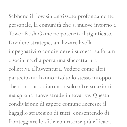
Sebbene il flow sia un’vissuto profondamente
personale, la comunità che si muove intorno a
Tower Rush Game ne potenzia il significato.
Dividere strategie, analizzare livelli
impegnativi o condividere i successi su forum
e social media porta una sfaccettatura
collettiva all’avventura. Vedere come altri
partecipanti hanno risolto lo stesso intoppo
che ti ha intralciato non solo offre soluzioni,
ma sprona nuove strade innovative. Questa
condivisione di sapere comune accresce il
bagaglio strategico di tutti, consentendo di
fronteggiare le sfide con risorse più efficaci.