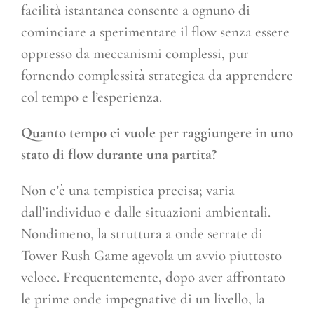
facilità istantanea consente a ognuno di
cominciare a sperimentare il flow senza essere
oppresso da meccanismi complessi, pur
fornendo complessità strategica da apprendere
col tempo e l’esperienza.
Quanto tempo ci vuole per raggiungere in uno
stato di flow durante una partita?
Non c’è una tempistica precisa; varia
dall’individuo e dalle situazioni ambientali.
Nondimeno, la struttura a onde serrate di
Tower Rush Game agevola un avvio piuttosto
veloce. Frequentemente, dopo aver affrontato
le prime onde impegnative di un livello, la