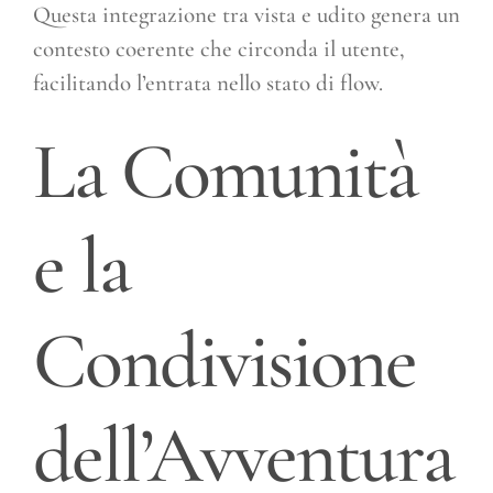
Questa integrazione tra vista e udito genera un
contesto coerente che circonda il utente,
facilitando l’entrata nello stato di flow.
La Comunità
e la
Condivisione
dell’Avventura