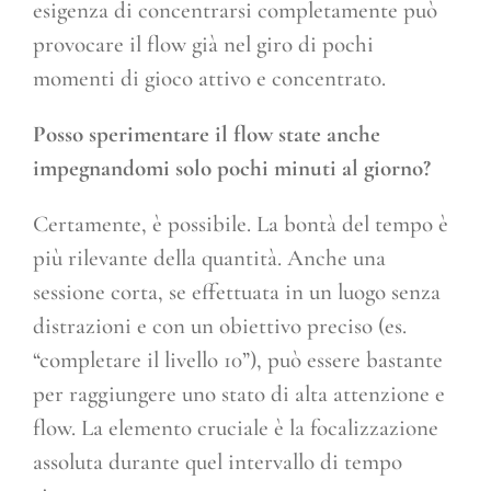
esigenza di concentrarsi completamente può
provocare il flow già nel giro di pochi
momenti di gioco attivo e concentrato.
Posso sperimentare il flow state anche
impegnandomi solo pochi minuti al giorno?
Certamente, è possibile. La bontà del tempo è
più rilevante della quantità. Anche una
sessione corta, se effettuata in un luogo senza
distrazioni e con un obiettivo preciso (es.
“completare il livello 10”), può essere bastante
per raggiungere uno stato di alta attenzione e
flow. La elemento cruciale è la focalizzazione
assoluta durante quel intervallo di tempo