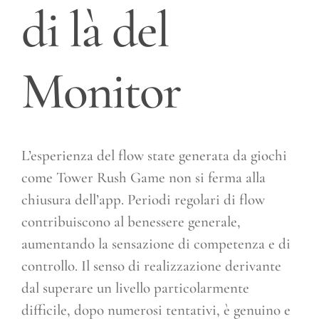
di là del
Monitor
L’esperienza del flow state generata da giochi
come Tower Rush Game non si ferma alla
chiusura dell’app. Periodi regolari di flow
contribuiscono al benessere generale,
aumentando la sensazione di competenza e di
controllo. Il senso di realizzazione derivante
dal superare un livello particolarmente
difficile, dopo numerosi tentativi, è genuino e