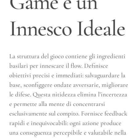
Game è un
Innesco Ideale
La struttura del gioco contiene gli ingredienti
basilari per innescare il flow. Definisce
obiettivi precisi e immediati: salvaguardare la
base, sconfiggere ondate avversarie, migliorare
le difese. Questa nitidezza elimina l’incertezza
e permette alla mente di concentrarsi
esclusivamente sul compito. Fornisce feedback
rapidi e inequivocabili: ogni azione produce
una conseguenza percepibile e valutabile nella