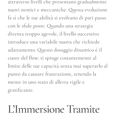
attraverso livelli che presentano gradualmente
nuovi nemici e meccaniche. Questa evoluzione
fa sì che le tue abilità si evolvano di pari passo
con le sfide poste. Quando una strategia
diventa troppo agevole, il livello successivo
introduce una variabile nuova che richiede
adattamento. Questo dosaggio dinamico è il
cuore del flow: ti spinge costantemente al
limite delle tue capacità senza mai superarlo al
punto da causare frustrazione, tenendo la
mente in uno stato di allerta vigile e
gratificante.
L’Immersione Tramite