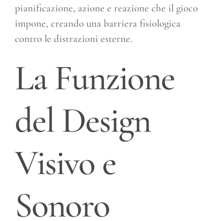
pianificazione, azione e reazione che il gioco
impone, creando una barriera fisiologica
contro le distrazioni esterne.
La Funzione
del Design
Visivo e
Sonoro