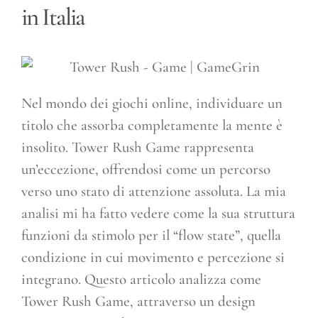
in Italia
Nel mondo dei giochi online, individuare un
titolo che assorba completamente la mente è
insolito. Tower Rush Game rappresenta
un’eccezione, offrendosi come un percorso
verso uno stato di attenzione assoluta. La mia
analisi mi ha fatto vedere come la sua struttura
funzioni da stimolo per il “flow state”, quella
condizione in cui movimento e percezione si
integrano. Questo articolo analizza come
Tower Rush Game, attraverso un design