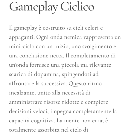
Gameplay Ciclico
Il gameplay è costruito su cicli celeri e
appaganti. Ogni onda nemica rappresenta un
mini-ciclo con un inizio, uno svolgimento e
una conclusione netta. Il completamento di
un’onda fornisce una piccola ma rilevante
scarica di dopamina, spingendoti ad
affrontare la successiva. Questo ritmo
incalzante, unito alla necessità di
amministrare risorse ridotte e compiere
decisioni veloci, impegna completamente la
capacità cognitiva. La mente non erra; è
totalmente assorbita nel ciclo di