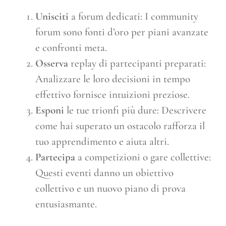
Unisciti
a forum dedicati: I community
forum sono fonti d’oro per piani avanzate
e confronti meta.
Osserva
replay di partecipanti preparati:
Analizzare le loro decisioni in tempo
effettivo fornisce intuizioni preziose.
Esponi
le tue trionfi più dure: Descrivere
come hai superato un ostacolo rafforza il
tuo apprendimento e aiuta altri.
Partecipa
a competizioni o gare collettive:
Questi eventi danno un obiettivo
collettivo e un nuovo piano di prova
entusiasmante.