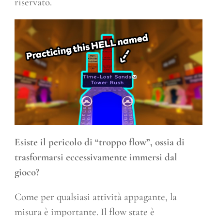
riservato.
Esiste il pericolo di “troppo flow”, ossia di
trasformarsi eccessivamente immersi dal
gioco?
Come per qualsiasi attività appagante, la
misura è importante. Il flow state è