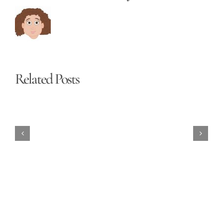
Related Posts