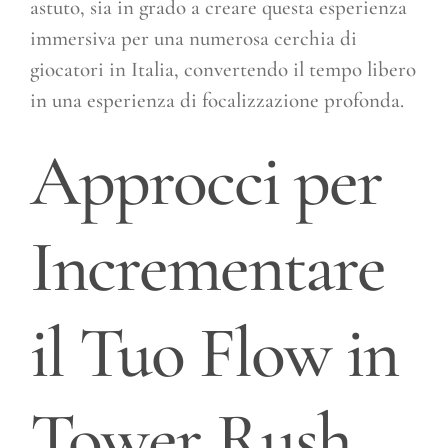
astuto, sia in grado a creare questa esperienza
immersiva per una numerosa cerchia di
giocatori in Italia, convertendo il tempo libero
in una esperienza di focalizzazione profonda.
Approcci per
Incrementare
il Tuo Flow in
Tower Rush