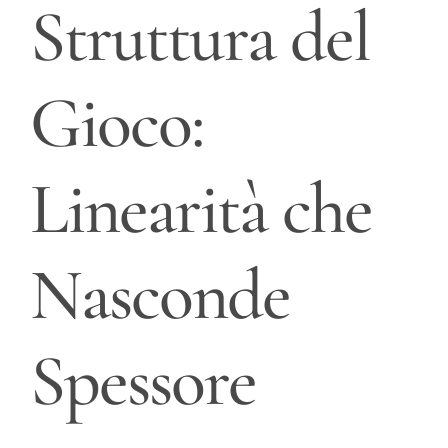
Struttura del
Gioco:
Linearità che
Nasconde
Spessore