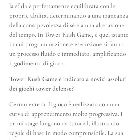
la sfida è perfettamente equilibrata con le
proprie abilità, determinando a una mancanza
della consapevolezza di sé e a una alterazione
del tempo. In Tower Rush Game, è quel istante
in cui programmazione e esecuzione si fanno
un processo fluido e immediato, amplificando
il godimento di gioco.
Tower Rush Game è indicato a novizi assoluti
dei giochi tower defense?
Certamente sì. Il gioco è realizzato con una
curva di apprendimento molto progressiva. I
primi stage fungono da tutorial, illustrando
regole di base in modo comprensibile. La sua