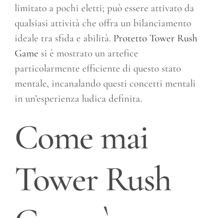
limitato a pochi eletti; può essere attivato da
qualsiasi attività che offra un bilanciamento
ideale tra sfida e abilità.
Protetto Tower Rush
Game
si è mostrato un artefice
particolarmente efficiente di questo stato
mentale, incanalando questi concetti mentali
in un’esperienza ludica definita.
Come mai
Tower Rush