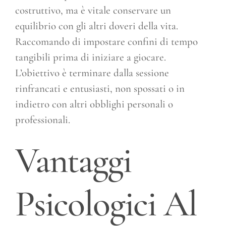
costruttivo, ma è vitale conservare un
equilibrio con gli altri doveri della vita.
Raccomando di impostare confini di tempo
tangibili prima di iniziare a giocare.
L’obiettivo è terminare dalla sessione
rinfrancati e entusiasti, non spossati o in
indietro con altri obblighi personali o
professionali.
Vantaggi
Psicologici Al