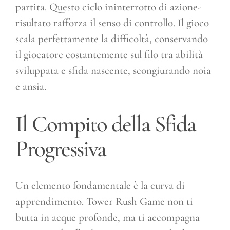
partita. Questo ciclo ininterrotto di azione-
risultato rafforza il senso di controllo. Il gioco
scala perfettamente la difficoltà, conservando
il giocatore costantemente sul filo tra abilità
sviluppata e sfida nascente, scongiurando noia
e ansia.
Il Compito della Sfida
Progressiva
Un elemento fondamentale è la curva di
apprendimento. Tower Rush Game non ti
butta in acque profonde, ma ti accompagna