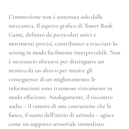
L’immersione non è sostenuta solo dalla
meccanica. Il aspetto grafico di Tower Rush
Game, definito da particolari unici e
movimenti precisi, contribuisce a tracciare lo
setting in modo facilmente interpretabile. Non
è necessario sforzarsi per distinguere un
nemico da un altro o per intuire gli
conseguenze di un miglioramento; le
informazioni sono trasmesse visivamente in
modo efficiente. Analogamente, il riscontro
audio – il rumore di una costruzione che fa
fuoco, il suono dell’inizio di un’onda – agisce
come un supporto sensoriale immediato.