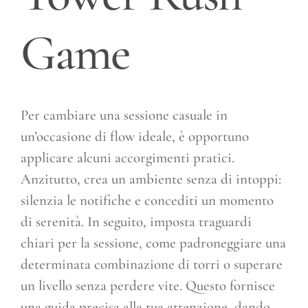
Game
Per cambiare una sessione casuale in
un’occasione di flow ideale, è opportuno
applicare alcuni accorgimenti pratici.
Anzitutto, crea un ambiente senza di intoppi:
silenzia le notifiche e concediti un momento
di serenità. In seguito, imposta traguardi
chiari per la sessione, come padroneggiare una
determinata combinazione di torri o superare
un livello senza perdere vite. Questo fornisce
una guida precisa alla tua attenzione, dando