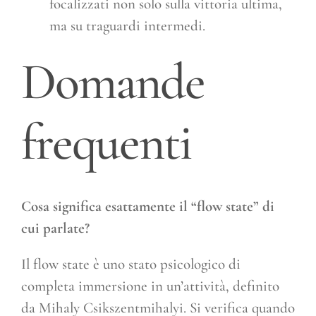
focalizzati non solo sulla vittoria ultima,
ma su traguardi intermedi.
Domande
frequenti
Cosa significa esattamente il “flow state” di
cui parlate?
Il flow state è uno stato psicologico di
completa immersione in un’attività, definito
da Mihaly Csikszentmihalyi. Si verifica quando