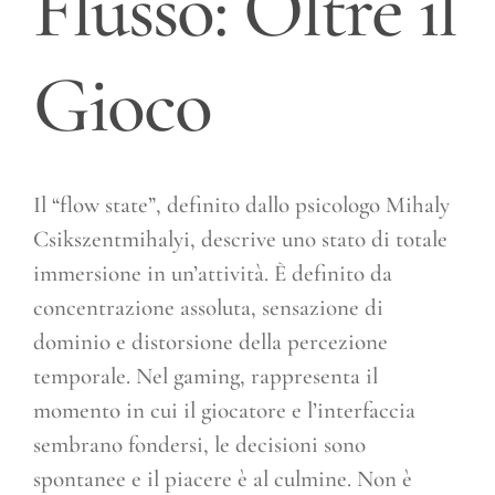
Flusso: Oltre il
Gioco
Il “flow state”, definito dallo psicologo Mihaly
Csikszentmihalyi, descrive uno stato di totale
immersione in un’attività. È definito da
concentrazione assoluta, sensazione di
dominio e distorsione della percezione
temporale. Nel gaming, rappresenta il
momento in cui il giocatore e l’interfaccia
sembrano fondersi, le decisioni sono
spontanee e il piacere è al culmine. Non è