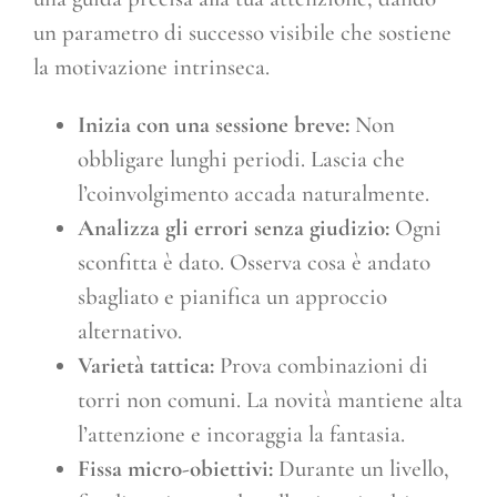
un parametro di successo visibile che sostiene
la motivazione intrinseca.
Inizia con una sessione breve:
Non
obbligare lunghi periodi. Lascia che
l’coinvolgimento accada naturalmente.
Analizza gli errori senza giudizio:
Ogni
sconfitta è dato. Osserva cosa è andato
sbagliato e pianifica un approccio
alternativo.
Varietà tattica:
Prova combinazioni di
torri non comuni. La novità mantiene alta
l’attenzione e incoraggia la fantasia.
Fissa micro-obiettivi:
Durante un livello,