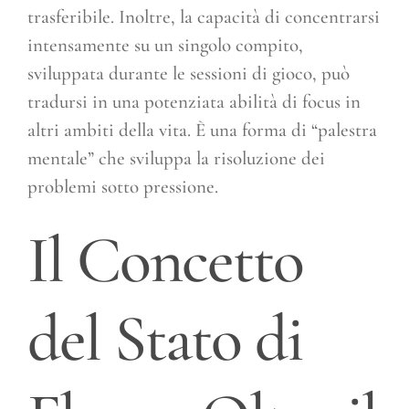
trasferibile. Inoltre, la capacità di concentrarsi
intensamente su un singolo compito,
sviluppata durante le sessioni di gioco, può
tradursi in una potenziata abilità di focus in
altri ambiti della vita. È una forma di “palestra
mentale” che sviluppa la risoluzione dei
problemi sotto pressione.
Il Concetto
del Stato di