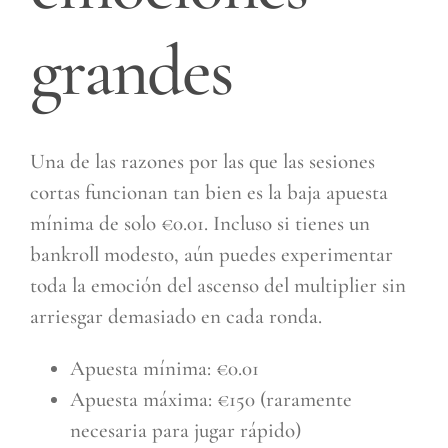
grandes
Una de las razones por las que las sesiones
cortas funcionan tan bien es la baja apuesta
mínima de solo €0.01. Incluso si tienes un
bankroll modesto, aún puedes experimentar
toda la emoción del ascenso del multiplier sin
arriesgar demasiado en cada ronda.
Apuesta mínima: €0.01
Apuesta máxima: €150 (raramente
necesaria para jugar rápido)