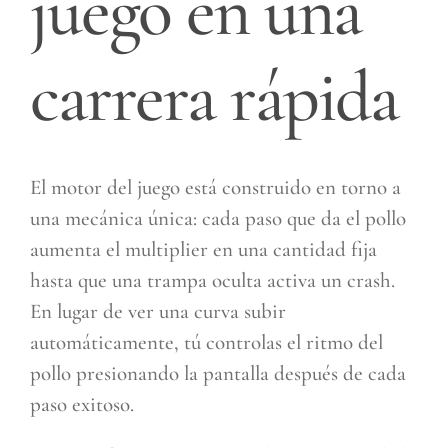
juego en una
carrera rápida
El motor del juego está construido en torno a
una mecánica única: cada paso que da el pollo
aumenta el multiplier en una cantidad fija
hasta que una trampa oculta activa un crash.
En lugar de ver una curva subir
automáticamente, tú controlas el ritmo del
pollo presionando la pantalla después de cada
paso exitoso.