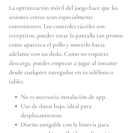
La optimización móvil del juego hace que las
sesiones cortas sean especialmente
convenientes. Los controles táctiles son
receptivos; puedes tocar la pantalla tan pronto
como aparezca el pollo y moverlo hacia
adelante con un dedo. Como no requiere
descarga, puedes empezar a jugar al instante
desde cualquier navegador en tu teléfono o
tablet.
No es necesaria instalación de app.
Uso de datos bajo; ideal para
desplazamientos.
Diseño amigable con la batería para