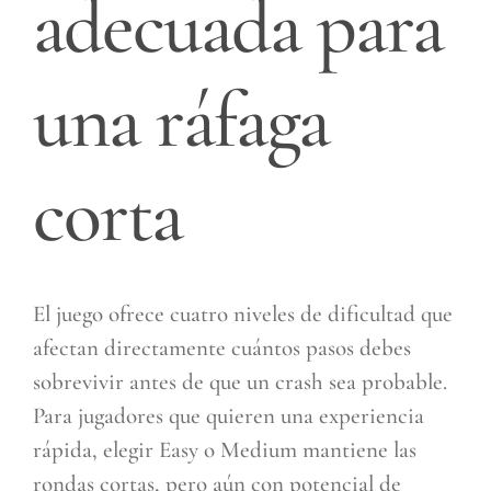
adecuada para
una ráfaga
corta
El juego ofrece cuatro niveles de dificultad que
afectan directamente cuántos pasos debes
sobrevivir antes de que un crash sea probable.
Para jugadores que quieren una experiencia
rápida, elegir Easy o Medium mantiene las
rondas cortas, pero aún con potencial de