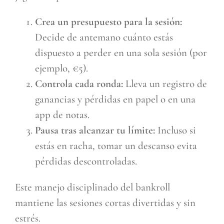
Crea un presupuesto para la sesión:
Decide de antemano cuánto estás
dispuesto a perder en una sola sesión (por
ejemplo, €5).
Controla cada ronda:
Lleva un registro de
ganancias y pérdidas en papel o en una
app de notas.
Pausa tras alcanzar tu límite:
Incluso si
estás en racha, tomar un descanso evita
pérdidas descontroladas.
Este manejo disciplinado del bankroll
mantiene las sesiones cortas divertidas y sin
estrés.