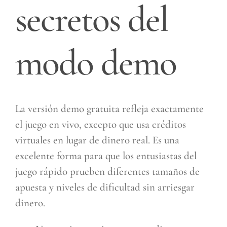
secretos del
modo demo
La versión demo gratuita refleja exactamente
el juego en vivo, excepto que usa créditos
virtuales en lugar de dinero real. Es una
excelente forma para que los entusiastas del
juego rápido prueben diferentes tamaños de
apuesta y niveles de dificultad sin arriesgar
dinero.