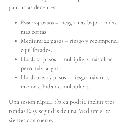
ganancias decentes.
Easy:
24 pasos – riesgo más bajo, rondas
más cortas.
Medium:
22 pasos – riesgo y recompensa
equilibrados.
Hard:
20 pasos – multipliers más altos
pero más largos.
Hardcore:
15 pasos – riesgo máximo,
mayor subida de multipliers.
Una sesión rápida típica podría incluir tres
rondas Easy seguidas de una Medium si te
sientes con suerte.