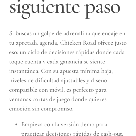
siguiente paso
Si buscas un golpe de adrenalina que encaje en
tu apretada agenda, Chicken Road ofrece justo
eso: un ciclo de decisiones rápidas donde cada
toque cuenta y cada ganancia se siente
instantánea. Con su apuesta mínima baja,
niveles de dificultad ajustables y diseño
compatible con móvil, es perfecto para
ventanas cortas de juego donde quieres
emoción sin compromiso.
Empieza con la versión demo para
practicar decisiones rápidas de cash‑out.