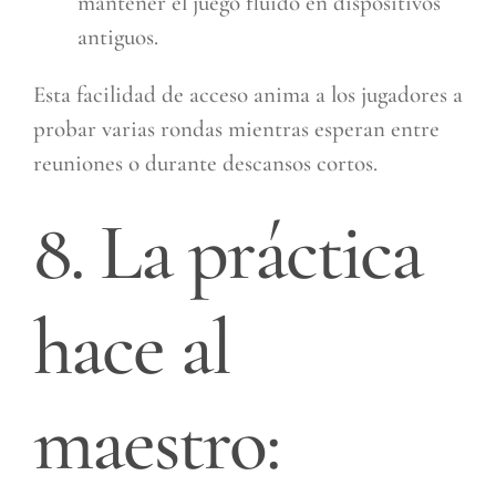
mantener el juego fluido en dispositivos
antiguos.
Esta facilidad de acceso anima a los jugadores a
probar varias rondas mientras esperan entre
reuniones o durante descansos cortos.
8. La práctica
hace al
maestro: