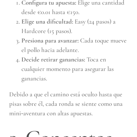
Configura tu apuesta:
Elige una cantidad
desde €0.01 hasta €150.
Elige una dificultad:
Easy (24 pasos) a
Hardcore (15 pasos).
Presiona para avanzar:
Cada toque mueve
el pollo hacia adelante.
Decide retirar ganancias:
Toca en
cualquier momento para asegurar las
ganancias.
Debido a que el camino está oculto hasta que
pisas sobre él, cada ronda se siente como una
mini‑aventura con altas apuestas.