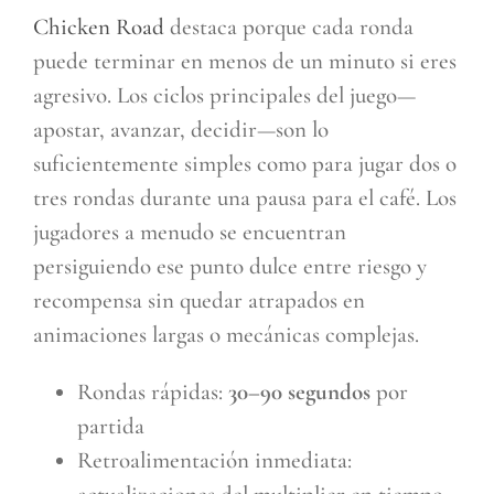
Chicken Road
destaca porque cada ronda
puede terminar en menos de un minuto si eres
agresivo. Los ciclos principales del juego—
apostar, avanzar, decidir—son lo
suficientemente simples como para jugar dos o
tres rondas durante una pausa para el café. Los
jugadores a menudo se encuentran
persiguiendo ese punto dulce entre riesgo y
recompensa sin quedar atrapados en
animaciones largas o mecánicas complejas.
Rondas rápidas:
30–90 segundos
por
partida
Retroalimentación inmediata: