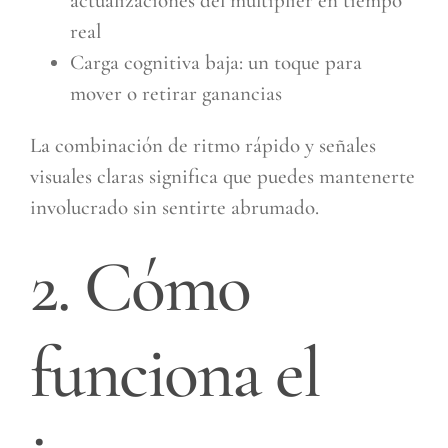
actualizaciones del multiplier en tiempo
real
Carga cognitiva baja: un toque para
mover o retirar ganancias
La combinación de ritmo rápido y señales
visuales claras significa que puedes mantenerte
involucrado sin sentirte abrumado.
2. Cómo
funciona el