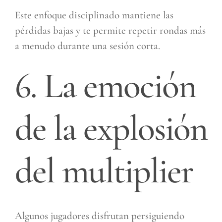
Este enfoque disciplinado mantiene las
pérdidas bajas y te permite repetir rondas más
a menudo durante una sesión corta.
6. La emoción
de la explosión
del multiplier
Algunos jugadores disfrutan persiguiendo