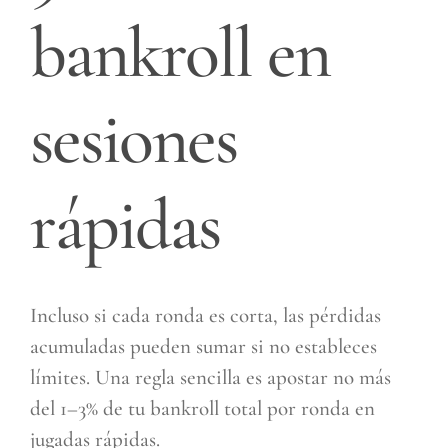
bankroll en
sesiones
rápidas
Incluso si cada ronda es corta, las pérdidas
acumuladas pueden sumar si no estableces
límites. Una regla sencilla es apostar no más
del 1–3% de tu bankroll total por ronda en
jugadas rápidas.