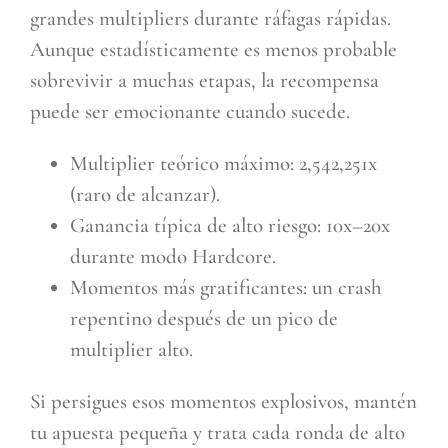
grandes multipliers durante ráfagas rápidas.
Aunque estadísticamente es menos probable
sobrevivir a muchas etapas, la recompensa
puede ser emocionante cuando sucede.
Multiplier teórico máximo: 2,542,251x
(raro de alcanzar).
Ganancia típica de alto riesgo: 10x–20x
durante modo Hardcore.
Momentos más gratificantes: un crash
repentino después de un pico de
multiplier alto.
Si persigues esos momentos explosivos, mantén
tu apuesta pequeña y trata cada ronda de alto