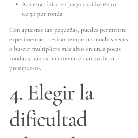
Apuesta típica en juego rápido: €0.10–
€0.50 por ronda
Con apuestas tan pequeñas, puedes permitirte
experimentar—retirar temprano muchas veces
o buscar multipliers más altos en unas pocas
rondas y aún así mantenerte dentro de tu
presupuesto.
4. Elegir la
dificultad