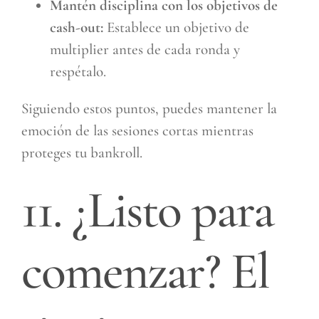
Mantén disciplina con los objetivos de
cash-out:
Establece un objetivo de
multiplier antes de cada ronda y
respétalo.
Siguiendo estos puntos, puedes mantener la
emoción de las sesiones cortas mientras
proteges tu bankroll.
11. ¿Listo para
comenzar? El