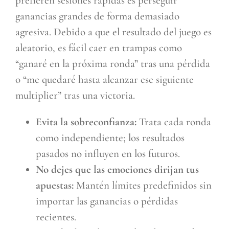
prefieren sesiones rápidas es perseguir
ganancias grandes de forma demasiado
agresiva. Debido a que el resultado del juego es
aleatorio, es fácil caer en trampas como
“ganaré en la próxima ronda” tras una pérdida
o “me quedaré hasta alcanzar ese siguiente
multiplier” tras una victoria.
Evita la sobreconfianza:
Trata cada ronda
como independiente; los resultados
pasados no influyen en los futuros.
No dejes que las emociones dirijan tus
apuestas:
Mantén límites predefinidos sin
importar las ganancias o pérdidas
recientes.