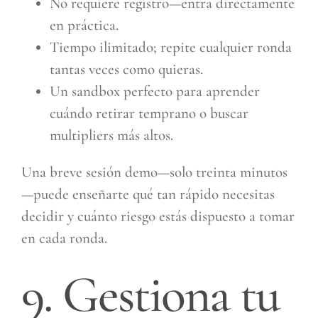
No requiere registro—entra directamente
en práctica.
Tiempo ilimitado; repite cualquier ronda
tantas veces como quieras.
Un sandbox perfecto para aprender
cuándo retirar temprano o buscar
multipliers más altos.
Una breve sesión demo—solo treinta minutos
—puede enseñarte qué tan rápido necesitas
decidir y cuánto riesgo estás dispuesto a tomar
en cada ronda.
9. Gestiona tu