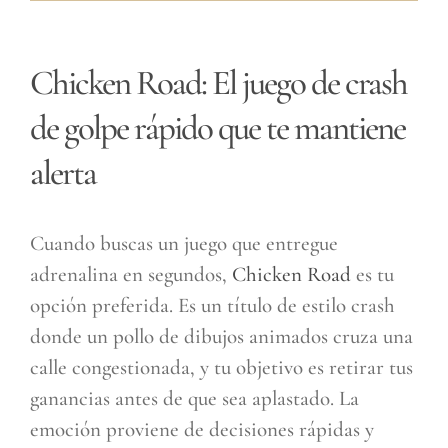
Chicken Road: El juego de crash
de golpe rápido que te mantiene
alerta
Cuando buscas un juego que entregue
adrenalina en segundos,
Chicken Road
es tu
opción preferida. Es un título de estilo crash
donde un pollo de dibujos animados cruza una
calle congestionada, y tu objetivo es retirar tus
ganancias antes de que sea aplastado. La
emoción proviene de decisiones rápidas y