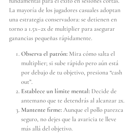
fundamental para el éxito en sesiones cortas.
La mayoría de los jugadores casuales adoptan
una estrategia conservadora: se detienen en
torno a 1.5x–2x de multiplier para asegurar
ganancias pequeñas rápidamente.
Observa el patrón:
Mira cómo salta el
multiplier; si sube rápido pero aún está
por debajo de tu objetivo, presiona “cash
out”.
Establece un límite mental:
Decide de
antemano que te detendrás al alcanzar 2x.
Mantente firme:
Aunque el pollo parezca
seguro, no dejes que la avaricia te lleve
más allá del objetivo.