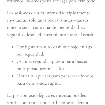
retornos enormes pero arriesga perderlo todo.
Las sesiones de alta intensidad típicamente
involucran solo unas pocas rondas—quizás
cinco o seis—cada una de menos de diez
segundos desde el lanzamiento hasta el crash.
Configura un auto‑cash out bajo en 1.5x
por seguridad.
Usa una segunda apuesta para buscar
multiplicadores más altos.
Limita tu apuesta para preservar fondos
para otra ronda rápida.
La presión psicológica es intensa; puedes
sentir cómo tu ritmo cardíaco se acelera a