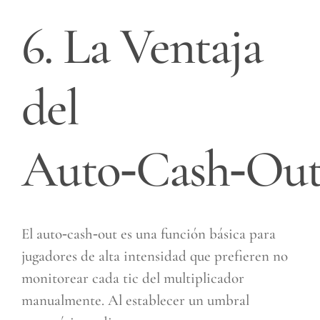
6. La Ventaja
del
Auto‑Cash‑Ou
El auto‑cash‑out es una función básica para
jugadores de alta intensidad que prefieren no
monitorear cada tic del multiplicador
manualmente. Al establecer un umbral