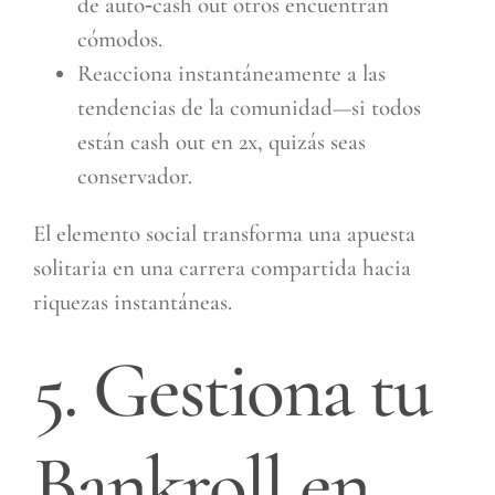
de auto‑cash out otros encuentran
cómodos.
Reacciona instantáneamente a las
tendencias de la comunidad—si todos
están cash out en 2x, quizás seas
conservador.
El elemento social transforma una apuesta
solitaria en una carrera compartida hacia
riquezas instantáneas.
5. Gestiona tu
Bankroll en