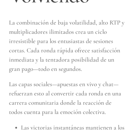
La combinación de baja volatilidad, alto RTP y
multiplicadores ilimitados crea un ciclo
irresistible para los entusiastas de sesiones
cortas. Cada ronda rápida ofrece satisfacción
inmediata y la tentadora posibilidad de un
gran pago—todo en segundos.
Las capas sociales—apuestas en vivo y chat—
refuerzan esto al convertir cada ronda en una
carrera comunitaria donde la reacción de
todos cuenta para la emoción colectiva.
Las victorias instantáneas mantienen a los