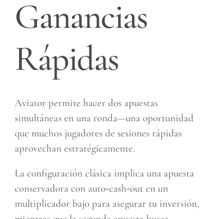
Ganancias
Rápidas
Aviator permite hacer dos apuestas
simultáneas en una ronda—una oportunidad
que muchos jugadores de sesiones rápidas
aprovechan estratégicamente.
La configuración clásica implica una apuesta
conservadora con auto‑cash‑out en un
multiplicador bajo para asegurar tu inversión,
mientras que la segunda apuesta busca