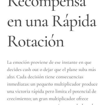
Recompensa
en una Rápida
Rotación
La emoción proviene de ese instante en que
decides cash out o dejar que el plane suba más
alto. Cada decisión tiene consecuencias
inmediatas: un pequeño multiplicador produce
una victoria rápida pero limita el potencial de
crecimiento; un gran multiplicador ofrece