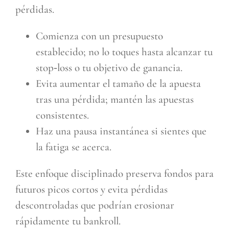
pérdidas.
Comienza con un presupuesto
establecido; no lo toques hasta alcanzar tu
stop‑loss o tu objetivo de ganancia.
Evita aumentar el tamaño de la apuesta
tras una pérdida; mantén las apuestas
consistentes.
Haz una pausa instantánea si sientes que
la fatiga se acerca.
Este enfoque disciplinado preserva fondos para
futuros picos cortos y evita pérdidas
descontroladas que podrían erosionar
rápidamente tu bankroll.