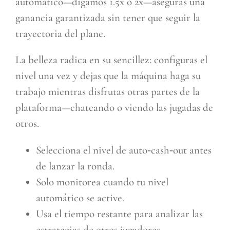
automático—digamos 1.5x o 2x—aseguras una
ganancia garantizada sin tener que seguir la
trayectoria del plane.
La belleza radica en su sencillez: configuras el
nivel una vez y dejas que la máquina haga su
trabajo mientras disfrutas otras partes de la
plataforma—chateando o viendo las jugadas de
otros.
Selecciona el nivel de auto‑cash‑out antes
de lanzar la ronda.
Solo monitorea cuando tu nivel
automático se active.
Usa el tiempo restante para analizar las
estrategias de otros jugadores.