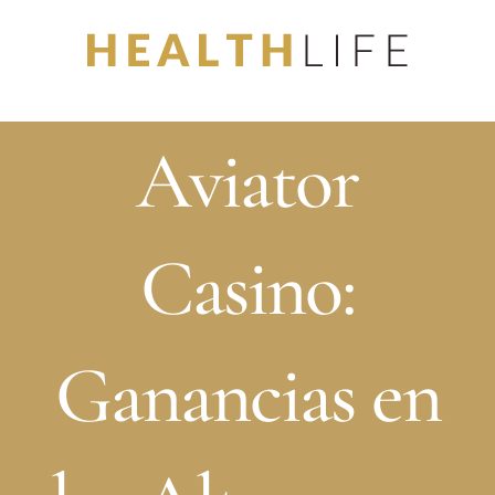
Skip
to
content
Aviator
Casino:
Ganancias en