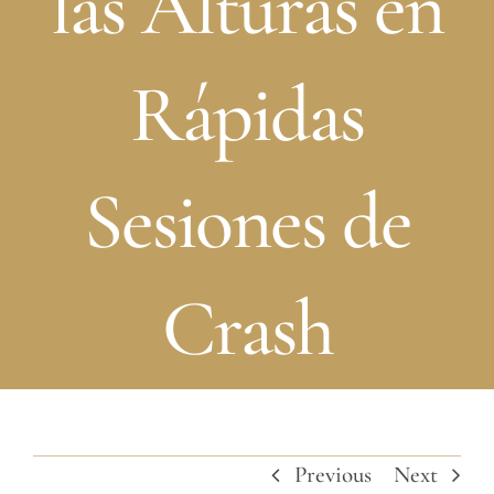
las Alturas en
Rápidas
Sesiones de
Crash
Previous
Next