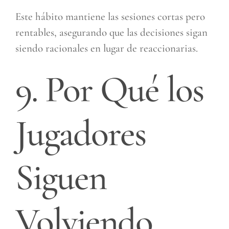
Este hábito mantiene las sesiones cortas pero
rentables, asegurando que las decisiones sigan
siendo racionales en lugar de reaccionarias.
9. Por Qué los
Jugadores
Siguen
Volviendo