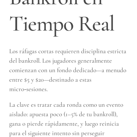
Tiempo Real
Los ráfagas cortas requieren disciplina estricta
del bankroll. Los jugadores generalmente
comienzan con un fondo dedicado—a menudo
entre $5 y $20—destinado a estas
micro‑sesiones.
La clave es tratar cada ronda como un evento
aislado: apuesta poco (1–5% de tu bankroll),
gana o pierde rápidamente, y luego reinicia
para el siguiente intento sin perseguir