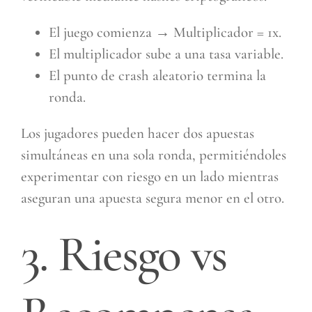
El juego comienza → Multiplicador = 1x.
El multiplicador sube a una tasa variable.
El punto de crash aleatorio termina la
ronda.
Los jugadores pueden hacer dos apuestas
simultáneas en una sola ronda, permitiéndoles
experimentar con riesgo en un lado mientras
aseguran una apuesta segura menor en el otro.
3. Riesgo vs