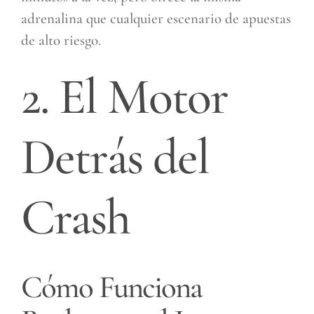
adrenalina que cualquier escenario de apuestas
de alto riesgo.
2. El Motor
Detrás del
Crash
Cómo Funciona