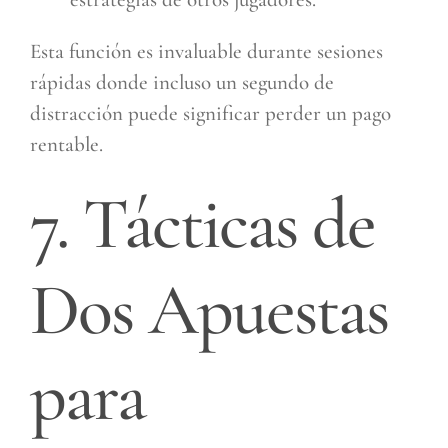
Esta función es invaluable durante sesiones
rápidas donde incluso un segundo de
distracción puede significar perder un pago
rentable.
7. Tácticas de
Dos Apuestas
para