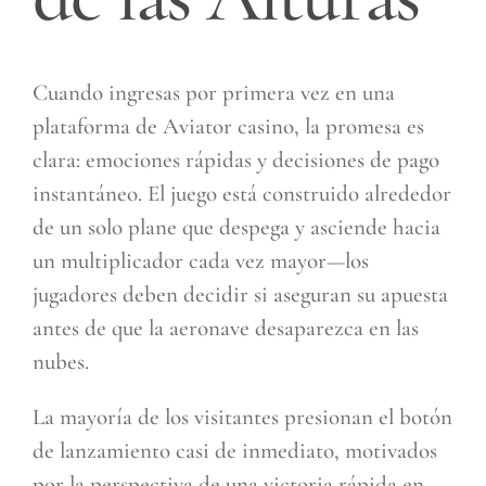
Cuando ingresas por primera vez en una
plataforma de Aviator casino, la promesa es
clara: emociones rápidas y decisiones de pago
instantáneo. El juego está construido alrededor
de un solo plane que despega y asciende hacia
un multiplicador cada vez mayor—los
jugadores deben decidir si aseguran su apuesta
antes de que la aeronave desaparezca en las
nubes.
La mayoría de los visitantes presionan el botón
de lanzamiento casi de inmediato, motivados
por la perspectiva de una victoria rápida en