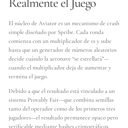
Realmente el Juego
El núcleo de Aviator es un mecanismo de crash
simple diseñado por Spribe. Cada ronda
comienza con un multiplicador de 1x y sube
hasta que un generador de números aleatorios
decide cuándo la aeronave “se estrellará”—
cuando el multiplicador deja de aumentar y
termina el juego.
Debido a que el resultado está vinculado a un
sistema Provably Fair—que combina semillas
tanto del operador como de los primeros tres
jugadores—el resultado permanece opaco pero
verificable mediante hashes criptográficos.