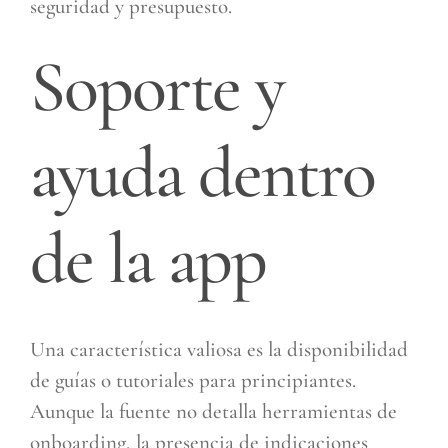
seguridad y presupuesto.
Soporte y
ayuda dentro
de la app
Una característica valiosa es la disponibilidad
de guías o tutoriales para principiantes.
Aunque la fuente no detalla herramientas de
onboarding, la presencia de indicaciones