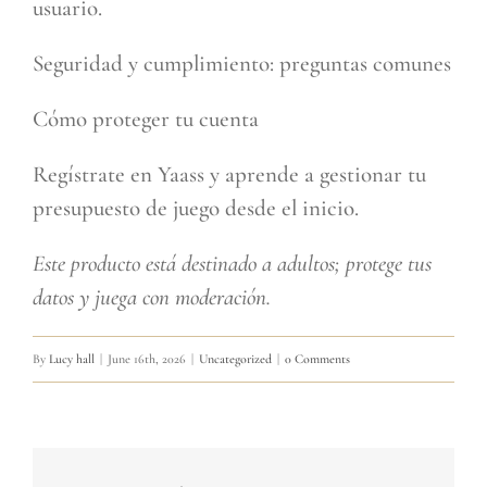
usuario.
Seguridad y cumplimiento: preguntas comunes
Cómo proteger tu cuenta
Regístrate en Yaass y aprende a gestionar tu
presupuesto de juego desde el inicio.
Este producto está destinado a adultos; protege tus
datos y juega con moderación.
By
Lucy hall
|
June 16th, 2026
|
Uncategorized
|
0 Comments