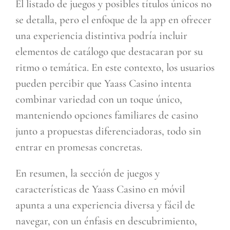
El listado de juegos y posibles títulos únicos no
se detalla, pero el enfoque de la app en ofrecer
una experiencia distintiva podría incluir
elementos de catálogo que destacaran por su
ritmo o temática. En este contexto, los usuarios
pueden percibir que Yaass Casino intenta
combinar variedad con un toque único,
manteniendo opciones familiares de casino
junto a propuestas diferenciadoras, todo sin
entrar en promesas concretas.
En resumen, la sección de juegos y
características de Yaass Casino en móvil
apunta a una experiencia diversa y fácil de
navegar, con un énfasis en descubrimiento,