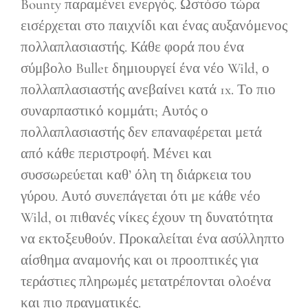
Bounty παραμένει ενεργός. Ωστόσο τώρα
εισέρχεται στο παιχνίδι και ένας αυξανόμενος
πολλαπλασιαστής. Κάθε φορά που ένα
σύμβολο Bullet δημιουργεί ένα νέο Wild, ο
πολλαπλασιαστής ανεβαίνει κατά 1x. Το πιο
συναρπαστικό κομμάτι; Αυτός ο
πολλαπλασιαστής δεν επαναφέρεται μετά
από κάθε περιστροφή. Μένει και
συσσωρεύεται καθ’ όλη τη διάρκεια του
γύρου. Αυτό συνεπάγεται ότι με κάθε νέο
Wild, οι πιθανές νίκες έχουν τη δυνατότητα
να εκτοξευθούν. Προκαλείται ένα ασύλληπτο
αίσθημα αναμονής και οι προοπτικές για
τεράστιες πληρωμές μετατρέπονται ολοένα
και πιο πραγματικές.