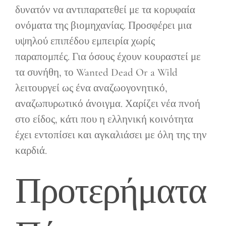
δυνατόν να αντιπαρατεθεί με τα κορυφαία
ονόματα της βιομηχανίας. Προσφέρει μια
υψηλού επιπέδου εμπειρία χωρίς
παραπομπές. Για όσους έχουν κουραστεί με
τα συνήθη, το Wanted Dead Or a Wild
λειτουργεί ως ένα αναζωογονητικό,
αναζωπυρωτικό άνοιγμα. Χαρίζει νέα πνοή
στο είδος, κάτι που η ελληνική κοινότητα
έχει εντοπίσει και αγκαλιάσει με όλη της την
καρδιά.
Προτερήματα