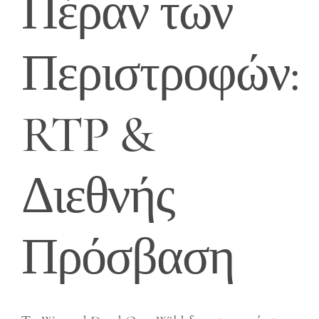
Πέραν των
Περιστροφών:
RTP &
Διεθνής
Πρόσβαση