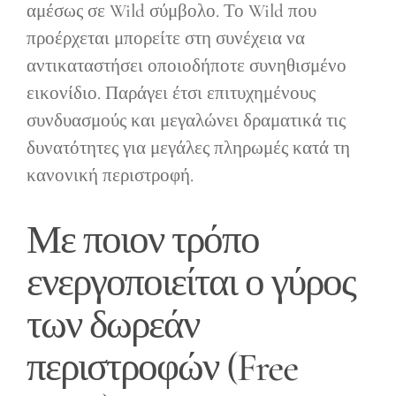
αμέσως σε Wild σύμβολο. Το Wild που
προέρχεται μπορείτε στη συνέχεια να
αντικαταστήσει οποιοδήποτε συνηθισμένο
εικονίδιο. Παράγει έτσι επιτυχημένους
συνδυασμούς και μεγαλώνει δραματικά τις
δυνατότητες για μεγάλες πληρωμές κατά τη
κανονική περιστροφή.
Με ποιον τρόπο
ενεργοποιείται ο γύρος
των δωρεάν
περιστροφών (Free