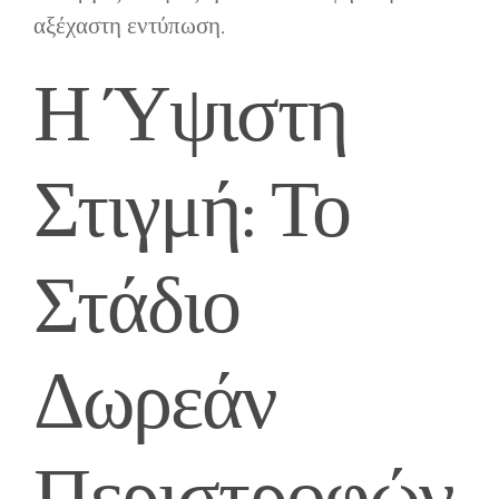
αξέχαστη εντύπωση.
Η Ύψιστη
Στιγμή: Το
Στάδιο
Δωρεάν
Περιστροφών