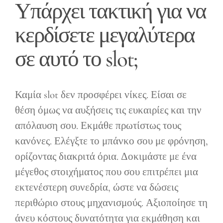
Υπάρχει τακτική για να
κερδίσετε μεγαλύτερα
σε αυτό το slot;
Καμία slot δεν προσφέρει νίκες. Είσαι σε
θέση όμως να αυξήσεις τις ευκαιρίες και την
απόλαυση σου. Εκμάθε πρωτίστως τους
κανόνες. Ελέγξτε το μπάνκο σου με φρόνηση,
ορίζοντας διακριτά όρια. Δοκιμάστε με ένα
μέγεθος στοιχήματος που σου επιτρέπει μια
εκτενέστερη συνεδρία, ώστε να δώσεις
περιθώριο στους μηχανισμούς. Αξιοποίησε τη
άνευ κόστους δυνατότητα για εκμάθηση και