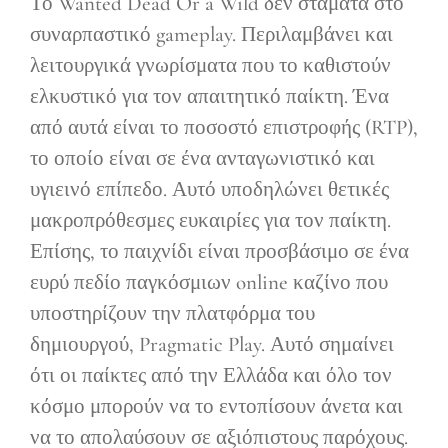
Το Wanted Dead Or a Wild δεν σταματά στο
συναρπαστικό gameplay. Περιλαμβάνει και
λειτουργικά γνωρίσματα που το καθιστούν
ελκυστικό για τον απαιτητικό παίκτη. Ένα
από αυτά είναι το ποσοστό επιστροφής (RTP),
το οποίο είναι σε ένα ανταγωνιστικό και
υγιεινό επίπεδο. Αυτό υποδηλώνει θετικές
μακροπρόθεσμες ευκαιρίες για τον παίκτη.
Επίσης, το παιχνίδι είναι προσβάσιμο σε ένα
ευρύ πεδίο παγκόσμιων online καζίνο που
υποστηρίζουν την πλατφόρμα του
δημιουργού, Pragmatic Play. Αυτό σημαίνει
ότι οι παίκτες από την Ελλάδα και όλο τον
κόσμο μπορούν να το εντοπίσουν άνετα και
να το απολαύσουν σε αξιόπιστους παρόχους.