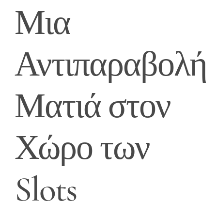
Μια
Αντιπαραβολή
Ματιά στον
Χώρο των
Slots