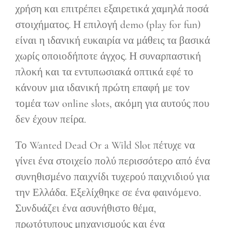
χρήση και επιτρέπει εξαιρετικά χαμηλά ποσά
στοιχήματος. Η επιλογή demo (play for fun)
είναι η ιδανική ευκαιρία να μάθεις τα βασικά
χωρίς οποιοδήποτε άγχος. Η συναρπαστική
πλοκή και τα εντυπωσιακά οπτικά εφέ το
κάνουν μια ιδανική πρώτη επαφή με τον
τομέα των online slots, ακόμη για αυτούς που
δεν έχουν πείρα.
Το Wanted Dead Or a Wild Slot πέτυχε να
γίνει ένα στοιχείο πολύ περισσότερο από ένα
συνηθισμένο παιχνίδι τυχερού παιχνιδιού για
την Ελλάδα. Εξελίχθηκε σε ένα φαινόμενο.
Συνδυάζει ένα ασυνήθιστο θέμα,
πρωτότυπους μηχανισμούς και ένα