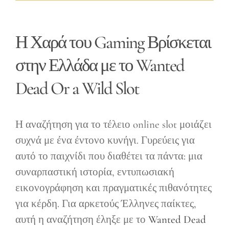
Η Χαρά του Gaming Βρίσκεται
στην Ελλάδα με το Wanted
Dead Or a Wild Slot
Η αναζήτηση για το τέλειο online slot μοιάζει
συχνά με ένα έντονο κυνήγι. Γυρεύεις για
αυτό το παιχνίδι που διαθέτει τα πάντα: μια
συναρπαστική ιστορία, εντυπωσιακή
εικονογράφηση και πραγματικές πιθανότητες
για κέρδη. Για αρκετούς Έλληνες παίκτες,
αυτή η αναζήτηση έληξε με το
Wanted Dead