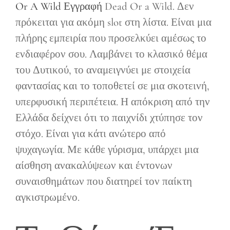
Or A Wild Εγγραφή
Dead Or a Wild. Δεν
πρόκειται για ακόμη slot στη λίστα. Είναι μια
πλήρης εμπειρία που προσελκύει αμέσως το
ενδιαφέρον σου. Λαμβάνει το κλασικό θέμα
του Δυτικού, το αναμειγνύει με στοιχεία
φαντασίας και το τοποθετεί σε μια σκοτεινή,
υπερφυσική περιπέτεια. Η απόκριση από την
Ελλάδα δείχνει ότι το παιχνίδι χτύπησε τον
στόχο. Είναι για κάτι ανώτερο από
ψυχαγωγία. Με κάθε γύρισμα, υπάρχει μια
αίσθηση ανακαλύψεων και έντονων
συναισθημάτων που διατηρεί τον παίκτη
αγκιστρωμένο.