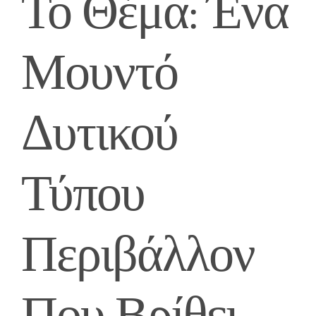
Το Θέμα: Ένα
Μουντό
Δυτικού
Τύπου
Περιβάλλον
Που Βρίθει