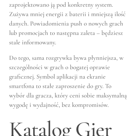
zaprojektowano ją pod konkretny system.
Zużywa mniej energii z baterii i mniejszą ilość
danych. Powiadomienia push o nowych grach
lub promocjach to następna zaleta – będziesz
stale informowany.
Do tego, sama rozgrywka bywa płynniejsza, w
szczególności w grach o bogatej oprawie
graficznej. Symbol aplikacji na ekranie
smartfona to stałe zaproszenie do gry. To
wybór dla gracza, który ceni sobie maksymalną
wygodę i wydajność, bez kompromisów.
Katalog Gier