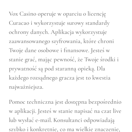
Vox Casino operuje w oparciu o licencję
Curacao i wykorzystuje surowy standardy
ochrony danych. Aplikacja wykorzystuje
zaawansowanego szyfrowania, które chroni
Twoje dane osobowe i finansowe. Jesteś w
stanie grać, mając pewność, że Twoje środki i
prywatność są pod staranną opieką. Dla
każdego rozsądnego gracza jest to kwestia
najważniejsza.
Pomoc techniczna jest dostępna bezpośrednio
w aplikacji. Jesteś w stanie napisać na czat live
lub wysłać e-mail. Konsultanci odpowiadają
szybko i konkretnie, co ma wielkie znaczenie,