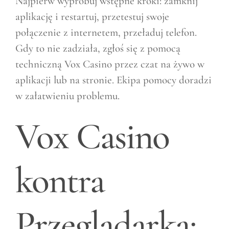
Najpierw wypróbuj wstępne kroki: zamknij
aplikację i restartuj, przetestuj swoje
połączenie z internetem, przeładuj telefon.
Gdy to nie zadziała, zgłoś się z pomocą
techniczną Vox Casino przez czat na żywo w
aplikacji lub na stronie. Ekipa pomocy doradzi
w załatwieniu problemu.
Vox Casino
kontra
Przeglądarka: