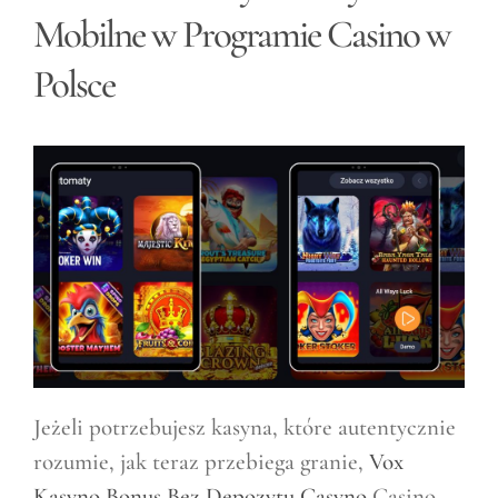
Mobilne w Programie Casino w
Polsce
Jeżeli potrzebujesz kasyna, które autentycznie
rozumie, jak teraz przebiega granie,
Vox
Kasyno Bonus Bez Depozytu Casyno
Casino