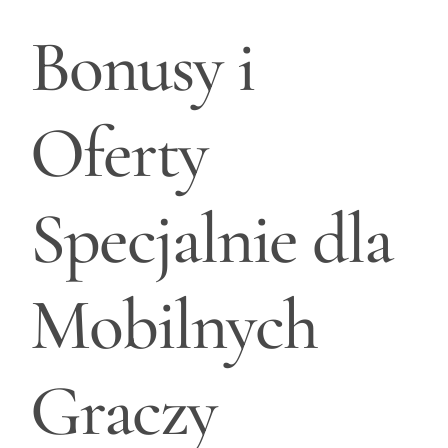
Bonusy i
Oferty
Specjalnie dla
Mobilnych
Graczy