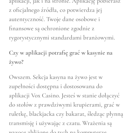
aplikacji, jak i na stronie. Aplikację pobierasz
z oficjalnego źródła, co potwierdza jej
autentyczność. Twoje dane osobowe i
finansowe są ochronione zgodnie z
rygorystycznymi standardami branżowymi.
Czy w aplikacji potrafię grać w kasynie na
żywo?
Owszem. Sekcja kasyna na żywo jest w
zupełności dostępna i dostosowana do
aplikacji Vox Casino. Jesteś w stanie dołączyć
do stołów z prawdziwymi krupierami, grać w
ruletkę, blackjacka czy bakarat, śledząc płynną
transmisję i używając z czatu. Wrażenia są
wysoce zbliżone do tych na komputerze.