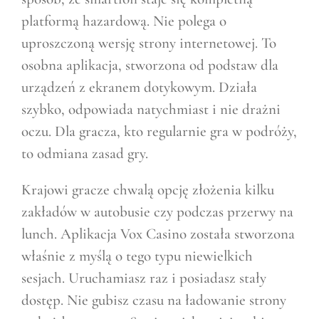
platformą hazardową. Nie polega o
uproszczoną wersję strony internetowej. To
osobna aplikacja, stworzona od podstaw dla
urządzeń z ekranem dotykowym. Działa
szybko, odpowiada natychmiast i nie drażni
oczu. Dla gracza, kto regularnie gra w podróży,
to odmiana zasad gry.
Krajowi gracze chwalą opcję złożenia kilku
zakładów w autobusie czy podczas przerwy na
lunch. Aplikacja Vox Casino została stworzona
właśnie z myślą o tego typu niewielkich
sesjach. Uruchamiasz raz i posiadasz stały
dostęp. Nie gubisz czasu na ładowanie strony