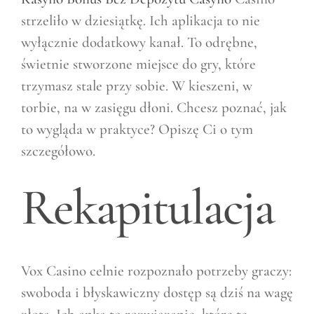
strzeliło w dziesiątkę. Ich aplikacja to nie
wyłącznie dodatkowy kanał. To odrębne,
świetnie stworzone miejsce do gry, które
trzymasz stale przy sobie. W kieszeni, w
torbie, na w zasięgu dłoni. Chcesz poznać, jak
to wygląda w praktyce? Opiszę Ci o tym
szczegółowo.
Rekapitulacja
Vox Casino celnie rozpoznało potrzeby graczy:
swoboda i błyskawiczny dostęp są dziś na wagę