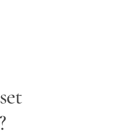
set
?