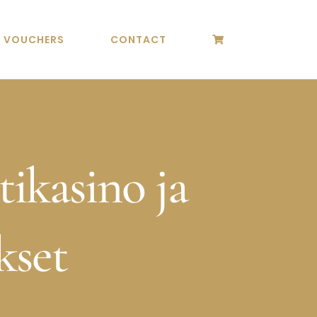
T VOUCHERS
CONTACT
tikasino ja
kset