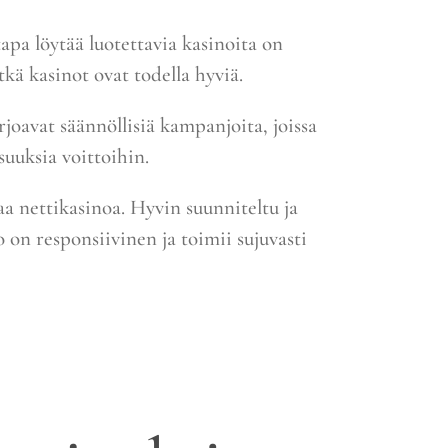
tapa löytää luotettavia kasinoita on
tkä kasinot ovat todella hyviä.
arjoavat säännöllisiä kampanjoita, joissa
suuksia voittoihin.
vaa nettikasinoa. Hyvin suunniteltu ja
o on responsiivinen ja toimii sujuvasti