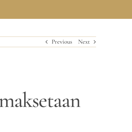
Previous
Next
 maksetaan