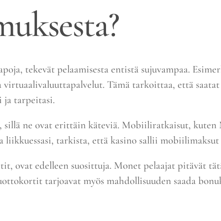
muksesta?
utapoja, tekevät pelaamisesta entistä sujuvampaa. Esime
 virtuaalivaluuttapalvelut. Tämä tarkoittaa, että saatat 
ja tarpeitasi.
sillä ne ovat erittäin käteviä. Mobiiliratkaisut, kuten 
 liikkuessasi, tarkista, että kasino sallii mobiilimaksut 
it, ovat edelleen suosittuja. Monet pelaajat pitävät tä
uottokortit tarjoavat myös mahdollisuuden saada bonuks