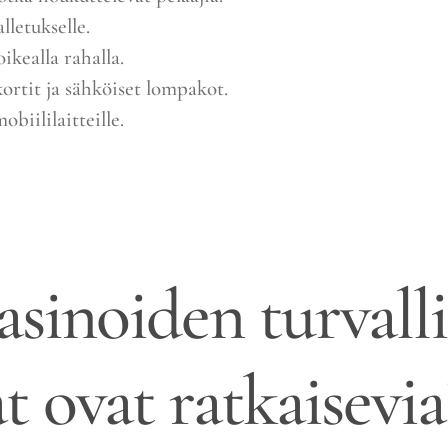
lletukselle.
ikealla rahalla.
ortit ja sähköiset lompakot.
biililaitteille.
asinoiden turvalli
t ovat ratkaisevia