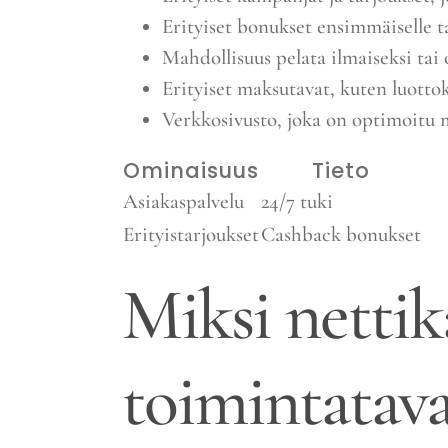
Erityiset bonukset ensimmäiselle ta
Mahdollisuus pelata ilmaiseksi tai o
Erityiset maksutavat, kuten luottok
Verkkosivusto, joka on optimoitu mo
Ominaisuus
Tieto
Asiakaspalvelu
24/7 tuki
Erityistarjoukset
Cashback bonukset
Miksi nettik
toimintatava