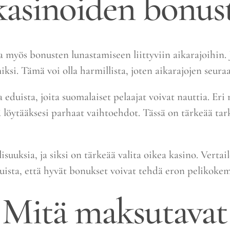
 kasinoiden bonus
 myös bonusten lunastamiseen liittyviin aikarajoihin. J
ksi. Tämä voi olla harmillista, joten aikarajojen seur
eduista, joita suomalaiset pelaajat voivat nauttia. Eri
tä löytääksesi parhaat vaihtoehdot. Tässä on tärkeää ta
uksia, ja siksi on tärkeää valita oikea kasino. Vertaile
uista, että hyvät bonukset voivat tehdä eron pelikokemu
 Mitä maksutavat