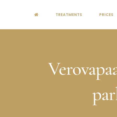
Skip
to
TREATMENTS
PRICES
content
Verovapaat
par