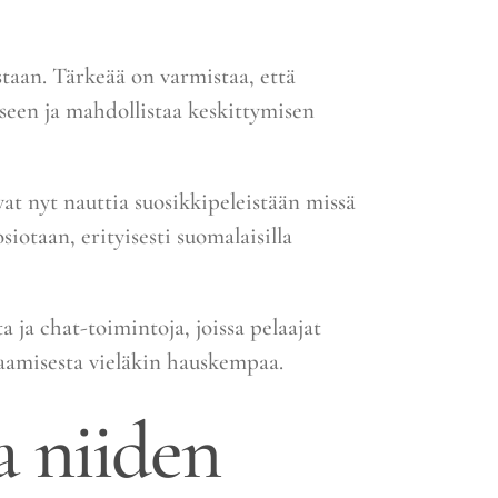
staan. Tärkeää on varmistaa, että
iseen ja mahdollistaa keskittymisen
t nyt nauttia suosikkipeleistään missä
iotaan, erityisesti suomalaisilla
 ja chat-toimintoja, joissa pelaajat
laamisesta vieläkin hauskempaa.
a niiden