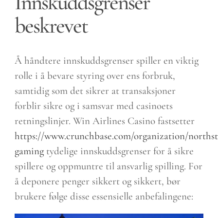
Innskuddsgrenser
beskrevet
Å håndtere innskuddsgrenser spiller en viktig
rolle i å bevare styring over ens forbruk,
samtidig som det sikrer at transaksjoner
forblir sikre og i samsvar med casinoets
retningslinjer. Win Airlines Casino fastsetter
https://www.crunchbase.com/organization/northst
gaming
tydelige innskuddsgrenser for å sikre
spillere og oppmuntre til ansvarlig spilling. For
å deponere penger sikkert og sikkert, bør
brukere følge disse essensielle anbefalingene: