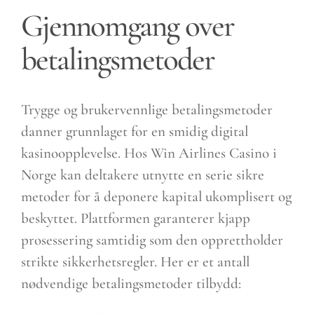
Gjennomgang over
betalingsmetoder
Trygge og brukervennlige betalingsmetoder
danner grunnlaget for en smidig digital
kasinoopplevelse. Hos Win Airlines Casino i
Norge kan deltakere utnytte en serie sikre
metoder for å deponere kapital ukomplisert og
beskyttet. Plattformen garanterer kjapp
prosessering samtidig som den opprettholder
strikte sikkerhetsregler. Her er et antall
nødvendige betalingsmetoder tilbydd: