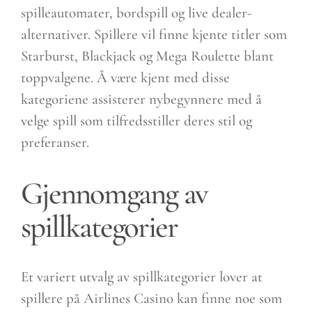
spilleautomater, bordspill og live dealer-
alternativer. Spillere vil finne kjente titler som
Starburst, Blackjack og Mega Roulette blant
toppvalgene. Å være kjent med disse
kategoriene assisterer nybegynnere med å
velge spill som tilfredsstiller deres stil og
preferanser.
Gjennomgang av
spillkategorier
Et variert utvalg av spillkategorier lover at
spillere på Airlines Casino kan finne noe som