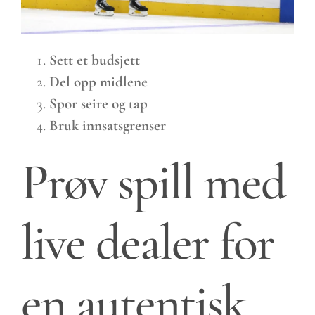
Sett et budsjett
Del opp midlene
Spor seire og tap
Bruk innsatsgrenser
Prøv spill med
live dealer for
en autentisk