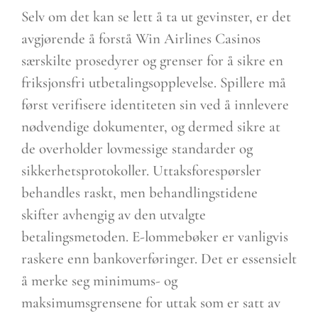
Selv om det kan se lett å ta ut gevinster, er det
avgjørende å forstå Win Airlines Casinos
særskilte prosedyrer og grenser for å sikre en
friksjonsfri utbetalingsopplevelse. Spillere må
først verifisere identiteten sin ved å innlevere
nødvendige dokumenter, og dermed sikre at
de overholder lovmessige standarder og
sikkerhetsprotokoller. Uttaksforespørsler
behandles raskt, men behandlingstidene
skifter avhengig av den utvalgte
betalingsmetoden. E-lommebøker er vanligvis
raskere enn bankoverføringer. Det er essensielt
å merke seg minimums- og
maksimumsgrensene for uttak som er satt av