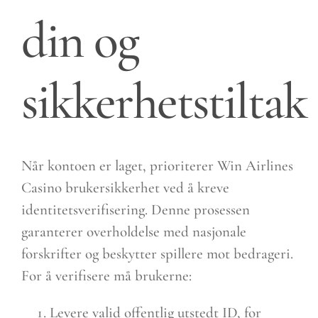
din og
sikkerhetstiltak
Når kontoen er laget, prioriterer Win Airlines
Casino brukersikkerhet ved å kreve
identitetsverifisering. Denne prosessen
garanterer overholdelse med nasjonale
forskrifter og beskytter spillere mot bedrageri.
For å verifisere må brukerne:
Levere valid offentlig utstedt ID, for