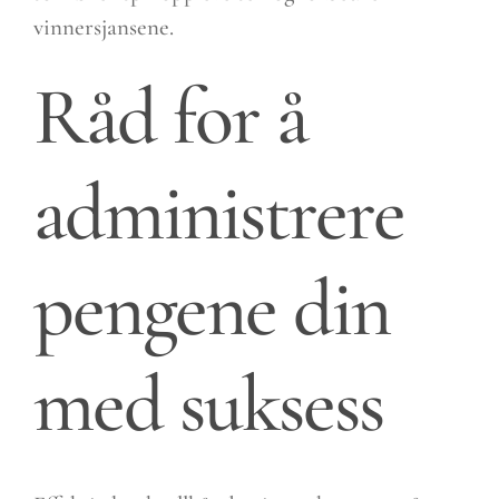
vinnersjansene.
Råd for å
administrere
pengene din
med suksess