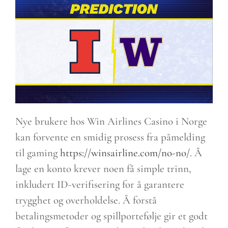
Nye brukere hos Win Airlines Casino i Norge
kan forvente en smidig prosess fra påmelding
til gaming
https://winsairline.com/no-no/
. Å
lage en konto krever noen få simple trinn,
inkludert ID-verifisering for å garantere
trygghet og overholdelse. Å forstå
betalingsmetoder og spillportefølje gir et godt