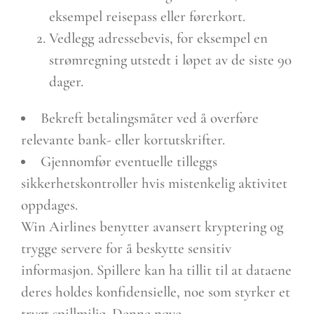
eksempel reisepass eller førerkort.
Vedlegg adressebevis, for eksempel en
strømregning utstedt i løpet av de siste 90
dager.
Bekreft betalingsmåter ved å overføre
relevante bank- eller kortutskrifter.
Gjennomfør eventuelle tilleggs
sikkerhetskontroller hvis mistenkelig aktivitet
oppdages.
Win Airlines benytter avansert kryptering og
trygge servere for å beskytte sensitiv
informasjon. Spillere kan ha tillit til at dataene
deres holdes konfidensielle, noe som styrker et
trygt spillmiljø. Denne nøye