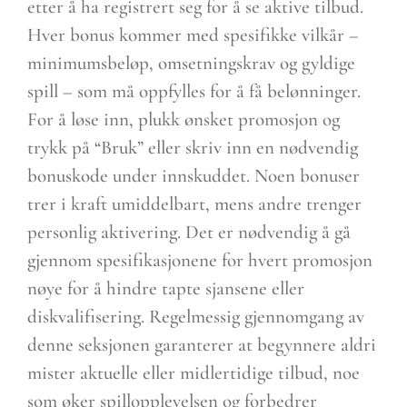
etter å ha registrert seg for å se aktive tilbud.
Hver bonus kommer med spesifikke vilkår –
minimumsbeløp, omsetningskrav og gyldige
spill – som må oppfylles for å få belønninger.
For å løse inn, plukk ønsket promosjon og
trykk på “Bruk” eller skriv inn en nødvendig
bonuskode under innskuddet. Noen bonuser
trer i kraft umiddelbart, mens andre trenger
personlig aktivering. Det er nødvendig å gå
gjennom spesifikasjonene for hvert promosjon
nøye for å hindre tapte sjansene eller
diskvalifisering. Regelmessig gjennomgang av
denne seksjonen garanterer at begynnere aldri
mister aktuelle eller midlertidige tilbud, noe
som øker spillopplevelsen og forbedrer