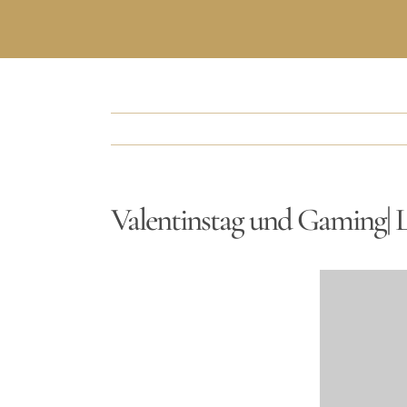
Valentinstag und Gaming| 