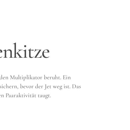
nkitze
den Multiplikator beruht. Ein
sichern, bevor der Jet weg ist. Das
n Paaraktivität taugt.