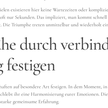
ielen existieren hier keine Wartezeiten oder kompliz
t oft nur Sekunden. Das impliziert, man kommt schnell 
nt. Die Triumphe treten unmittelbar und wiederholt ein
ähe durch verbin
festigen
ten auf besondere Art festigen. In dem Moment, in d
rchlebt ihr eine Harmonisierung eurer Emotionen. Die
 starke gemeinsame Erfahrung.