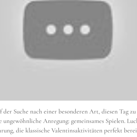
uf der Suche nach einer besonderen Art, diesen Tag zu
ne ungewöhnliche Anregung: gemeinsames Spielen. Lu
rung, die klassische Valentinsaktivitäten perfekt bere