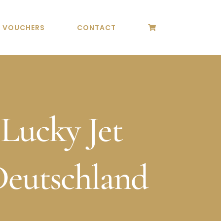
T VOUCHERS
CONTACT
Lucky Jet
Deutschland