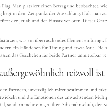
 Flug. Man platziert einen Betrag und beobachtet, wie
 liegt in dem Zeitpunkt der Auszahlung. Holt man zu 
stürzt der Jet ab und der Einsatz verloren. Dieser G
bstürzen, was ein überraschendes Element einbringt. 
ndern ein Händchen für Timing und etwas Mut. Die op
 lassen das Geschehen für beide Partner unmittelbar ve
ußergewöhnlich reizvoll ist
iden Partnern, unverzüglich mitzubestimmen und taktis
ntwickeln und die Emotionen des anwachsenden Multi
spiel, sondern mehr ein geteilter Adrenalinschub, de