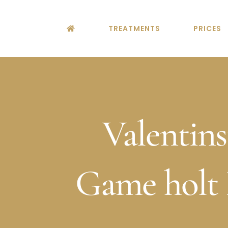
Skip
to
TREATMENTS
PRICES
content
Valentin
Game holt 