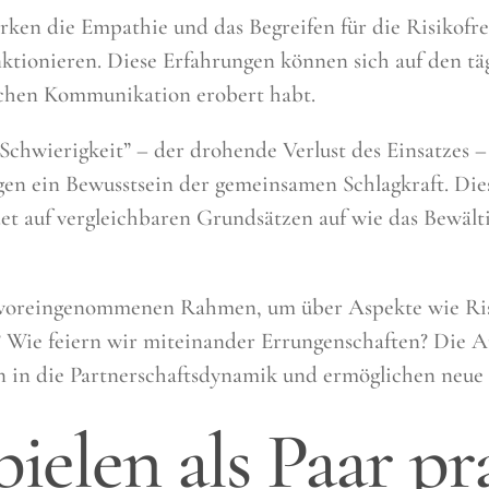
rken die Empathie und das Begreifen für die Risikofre
nktionieren. Diese Erfahrungen können sich auf den tä
lichen Kommunikation erobert habt.
“Schwierigkeit” – der drohende Verlust des Einsatzes
en ein Bewusstsein der gemeinsamen Schlagkraft. Dies
det auf vergleichbaren Grundsätzen auf wie das Bewäl
unvoreingenommenen Rahmen, um über Aspekte wie Ris
 Wie feiern wir miteinander Errungenschaften? Die A
ten in die Partnerschaftsdynamik und ermöglichen neu
ielen als Paar pr