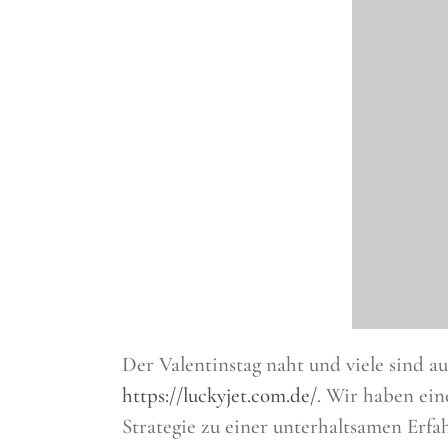
Der Valentinstag naht und viele sind a
https://luckyjet.com.de/
. Wir haben ei
Strategie zu einer unterhaltsamen Erfah