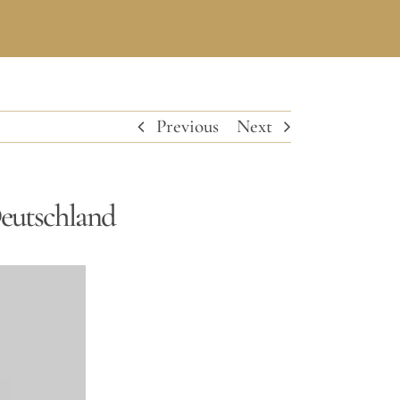
Previous
Next
eutschland