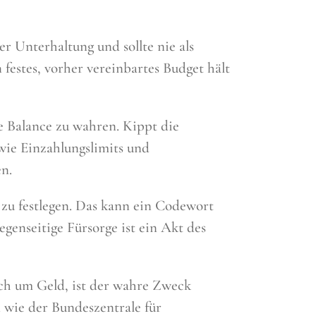
er Unterhaltung und sollte nie als
festes, vorher vereinbartes Budget hält
e Balance zu wahren. Kippt die
 wie Einzahlungslimits und
en.
” zu festlegen. Das kann ein Codewort
egenseitige Fürsorge ist ein Akt des
och um Geld, ist der wahre Zweck
n wie der Bundeszentrale für