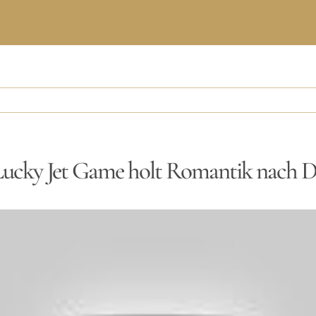
Lucky Jet Game holt Romantik nach D