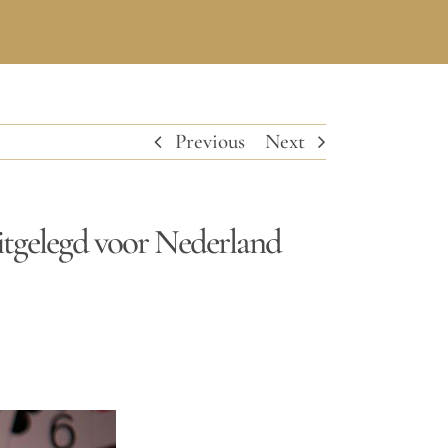
Previous
Next
itgelegd voor Nederland