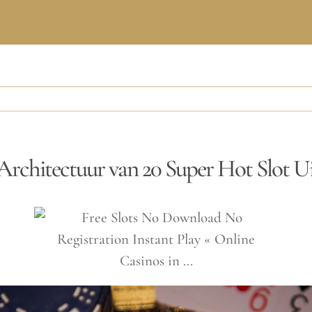
Architectuur van 20 Super Hot Slot U