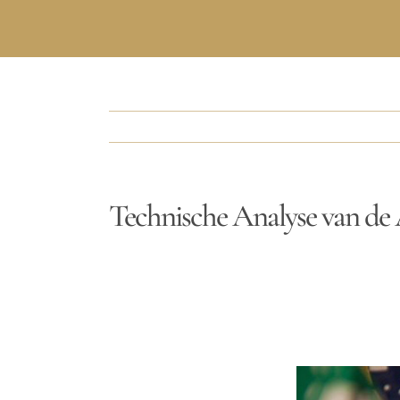
Technische Analyse van de 