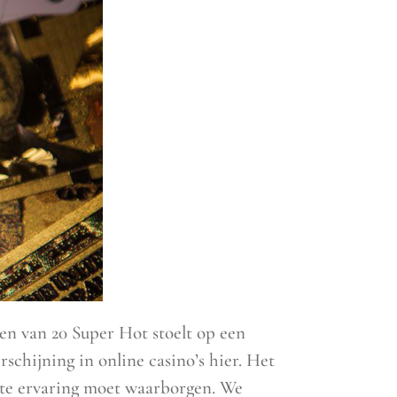
en van 20 Super Hot stoelt op een
schijning in online casino’s hier. Het
lotte ervaring moet waarborgen. We