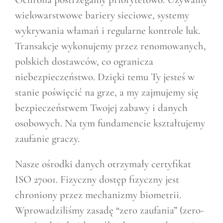
wielowarstwowe bariery sieciowe, systemy
wykrywania włamań i regularne kontrole luk.
Transakcje wykonujemy przez renomowanych,
polskich dostawców, co ogranicza
niebezpieczeństwo. Dzięki temu Ty jesteś w
stanie poświęcić na grze, a my zajmujemy się
bezpieczeństwem Twojej zabawy i danych
osobowych. Na tym fundamencie kształtujemy
zaufanie graczy.
Nasze ośrodki danych otrzymały certyfikat
ISO 27001. Fizyczny dostęp fizyczny jest
chroniony przez mechanizmy biometrii.
Wprowadziliśmy zasadę “zero zaufania” (zero-