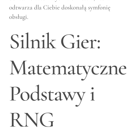
odtwarza dla Ciebie doskonałą symfonię
obsługi.
Silnik Gier:
Matematyczne
Podstawy i
RNG