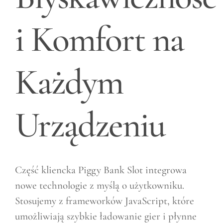
i Komfort na
Każdym
Urządzeniu
Część kliencka Piggy Bank Slot integrowa
nowe technologie z myślą o użytkowniku.
Stosujemy z frameworków JavaScript, które
umożliwiają szybkie ładowanie gier i płynne