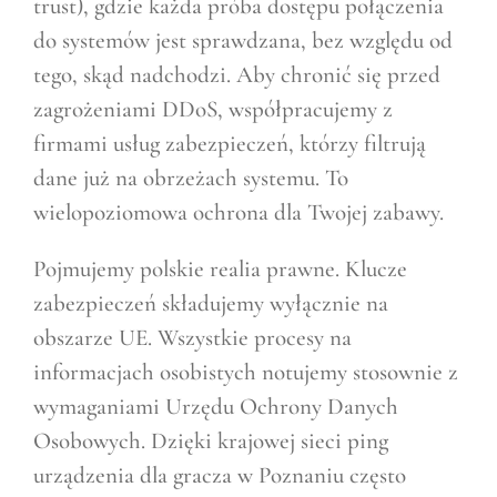
trust), gdzie każda próba dostępu połączenia
do systemów jest sprawdzana, bez względu od
tego, skąd nadchodzi. Aby chronić się przed
zagrożeniami DDoS, współpracujemy z
firmami usług zabezpieczeń, którzy filtrują
dane już na obrzeżach systemu. To
wielopoziomowa ochrona dla Twojej zabawy.
Pojmujemy polskie realia prawne. Klucze
zabezpieczeń składujemy wyłącznie na
obszarze UE. Wszystkie procesy na
informacjach osobistych notujemy stosownie z
wymaganiami Urzędu Ochrony Danych
Osobowych. Dzięki krajowej sieci ping
urządzenia dla gracza w Poznaniu często