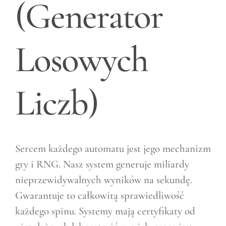
(Generator
Losowych
Liczb)
Sercem każdego automatu jest jego mechanizm
gry i RNG. Nasz system generuje miliardy
nieprzewidywalnych wyników na sekundę.
Gwarantuje to całkowitą sprawiedliwość
każdego spinu. Systemy mają certyfikaty od