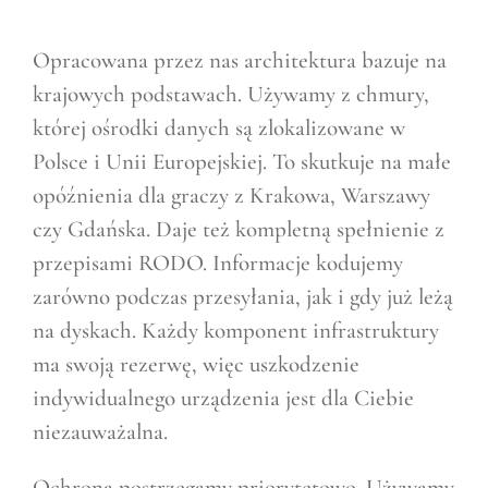
Opracowana przez nas architektura bazuje na
krajowych podstawach. Używamy z chmury,
której ośrodki danych są zlokalizowane w
Polsce i Unii Europejskiej. To skutkuje na małe
opóźnienia dla graczy z Krakowa, Warszawy
czy Gdańska. Daje też kompletną spełnienie z
przepisami RODO. Informacje kodujemy
zarówno podczas przesyłania, jak i gdy już leżą
na dyskach. Każdy komponent infrastruktury
ma swoją rezerwę, więc uszkodzenie
indywidualnego urządzenia jest dla Ciebie
niezauważalna.
Ochrona postrzegamy priorytetowo. Używamy