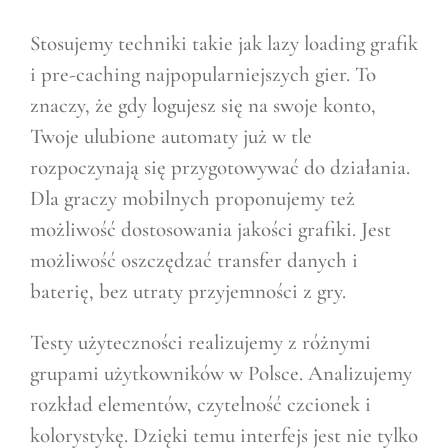
Stosujemy techniki takie jak lazy loading grafik
i pre-caching najpopularniejszych gier. To
znaczy, że gdy logujesz się na swoje konto,
Twoje ulubione automaty już w tle
rozpoczynają się przygotowywać do działania.
Dla graczy mobilnych proponujemy też
możliwość dostosowania jakości grafiki. Jest
możliwość oszczędzać transfer danych i
baterię, bez utraty przyjemności z gry.
Testy użyteczności realizujemy z różnymi
grupami użytkowników w Polsce. Analizujemy
rozkład elementów, czytelność czcionek i
kolorystykę. Dzięki temu interfejs jest nie tylko