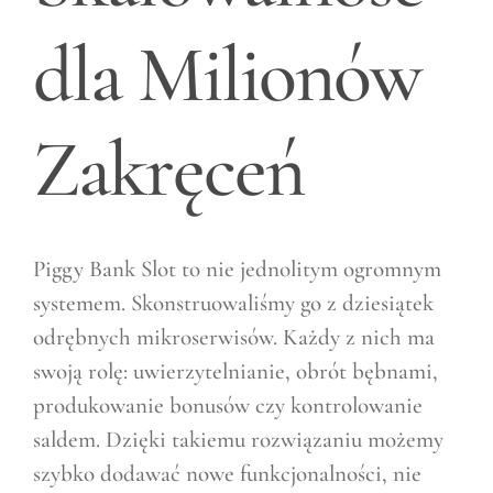
dla Milionów
Zakręceń
Piggy Bank Slot to nie jednolitym ogromnym
systemem. Skonstruowaliśmy go z dziesiątek
odrębnych mikroserwisów. Każdy z nich ma
swoją rolę: uwierzytelnianie, obrót bębnami,
produkowanie bonusów czy kontrolowanie
saldem. Dzięki takiemu rozwiązaniu możemy
szybko dodawać nowe funkcjonalności, nie