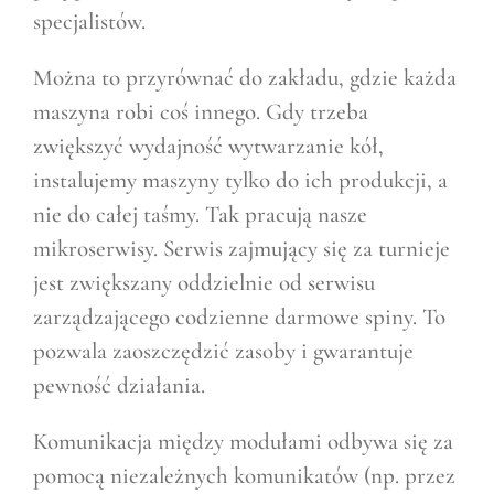
specjalistów.
Można to przyrównać do zakładu, gdzie każda
maszyna robi coś innego. Gdy trzeba
zwiększyć wydajność wytwarzanie kół,
instalujemy maszyny tylko do ich produkcji, a
nie do całej taśmy. Tak pracują nasze
mikroserwisy. Serwis zajmujący się za turnieje
jest zwiększany oddzielnie od serwisu
zarządzającego codzienne darmowe spiny. To
pozwala zaoszczędzić zasoby i gwarantuje
pewność działania.
Komunikacja między modułami odbywa się za
pomocą niezależnych komunikatów (np. przez