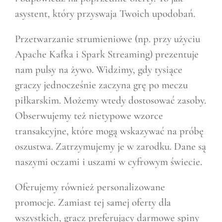
asystent, który przyswaja Twoich upodobań.
Przetwarzanie strumieniowe (np. przy użyciu
Apache Kafka i Spark Streaming) prezentuje
nam pulsy na żywo. Widzimy, gdy tysiące
graczy jednocześnie zaczyna grę po meczu
piłkarskim. Możemy wtedy dostosować zasoby.
Obserwujemy też nietypowe wzorce
transakcyjne, które mogą wskazywać na próbę
oszustwa. Zatrzymujemy je w zarodku. Dane są
naszymi oczami i uszami w cyfrowym świecie.
Oferujemy również personalizowane
promocje. Zamiast tej samej oferty dla
wszystkich, gracz preferujący darmowe spiny