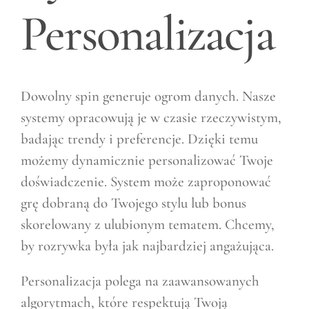
Personalizacja
Dowolny spin generuje ogrom danych. Nasze
systemy opracowują je w czasie rzeczywistym,
badając trendy i preferencje. Dzięki temu
możemy dynamicznie personalizować Twoje
doświadczenie. System może zaproponować
grę dobraną do Twojego stylu lub bonus
skorelowany z ulubionym tematem. Chcemy,
by rozrywka była jak najbardziej angażująca.
Personalizacja polega na zaawansowanych
algorytmach, które respektują Twoją