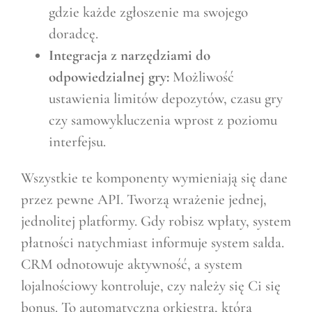
gdzie każde zgłoszenie ma swojego
doradcę.
Integracja z narzędziami do
odpowiedzialnej gry:
Możliwość
ustawienia limitów depozytów, czasu gry
czy samowykluczenia wprost z poziomu
interfejsu.
Wszystkie te komponenty wymieniają się dane
przez pewne API. Tworzą wrażenie jednej,
jednolitej platformy. Gdy robisz wpłaty, system
płatności natychmiast informuje system salda.
CRM odnotowuje aktywność, a system
lojalnościowy kontroluje, czy należy się Ci się
bonus. To automatyczna orkiestra, która