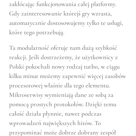
zakłócając funkcjonowania całej platformy.
Gdy zainteresowanie którejś gry wzrasta,
automatycznie dostosowujemy tylko te usługi,
które tego potrzebują.
Ta modularność oferuje nam dużą szybkość
reakcji. Jeśli dostrzeżemy, że użytkownicy z
Polski pokochali nowy rodzaj turbo, w ciągu
kilku minut możemy zapewnić więcej zasobów
procesorowej właśnie dla tego elementu.
Mikroserwisy wymieniają dane ze sobą za
pomocą prostych protokołów. Dzięki temu
całość działa płynnie, nawet podczas
wprowadzeń największych hitów. To
przypominać może dobrze dobrany zespół