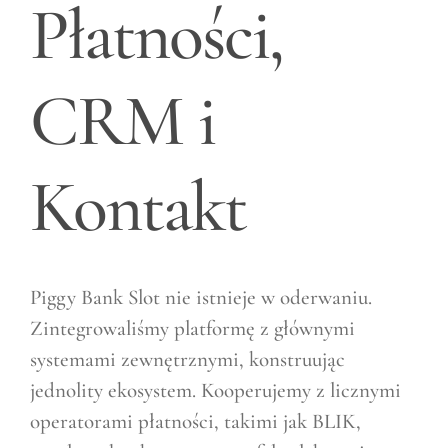
Płatności,
CRM i
Kontakt
Piggy Bank Slot nie istnieje w oderwaniu.
Zintegrowaliśmy platformę z głównymi
systemami zewnętrznymi, konstruując
jednolity ekosystem. Kooperujemy z licznymi
operatorami płatności, takimi jak BLIK,