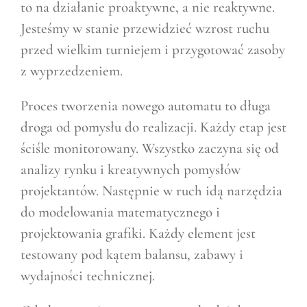
to na działanie proaktywne, a nie reaktywne.
Jesteśmy w stanie przewidzieć wzrost ruchu
przed wielkim turniejem i przygotować zasoby
z wyprzedzeniem.
Proces tworzenia nowego automatu to długa
droga od pomysłu do realizacji. Każdy etap jest
ściśle monitorowany. Wszystko zaczyna się od
analizy rynku i kreatywnych pomysłów
projektantów. Następnie w ruch idą narzędzia
do modelowania matematycznego i
projektowania grafiki. Każdy element jest
testowany pod kątem balansu, zabawy i
wydajności technicznej.