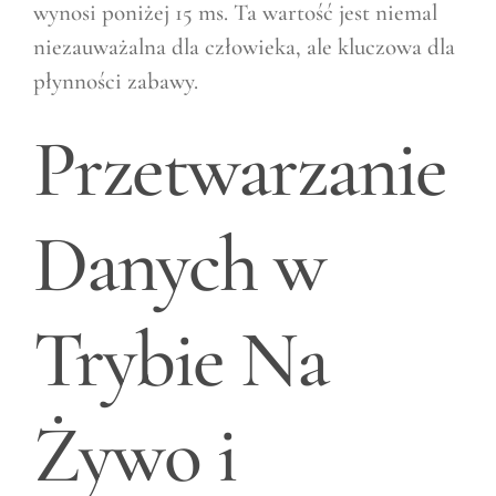
wynosi poniżej 15 ms. Ta wartość jest niemal
niezauważalna dla człowieka, ale kluczowa dla
płynności zabawy.
Przetwarzanie
Danych w
Trybie Na
Żywo i