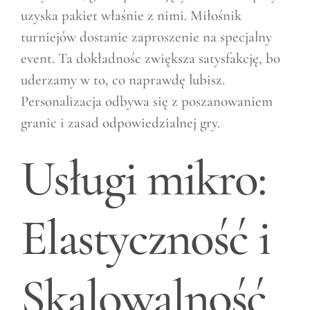
uzyska pakiet właśnie z nimi. Miłośnik
turniejów dostanie zaproszenie na specjalny
event. Ta dokładnośc zwiększa satysfakcję, bo
uderzamy w to, co naprawdę lubisz.
Personalizacja odbywa się z poszanowaniem
granic i zasad odpowiedzialnej gry.
Usługi mikro:
Elastyczność i
Skalowalność