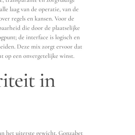
lle laag van de operatie, van de
over regels en kansen. Voor de
baarheid die door de plaatselijke
gpunt; de interface is logisch en
leiden. Deze mix zorgt ervoor dat
ht op een onvergetelijke winst.
iteit in
van het uiterste gewicht. Gonzabet