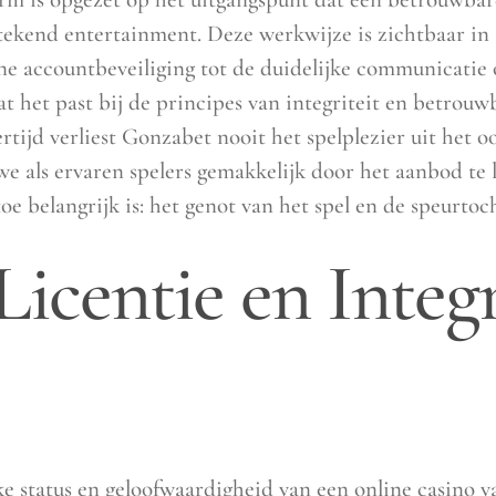
ekend entertainment. Deze werkwijze is zichtbaar in a
rne accountbeveiliging tot de duidelijke communicatie 
t het past bij de principes van integriteit en betrouw
tijd verliest Gonzabet nooit het spelplezier uit het oo
 als ervaren spelers gemakkelijk door het aanbod te 
oe belangrijk is: het genot van het spel en de speurtoc
Licentie en Integr
ke status en geloofwaardigheid van een online casino 