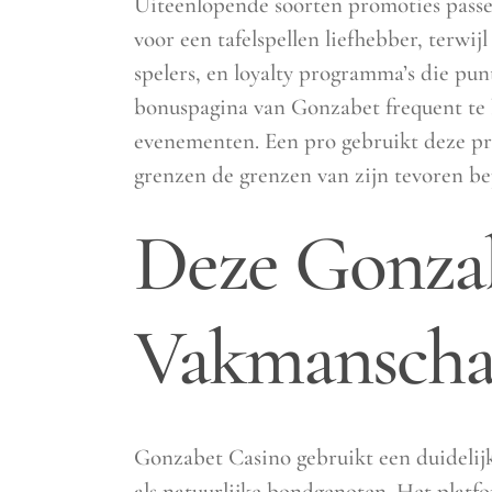
Uiteenlopende soorten promoties passen
voor een tafelspellen liefhebber, terwij
spelers, en loyalty programma’s die pun
bonuspagina van Gonzabet frequent te b
evenementen. Een pro gebruikt deze pro
grenzen de grenzen van zijn tevoren be
Deze Gonzab
Vakmanscha
Gonzabet Casino gebruikt een duidelijk
als natuurlijke bondgenoten. Het platf