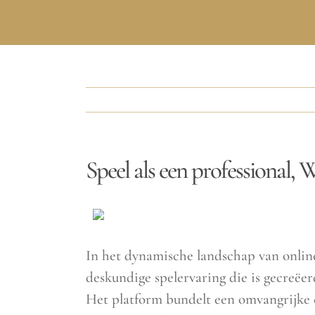
Speel als een professional,
In het dynamische landschap van onlin
deskundige spelervaring die is gecre
Het platform bundelt een omvangrijke e