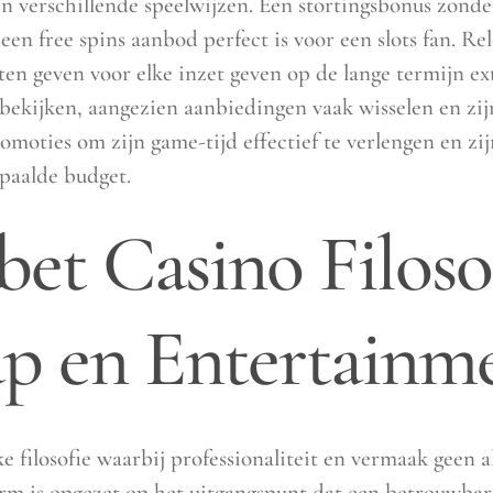
 verschillende speelwijzen. Een stortingsbonus zonder 
l een free spins aanbod perfect is voor een slots fan. 
ten geven voor elke inzet geven op de lange termijn e
ekijken, aangezien aanbiedingen vaak wisselen en zijn
moties om zijn game-tijd effectief te verlengen en zij
paalde budget.
et Casino Filoso
p en Entertainm
e filosofie waarbij professionaliteit en vermaak geen
orm is opgezet op het uitgangspunt dat een betrouwbar