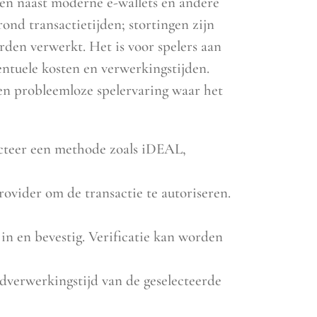
en naast moderne e-wallets en andere
ond transactietijden; stortingen zijn
en verwerkt. Het is voor spelers aan
entuele kosten en verwerkingstijden.
een probleemloze spelervaring waar het
lecteer een methode zoals iDEAL,
rovider om de transactie te autoriseren.
in en bevestig. Verificatie kan worden
dverwerkingstijd van de geselecteerde