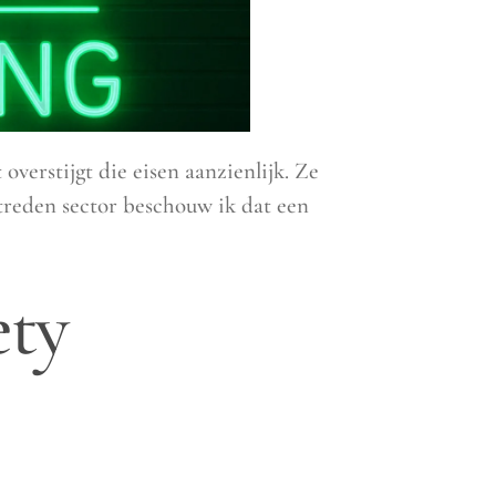
verstijgt die eisen aanzienlijk. Ze
streden sector beschouw ik dat een
ety