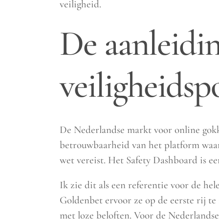
veiligheid.
De aanleidin
veiligheidsp
De Nederlandse markt voor online gokken
betrouwbaarheid van het platform waar
wet vereist. Het Safety Dashboard is een
Ik zie dit als een referentie voor de he
Goldenbet ervoor ze op de eerste rij t
met loze beloften. Voor de Nederlandse 