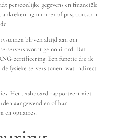
udt persoonlijke gegevens en financiële
ijn bankrekeningnummer of paspoortscan
de.
 systemen blijven altijd aan om
me-servers wordt gemonitord. Dat
RNG-certificering. Een functie die ik
 de fysieke servers tonen, wat indirect
cties. Het dashboard rapporteert niet
worden aangewend en of hun
en en opnames.
euring