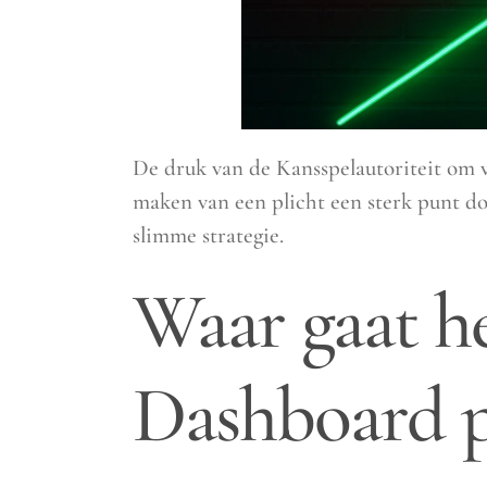
De druk van de Kansspelautoriteit om v
maken van een plicht een sterk punt do
slimme strategie.
Waar gaat h
Dashboard p