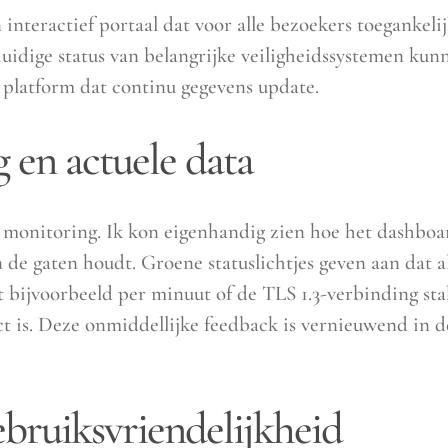
nteractief portaal dat voor alle bezoekers toegankelij
idige status van belangrijke veiligheidssystemen kunne
h platform dat continu gegevens update.
 en actuele data
e monitoring. Ik kon eigenhandig zien hoe het dashboa
in de gaten houdt. Groene statuslichtjes geven aan dat 
t bijvoorbeeld per minuut of de TLS 1.3-verbinding stab
ct is. Deze onmiddellijke feedback is vernieuwend in 
bruiksvriendelijkheid