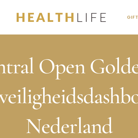
GIF
ntral Open Gold
 veiligheidsdashb
Nederland