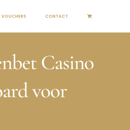
T VOUCHERS
CONTACT
enbet Casino
oard voor