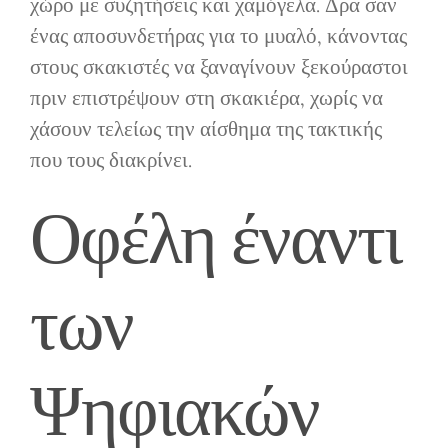
χώρο με συζητήσεις και χαμόγελα. Δρα σαν
ένας αποσυνδετήρας για το μυαλό, κάνοντας
στους σκακιστές να ξαναγίνουν ξεκούραστοι
πριν επιστρέψουν στη σκακιέρα, χωρίς να
χάσουν τελείως την αίσθημα της τακτικής
που τους διακρίνει.
Οφέλη έναντι
των
Ψηφιακών