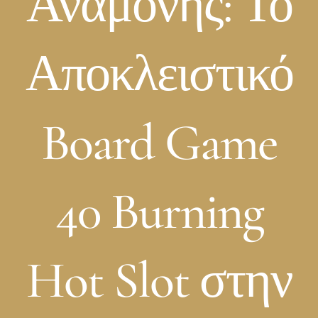
Αναμονής: Το
Αποκλειστικό
Board Game
40 Burning
Hot Slot στην