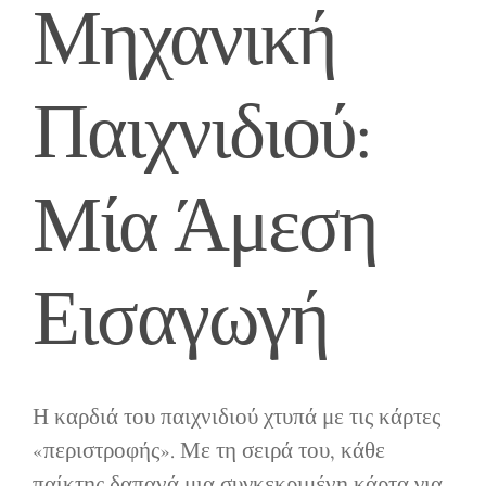
Μηχανική
Παιχνιδιού:
Μία Άμεση
Εισαγωγή
Η καρδιά του παιχνιδιού χτυπά με τις κάρτες
«περιστροφής». Με τη σειρά του, κάθε
παίκτης δαπανά μια συγκεκριμένη κάρτα για