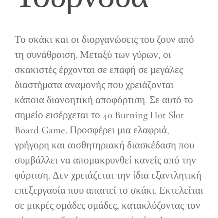
Το σκάκι και οι διοργανώσεις του ζουν από
τη συνάθροιση. Μεταξύ των γύρων, οι
σκακιστές έρχονται σε επαφή σε μεγάλες
διαστήματα αναμονής που χρειάζονται
κάποια διανοητική αποφόρτιση. Σε αυτό το
σημείο εισέρχεται το 40 Burning Hot Slot
Board Game. Προσφέρει μια ελαφριά,
γρήγορη και αισθητηριακή διασκέδαση που
συμβάλλει να απομακρυνθεί κανείς από την
φόρτιση. Δεν χρειάζεται την ίδια εξαντλητική
επεξεργασία που απαιτεί το σκάκι. Εκτελείται
σε μικρές ομάδες ομάδες, κατακλύζοντας τον