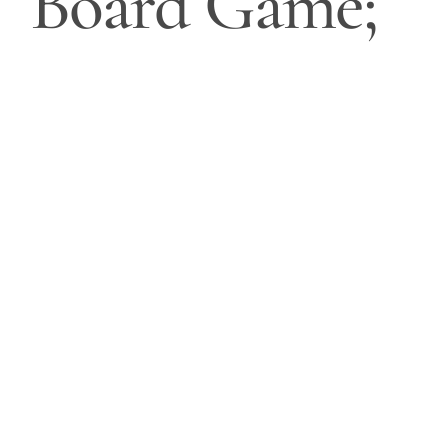
Board Game;