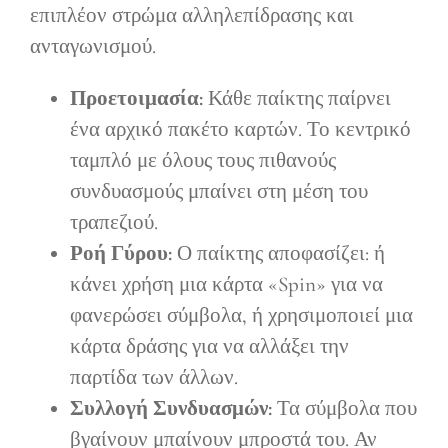
επιπλέον στρώμα αλληλεπίδρασης και
ανταγωνισμού.
Προετοιμασία:
Κάθε παίκτης παίρνει
ένα αρχικό πακέτο καρτών. Το κεντρικό
ταμπλό με όλους τους πιθανούς
συνδυασμούς μπαίνει στη μέση του
τραπεζιού.
Ροή Γύρου:
Ο παίκτης αποφασίζει: ή
κάνει χρήση μια κάρτα «Spin» για να
φανερώσει σύμβολα, ή χρησιμοποιεί μια
κάρτα δράσης για να αλλάξει την
παρτίδα των άλλων.
Συλλογή Συνδυασμών:
Τα σύμβολα που
βγαίνουν μπαίνουν μπροστά του. Αν