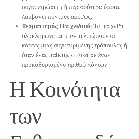
συγκεντρώσει 3 ή περισσότερα όμοια,
λαμβάνει πόντους αμέσως.
Τερματισμός Παιχνιδιού:
Το παιχνίδι
ολοκληρώνεται όταν τελειώσουν οι
κάρτες μιας συγκεκριμένης τράπουλας ή
όταν ένας παίκτης φτάσει σε έναν
προκαθορισμένο αριθμό πόντων.
Η Κοινότητα
των