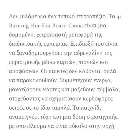
Δεν μιλάμε για ένα τυπικό επιτραπέζιο. Το 40
Burning Hot Slot Board Game είναι μια
δομημένη, χειροπιαστή μεταφορά της
διαδικτυακής εμπειρίας. Επιδίωξή του είναι
να ξαναδημιουργήσει την αδρεναλίνη της
περιστροφής μέσω καρτών, πιονιών και
αποφάσεων. Οι παίκτες δεν κάθονται απλά
να παρακολουθούν. Συμμετέχουν ενεργά,
μανατζάρουν κάρτες και μαζεύουν σύμβολα,
στοχεύοντας να σχηματίσουν κερδοφόρες
σειρές σε το ίδιο ταμπλό. Το παιχνίδι
αναμειγνύει τύχη και μια δόση στρατηγικής,
με αποτέλεσμα να είναι εύκολο στην αρχή