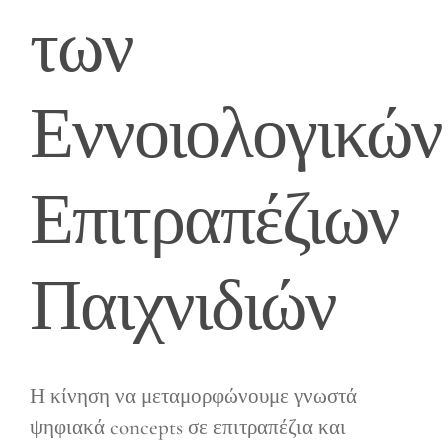
των
Εννοιολογικών
Επιτραπέζιων
Παιχνιδιών
Η κίνηση να μεταμορφώνουμε γνωστά
ψηφιακά concepts σε επιτραπέζια και