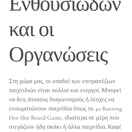
Ενθουσιωδών
και οι
Οργανώσεις
Στη χώρα μας, οι οπαδοί των επιτραπέζιων
παιχνιδιών είναι πολλοί και ενεργοί. Μπορεί
να δεις άτυπους διαγωνισμούς ή λέσχες να
ενσωματώνουν παιχνίδια όπως το 40 Burning
Hot Slot Board Game, ιδιαίτερα σε μέρη που
στεγάζουν ήδη σκάκι ή άλλα παιχνίδια. Καφέ