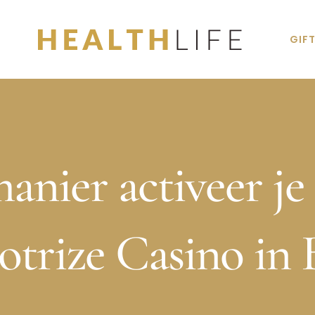
GIF
nier activeer je
lotrize Casino in 