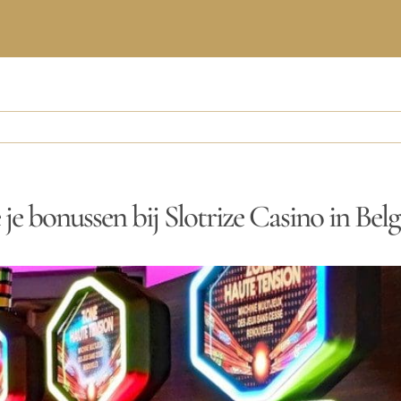
je bonussen bij Slotrize Casino in Belg