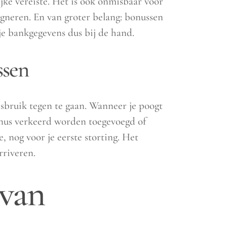
jke vereiste. Het is ook onmisbaar voor
agneren. En van groter belang: bonussen
je bankgegevens dus bij de hand.
ssen
bruik tegen te gaan. Wanneer je poogt
onus verkeerd worden toegevoegd of
, nog voor je eerste storting. Het
rriveren.
 van