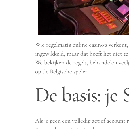
Wie regelmatig online casino’s verkent,
ingewikkeld, maar dat hoeft het niet te 
We bekijken de regels, behandelen veelg
op de Belgische speler.
De basis: je 
Als je geen een volledig actief account r