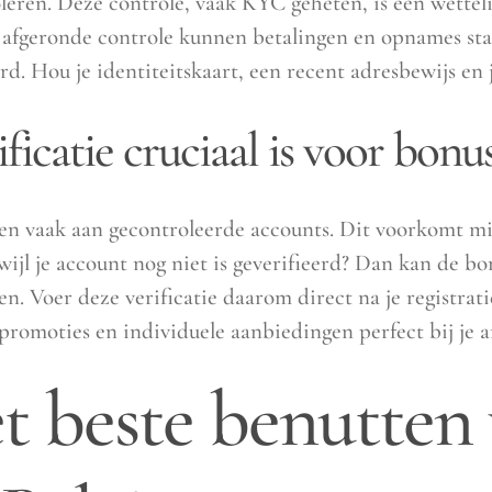
leren. Deze controle, vaak KYC geheten, is een wetteli
en afgeronde controle kunnen betalingen en opnames st
d. Hou je identiteitskaart, een recent adresbewijs en 
icatie cruciaal is voor bonu
n vaak aan gecontroleerde accounts. Dit voorkomt mis
jl je account nog niet is geverifieerd? Dan kan de b
 Voer deze verificatie daarom direct na je registratie
 promoties en individuele aanbiedingen perfect bij je a
t beste benutten