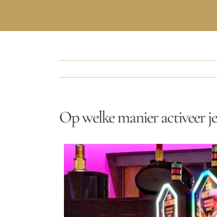
Op welke manier activeer je 