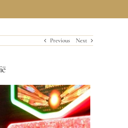
Previous
Next
ië