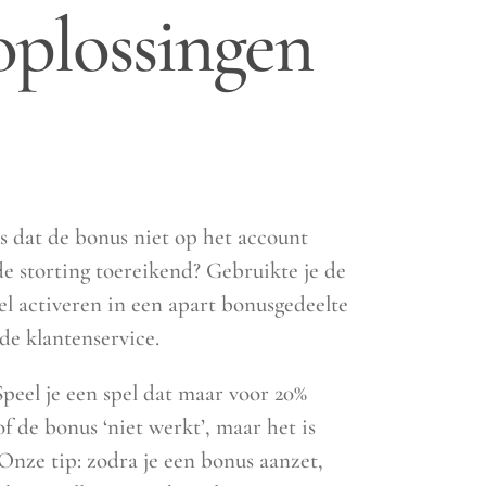
oplossingen
 dat de bonus niet op het account
de storting toereikend? Gebruikte je de
el activeren in een apart bonusgedeelte
de klantenservice.
Speel je een spel dat maar voor 20%
f de bonus ‘niet werkt’, maar het is
 Onze tip: zodra je een bonus aanzet,