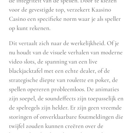
de integriteit van de spellen. Door te kiezen
voor de gevestigde top, verzekert Kaasino
Casino een specifieke norm waar je als speller
op kunt rekenen.
Dit vertaalt zich naar de werkelijkheid. Of je
nu houdt van de visuele verhalen van moderne
video slots, de spanning van een live
blackjacktafel met een echte dealer, of de
strategische diepte van roulette en poker, de
spellen opereren probleemloos. De animaties
zijn soepel, de soundeffects zijn toepasselijk en
de spelregels zijn helder. Er zijn geen vreemde
storingen of onverklaarbare foutmeldingen die
twijfel zouden kunnen creëren over de