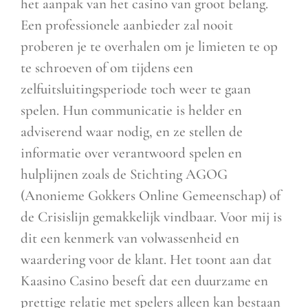
het aanpak van het casino van groot belang.
Een professionele aanbieder zal nooit
proberen je te overhalen om je limieten te op
te schroeven of om tijdens een
zelfuitsluitingsperiode toch weer te gaan
spelen. Hun communicatie is helder en
adviserend waar nodig, en ze stellen de
informatie over verantwoord spelen en
hulplijnen zoals de Stichting AGOG
(Anonieme Gokkers Online Gemeenschap) of
de Crisislijn gemakkelijk vindbaar. Voor mij is
dit een kenmerk van volwassenheid en
waardering voor de klant. Het toont aan dat
Kaasino Casino beseft dat een duurzame en
prettige relatie met spelers alleen kan bestaan