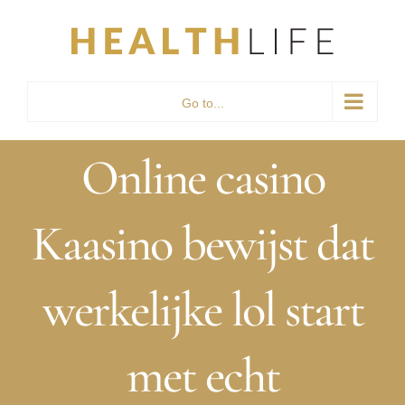
Skip
to
content
Go to...
Online casino
Kaasino bewijst dat
werkelijke lol start
met echt