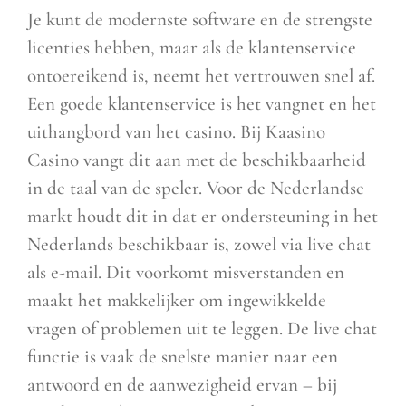
Je kunt de modernste software en de strengste
licenties hebben, maar als de klantenservice
ontoereikend is, neemt het vertrouwen snel af.
Een goede klantenservice is het vangnet en het
uithangbord van het casino. Bij Kaasino
Casino vangt dit aan met de beschikbaarheid
in de taal van de speler. Voor de Nederlandse
markt houdt dit in dat er ondersteuning in het
Nederlands beschikbaar is, zowel via live chat
als e-mail. Dit voorkomt misverstanden en
maakt het makkelijker om ingewikkelde
vragen of problemen uit te leggen. De live chat
functie is vaak de snelste manier naar een
antwoord en de aanwezigheid ervan – bij