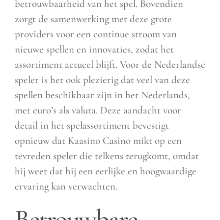
betrouwbaarheid van het spel. Bovendien
zorgt de samenwerking met deze grote
providers voor een continue stroom van
nieuwe spellen en innovaties, zodat het
assortiment actueel blijft. Voor de Nederlandse
speler is het ook plezierig dat veel van deze
spellen beschikbaar zijn in het Nederlands,
met euro’s als valuta. Deze aandacht voor
detail in het spelassortiment bevestigt
opnieuw dat Kaasino Casino mikt op een
tevreden speler die telkens terugkomt, omdat
hij weet dat hij een eerlijke en hoogwaardige
ervaring kan verwachten.
Betrouwbare