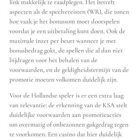
link makkelijk te raadplegen. Het betreft
aspecten als de speelvereisten (WR), die tonen
hoe vaak je het bonussom moet doorspelen
voordat je een uitbetaling kunt doen. Ook de
maximale inzet per beurt wanneer je met
bonusbedrag gokt, de spellen die al dan niet
bijdragen voor het behalen van de
voorwaarden, en de geldigheidstermijn van de
promotie moeten volkomen duidelijk zijn.
Voor de Hollandse speler is er een extra laag
van relevantie: de erkenning van de KSA stelt
duidelijke voorwaarden aan promotieacties
om overmatig of onbezonnen gokgedrag tegen
te voorkomen. Een casino dat hier duidelijk