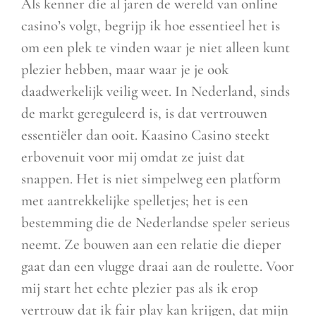
Als kenner die al jaren de wereld van online
casino’s volgt, begrijp ik hoe essentieel het is
om een plek te vinden waar je niet alleen kunt
plezier hebben, maar waar je je ook
daadwerkelijk veilig weet. In Nederland, sinds
de markt gereguleerd is, is dat vertrouwen
essentiëler dan ooit. Kaasino Casino steekt
erbovenuit voor mij omdat ze juist dat
snappen. Het is niet simpelweg een platform
met aantrekkelijke spelletjes; het is een
bestemming die de Nederlandse speler serieus
neemt. Ze bouwen aan een relatie die dieper
gaat dan een vlugge draai aan de roulette. Voor
mij start het echte plezier pas als ik erop
vertrouw dat ik fair play kan krijgen, dat mijn