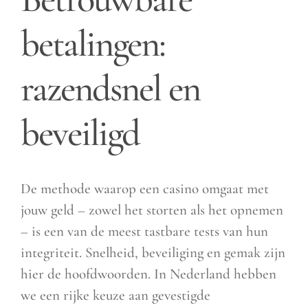
betalingen:
razendsnel en
beveiligd
De methode waarop een casino omgaat met
jouw geld – zowel het storten als het opnemen
– is een van de meest tastbare tests van hun
integriteit. Snelheid, beveiliging en gemak zijn
hier de hoofdwoorden. In Nederland hebben
we een rijke keuze aan gevestigde