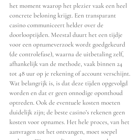
het moment waarop het plezier vaak een heel
concrete beloning krijgt. Een transparant
casino communiceert helder over de
doorlooptijden. Meestal duurt het een tijdje
voor een opnameverzoek wordt goedgekeurd
(de controlefase), waarna de uitbetaling zelf,
afhankelijk van de methode, vaak binnen 24
tot 48 uur op je rekening of account verschijnt.
Wat belangrijk is, is dat deze tijden opgevolgd
worden en dat er geen onnodige oponthoud
optreden. Ook de eventuele kosten moeten
duidelijk zijn; de beste casino’s rekenen geen
kosten voor opnames. Het hele proces, van het
aanvragen tot het ontvangen, moet soepel