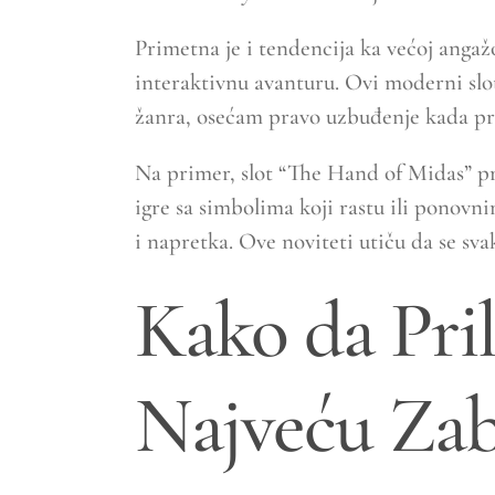
Primetna je i tendencija ka većoj angažo
interaktivnu avanturu. Ovi moderni slot
žanra, osećam pravo uzbuđenje kada p
Na primer, slot “The Hand of Midas” p
igre sa simbolima koji rastu ili ponovni
i napretka. Ove noviteti utiču da se sva
Kako da Pril
Najveću Za