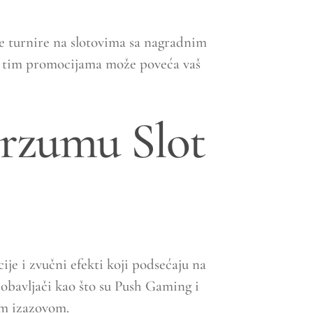
ne turnire na slotovima sa nagradnim
e u tim promocijama može poveća vaš
erzumu Slot
cije i zvučni efekti koji podsećaju na
Dobavljači kao što su Push Gaming i
im izazovom.