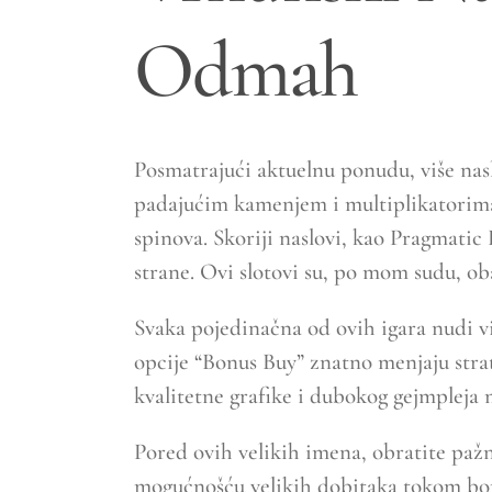
Odmah
Posmatrajući aktuelnu ponudu, više nas
padajućim kamenjem i multiplikatorima.
spinova. Skoriji naslovi, kao Pragmati
strane. Ovi slotovi su, po mom sudu, oba
Svaka pojedinačna od ovih igara nudi vi
opcije “Bonus Buy” znatno menjaju strat
kvalitetne grafike i dubokog gejmpleja
Pored ovih velikih imena, obratite pažn
mogućnošću velikih dobitaka tokom bonus