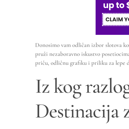
Donosimo vam odličan izbor slotova koj
pruži nezaboravno iskustvo posetiocima 
priču, odličnu grafiku i priliku za lep
Iz kog razlo
Destinacija 