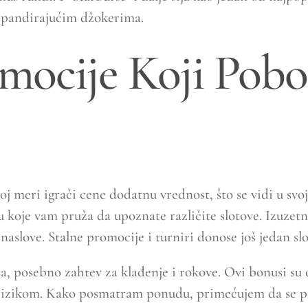
ekspandirajućim džokerima.
mocije Koji Pobo
j meri igrači cene dodatnu vrednost, što se vidi u svoj
koje vam pruža da upoznate različite slotove. Izuzetno
aslove. Stalne promocije i turniri donose još jedan sl
a, posebno zahtev za klađenje i rokove. Ovi bonusi su 
 rizikom. Kako posmatram ponudu, primećujem da se pr