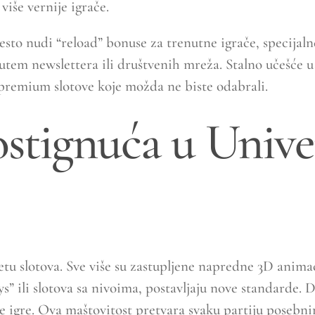
više vernije igrače.
esto nudi “reload” bonuse za trenutne igrače, specijal
 putem newslettera ili društvenih mreža. Stalno učešć
 premium slotove koje možda ne biste odabrali.
ostignuća u Univ
svetu slotova. Sve više su zastupljene napredne 3D anima
s” ili slotova sa nivoima, postavljaju nove standarde. 
ne igre. Ova maštovitost pretvara svaku partiju posebn