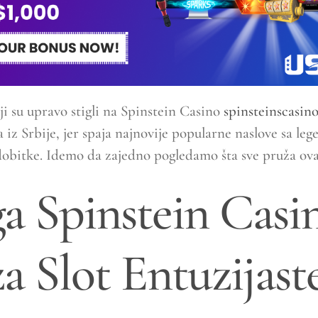
i su upravo stigli na Spinstein Casino
spinsteinscasin
iz Srbije, jer spaja najnovije popularne naslove sa leg
e dobitke. Idemo da zajedno pogledamo šta sve pruža ova
ga Spinstein Casi
za Slot Entuzijast