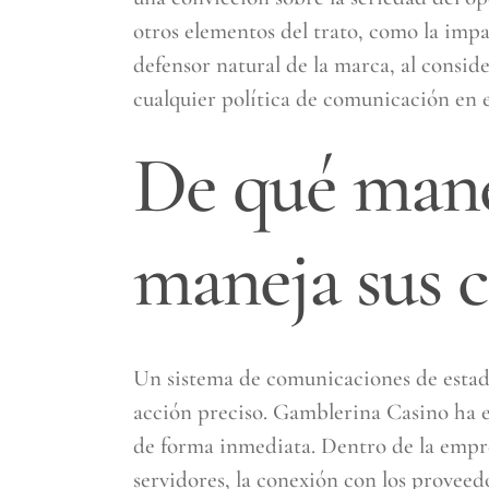
otros elementos del trato, como la impar
defensor natural de la marca, al consid
cualquier política de comunicación en
De qué man
maneja sus 
Un sistema de comunicaciones de estad
acción preciso. Gamblerina Casino ha 
de forma inmediata. Dentro de la empre
servidores, la conexión con los proveedo