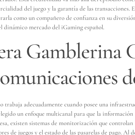
cialidad del juego y la garantía de las transacciones. E
erarla como un compañero de confianza en su diversión.
 el dinámico mercado del iGaming español.
era Gamblerina 
comunicaciones d
o trabaja adecuadamente cuando posee una infraestruc
elegido un enfoque multicanal para que la información
sa, existen sistemas de monitorización que controlan 
res de juegos y el estado de las pasarelas de pago. Al d