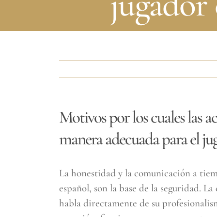
jugador
Motivos por los cuales las 
manera adecuada para el j
La honestidad y la comunicación a tiem
español, son la base de la seguridad. 
habla directamente de su profesionali