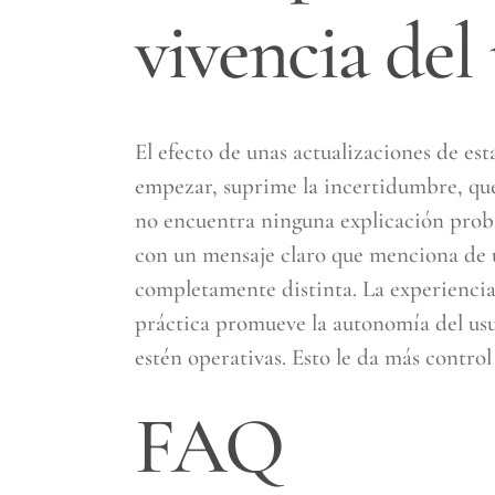
vivencia del
El efecto de unas actualizaciones de est
empezar, suprime la incertidumbre, que
no encuentra ninguna explicación proba
con un mensaje claro que menciona de 
completamente distinta. La experiencia
práctica promueve la autonomía del usua
estén operativas. Esto le da más contro
FAQ