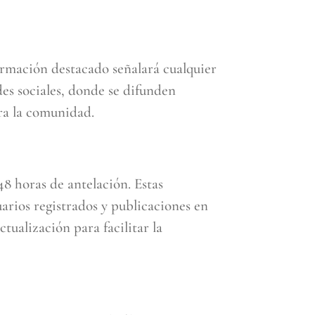
formación destacado señalará cualquier
des sociales, donde se difunden
ara la comunidad.
8 horas de antelación. Estas
uarios registrados y publicaciones en
ctualización para facilitar la