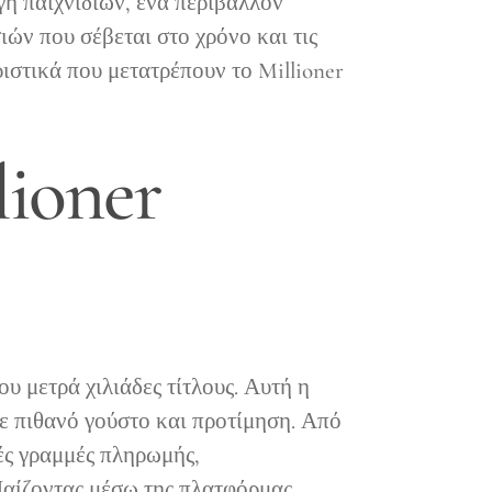
γή παιχνιδιών, ένα περιβάλλον
ών που σέβεται στο χρόνο και τις
ιστικά που μετατρέπουν το Millioner
lioner
ου μετρά χιλιάδες τίτλους. Αυτή η
θε πιθανό γούστο και προτίμηση. Από
ές γραμμές πληρωμής,
 Παίζοντας μέσω της πλατφόρμας,