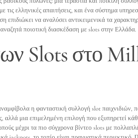
ις βασικούς πυλώνες: μια τεράστια και ποικίλη συλλο
 τις ελληνικές απαιτήσεις, και ένα σύστημα υπηρεσι
ση επιδιώκει να αναλύσει αντικειμενικά τα χαρακτηρ
 αναζητά ποιοτική διασκέδαση με slots στην Ελλάδα.
ν Slots στο Mil
αναμφίβολα η φανταστική συλλογή slot παιχνιδιών, π
ς, αλλά μια επιμελημένη επιλογή που εξυπηρετεί κά
πούς μέχρι τα πιο σύγχρονα βίντεο slots με πολλαπλ
κά jackpots, το τοπίο είναι πραγματικά περιεκτικό.