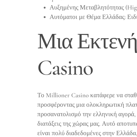
Αυξημένης Μεταβλητότητας (High 
Αυτόματοι με Θέμα Ελλάδας: Ειδι
Μια Εκτενή
Casino
Το Millioner Casino κατάφερε να στα
προσφέροντας μια ολοκληρωτική πλατφ
προσανατολισμό την ελληνική αγορά, η
διατάξεις της χώρας μας. Αυτό αποτυπ
είναι πολύ διαδεδομένες στην Ελλάδα,