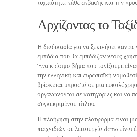
τυχαιότητα κάθε έκβασης και την πρ
Αρχίζοντας το Ταξί
Η διαδικασία για να ξεκινήσει κανείς
εμπόδια που θα εμπόδιζαν νέους χρήστ
Ένα κρίσιμο βήμα που τονίζουμε είνα
την ελληνική και ευρωπαϊκή νομοθεσί
βρίσκεται μπροστά σε μια ευκολόχρησ
οργανώνονται σε κατηγορίες και να π
συγκεκριμένου τίτλου.
Η πλοήγηση στην πλατφόρμα είναι μια
παιχνιδιών σε λειτουργία demo είναι 