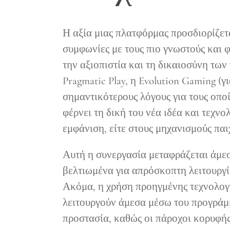
Η αξία μιας πλατφόρμας προσδιορίζετα
συμφωνίες με τους πιο γνωστούς και 
την αξιοπιστία και τη δικαιοσύνη των
Pragmatic Play, η Evolution Gaming (γι
σημαντικότερους λόγους για τους οποί
φέρνει τη δική του νέα ιδέα και τεχνο
εμφάνιση, είτε στους μηχανισμούς παιχ
Αυτή η συνεργασία μεταφράζεται άμεσα
βελτιωμένα για απρόσκοπτη λειτουργί
Ακόμα, η χρήση προηγμένης τεχνολογί
λειτουργούν άμεσα μέσω του προγράμμ
προστασία, καθώς οι πάροχοι κορυφής