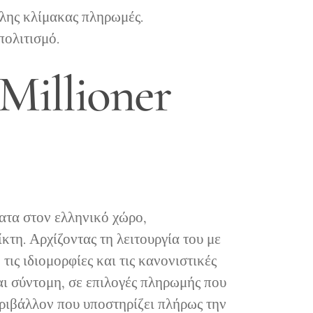
άλης κλίμακας πληρωμές.
πολιτισμό.
Millioner
ατα στον ελληνικό χώρο,
τη. Αρχίζοντας τη λειτουργία του με
ις ιδιομορφίες και τις κανονιστικές
αι σύντομη, σε επιλογές πληρωμής που
περιβάλλον που υποστηρίζει πλήρως την