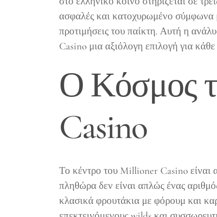
στο ελληνικό κοινό στηρίζεται σε τρε
ασφαλές και κατοχυρωμένο σύμφωνα με
προτιμήσεις του παίκτη. Αυτή η ανάλυ
Casino μια αξιόλογη επιλογή για κάθε
Ο Κόσμος τω
Casino
Το κέντρο του Millioner Casino είναι 
πληθώρα δεν είναι απλώς ένας αριθμό
κλασικά φρουτάκια με φόρουμ και καρ
επεκτεινόμενους wilds και συσσωρευτι