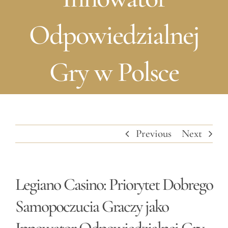
Odpowiedzialnej
Gry w Polsce
Previous
Next
Legiano Casino: Priorytet Dobrego
Samopoczucia Graczy jako