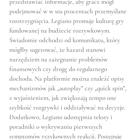
przedstawiać informacje, aby gracz mógł
podejmować w w stu procentach przemyślane
rozstrzygnięcia. Legiano promuje kulturę gry
fundowanej na budżecie rozrywkowym.
Świadomie odchodzi od komunikatu, który
mógłby sugerować, że hazard stanowi
narzędziem na zażegnanie problemów
finansowych czy drogę do regularnego
dochodu. Na platformie można znaleźć opisy
mechanizmów jak „autoplay” czy „quick spin”,
z wyjaśnieniem, jak zwiększają tempo one
szybkość rozgrywki i oddziaływać na decyzje.
Dodatkowo, Legiano udostępnia teksty i
poradniki o wykrywaniu pierwszych
symptomów ryzykownych reakcji. Postępuje