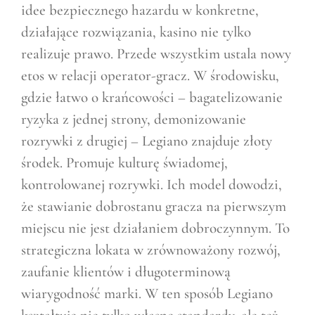
idee bezpiecznego hazardu w konkretne,
działające rozwiązania, kasino nie tylko
realizuje prawo. Przede wszystkim ustala nowy
etos w relacji operator-gracz. W środowisku,
gdzie łatwo o krańcowości – bagatelizowanie
ryzyka z jednej strony, demonizowanie
rozrywki z drugiej – Legiano znajduje złoty
środek. Promuje kulturę świadomej,
kontrolowanej rozrywki. Ich model dowodzi,
że stawianie dobrostanu gracza na pierwszym
miejscu nie jest działaniem dobroczynnym. To
strategiczna lokata w zrównoważony rozwój,
zaufanie klientów i długoterminową
wiarygodność marki. W ten sposób Legiano