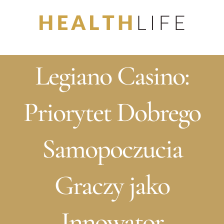
Skip
to
content
Legiano Casino:
Priorytet Dobrego
Samopoczucia
Graczy jako
Innowator