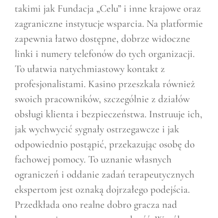
takimi jak Fundacja „Celu” i inne krajowe oraz
zagraniczne instytucje wsparcia. Na platformie
zapewnia łatwo dostępne, dobrze widoczne
linki i numery telefonów do tych organizacji.
To ułatwia natychmiastowy kontakt z
profesjonalistami. Kasino przeszkala również
swoich pracowników, szczególnie z działów
obsługi klienta i bezpieczeństwa. Instruuje ich,
jak wychwycić sygnały ostrzegawcze i jak
odpowiednio postąpić, przekazując osobę do
fachowej pomocy. To uznanie własnych
ograniczeń i oddanie zadań terapeutycznych
ekspertom jest oznaką dojrzałego podejścia.
Przedkłada ono realne dobro gracza nad