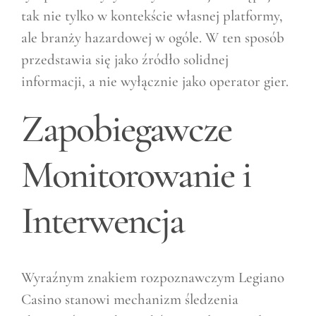
tak nie tylko w kontekście własnej platformy,
ale branży hazardowej w ogóle. W ten sposób
przedstawia się jako źródło solidnej
informacji, a nie wyłącznie jako operator gier.
Zapobiegawcze
Monitorowanie i
Interwencja
Wyraźnym znakiem rozpoznawczym Legiano
Casino stanowi mechanizm śledzenia