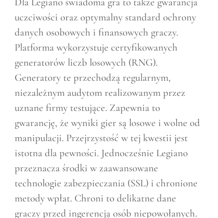
Dla Legiano świadoma gra to także gwarancja
uczciwości oraz optymalny standard ochrony
danych osobowych i finansowych graczy.
Platforma wykorzystuje certyfikowanych
generatorów liczb losowych (RNG).
Generatory te przechodzą regularnym,
niezależnym audytom realizowanym przez
uznane firmy testujące. Zapewnia to
gwarancję, że wyniki gier są losowe i wolne od
manipulacji. Przejrzystość w tej kwestii jest
istotna dla pewności. Jednocześnie Legiano
przeznacza środki w zaawansowane
technologie zabezpieczania (SSL) i chronione
metody wpłat. Chroni to delikatne dane
graczy przed ingerencją osób niepowołanych.