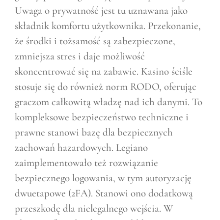
Uwaga o prywatność jest tu uznawana jako
składnik komfortu użytkownika. Przekonanie,
że środki i tożsamość są zabezpieczone,
zmniejsza stres i daje możliwość
skoncentrować się na zabawie. Kasino ściśle
stosuje się do również norm RODO, oferując
graczom całkowitą władzę nad ich danymi. To
kompleksowe bezpieczeństwo techniczne i
prawne stanowi bazę dla bezpiecznych
zachowań hazardowych. Legiano
zaimplementowało też rozwiązanie
bezpiecznego logowania, w tym autoryzację
dwuetapowe (2FA). Stanowi ono dodatkową
przeszkodę dla nielegalnego wejścia. W