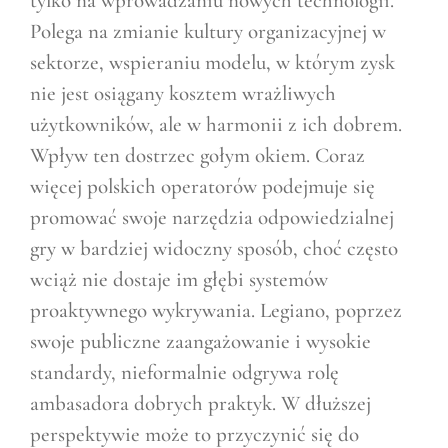
tylko na wprowadzaniu nowych technologii.
Polega na zmianie kultury organizacyjnej w
sektorze, wspieraniu modelu, w którym zysk
nie jest osiągany kosztem wrażliwych
użytkowników, ale w harmonii z ich dobrem.
Wpływ ten dostrzec gołym okiem. Coraz
więcej polskich operatorów podejmuje się
promować swoje narzędzia odpowiedzialnej
gry w bardziej widoczny sposób, choć często
wciąż nie dostaje im głębi systemów
proaktywnego wykrywania. Legiano, poprzez
swoje publiczne zaangażowanie i wysokie
standardy, nieformalnie odgrywa rolę
ambasadora dobrych praktyk. W dłuższej
perspektywie może to przyczynić się do