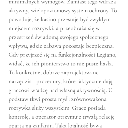
minimalnych wymogów. Zamiast tego wdraża
aktywny, wielopoziomowy system ochrony. To
powoduje, że kasino przestaje być zwykłym
miejscem rozrywki, a przeobraża się w
przestrzeń świadomą swojego społecznego
wpływu, gdzie zabawa pozostaje bezpieczna.
Gdy przyjrzeć się na funkcjonalności Legiano,
widać, że ich pionierstwo to nie puste hasła.
To konkretne, dobrze zaprojektowane
narzędzia i procedury, które faktycznie dają
graczowi władzę nad własną aktywnością. U
podstaw tkwi prosta myśl: zrównoważona
rozrywka służy wszystkim. Gracz posiada
kontrolę, a operator otrzymuje trwałą relację
opartą na zaufaniu. Taka lojalność bywa