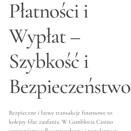
Płatności i
Wypłat –
Szybkość i
Bezpieczeństwo
Bezpieczne i łatwe transakcje finansowe to
kolejny filar zaufania. W Gambloria Casino
zapewniamy tylko sprawdzone i popularne w