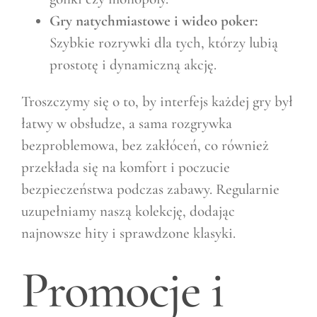
Gry natychmiastowe i wideo poker:
Szybkie rozrywki dla tych, którzy lubią
prostotę i dynamiczną akcję.
Troszczymy się o to, by interfejs każdej gry był
łatwy w obsłudze, a sama rozgrywka
bezproblemowa, bez zakłóceń, co również
przekłada się na komfort i poczucie
bezpieczeństwa podczas zabawy. Regularnie
uzupełniamy naszą kolekcję, dodając
najnowsze hity i sprawdzone klasyki.
Promocje i