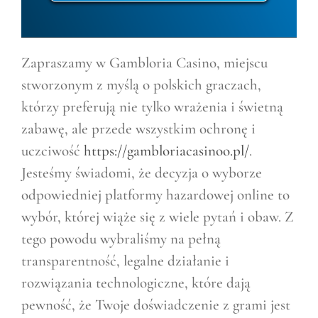
Zapraszamy w Gambloria Casino, miejscu
stworzonym z myślą o polskich graczach,
którzy preferują nie tylko wrażenia i świetną
zabawę, ale przede wszystkim ochronę i
uczciwość
https://gambloriacasinoo.pl/
.
Jesteśmy świadomi, że decyzja o wyborze
odpowiedniej platformy hazardowej online to
wybór, której wiąże się z wiele pytań i obaw. Z
tego powodu wybraliśmy na pełną
transparentność, legalne działanie i
rozwiązania technologiczne, które dają
pewność, że Twoje doświadczenie z grami jest