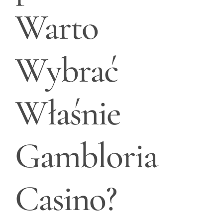
Warto
Wybrać
Właśnie
Gambloria
Casino?