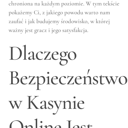
chroniona na każdym poziomie. W tym tekście
pokażemy Ci, z jakiego powodu warto nam
zaufać i jak budujemy środowisko, w której
ważny jest gracz i jego satysfakcja.
Dlaczego
Bezpieczeństwo
w Kasynie
Online Jest