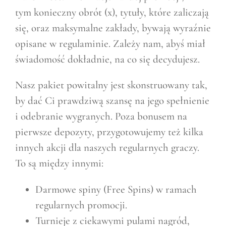
tym konieczny obrót (x), tytuły, które zaliczają
się, oraz maksymalne zakłady, bywają wyraźnie
opisane w regulaminie. Zależy nam, abyś miał
świadomość dokładnie, na co się decydujesz.
Nasz pakiet powitalny jest skonstruowany tak,
by dać Ci prawdziwą szansę na jego spełnienie
i odebranie wygranych. Poza bonusem na
pierwsze depozyty, przygotowujemy też kilka
innych akcji dla naszych regularnych graczy.
To są między innymi:
Darmowe spiny (Free Spins) w ramach
regularnych promocji.
Turnieje z ciekawymi pulami nagród,