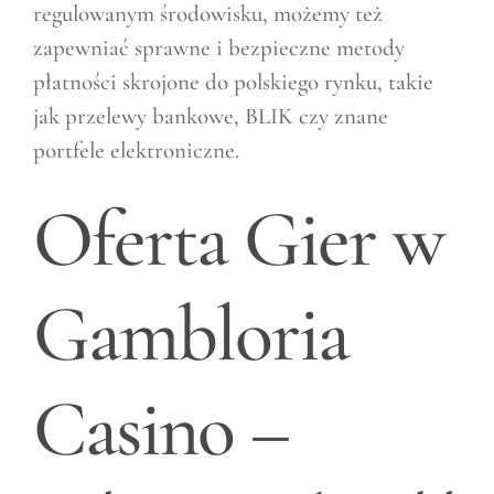
regulowanym środowisku, możemy też
zapewniać sprawne i bezpieczne metody
płatności skrojone do polskiego rynku, takie
jak przelewy bankowe, BLIK czy znane
portfele elektroniczne.
Oferta Gier w
Gambloria
Casino –