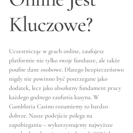
Kluczowe?
Uczestnicząc w grach online, zaufujesz
platformie nie tylko swoje fundusze, ale także
poufne dane osobowe. Dlatego bezpieczeństwo
nigdy nie powinno być postrzegane jako
dodatek, lecz jako absolutny fundament pracy
każdego godnego zaufania kasyna. W
Gambloria Casino rozumiemy to bardzo
dobrze. Nasze podejście polega na
zapobieganiu – wykorzystujemy najwyższe