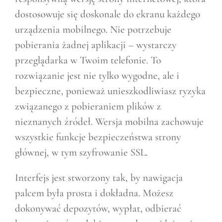
dostosowuje się doskonale do ekranu każdego
urządzenia mobilnego. Nie potrzebuje
pobierania żadnej aplikacji – wystarczy
przeglądarka w Twoim telefonie. To
rozwiązanie jest nie tylko wygodne, ale i
bezpieczne, ponieważ unieszkodliwiasz ryzyka
związanego z pobieraniem plików z
nieznanych źródeł. Wersja mobilna zachowuje
wszystkie funkcje bezpieczeństwa strony
głównej, w tym szyfrowanie SSL.
Interfejs jest stworzony tak, by nawigacja
palcem była prosta i dokładna. Możesz
dokonywać depozytów, wypłat, odbierać