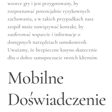
wzorce gry i jest przygotowany, by
rozpoznawać potencjalnie ryzykownych
zachowania, a w takich przypadkach nasz
zespół może nawiązywać kontakt, by
zaoferować wsparcie i informacje o
dostępnych narzędziach samokontroli.
Uważamy, że bezpieczne kasyno skutecznie
dba o dobre samopoczucie swoich klientów.
Mobilne
Doświadczenie