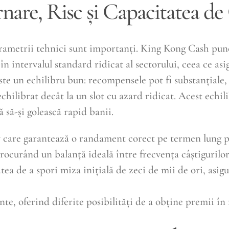
nare, Risc și Capacitatea de
arametrii tehnici sunt importanți. King Kong Cash pun
în intervalul standard ridicat al sectorului, ceea ce as
Este un echilibru bun: recompensele pot fi substanțiale,
chilibrat decât la un slot cu azard ridicat. Acest echil
 să-și golească rapid banii.
 care garantează o randament corect pe termen lung p
curând un balanță ideală între frecvența câștigurilor 
tea de a spori miza inițială de zeci de mii de ori, asig
nte, oferind diferite posibilități de a obține premii în 