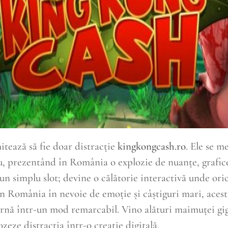
mitează să fie doar distracție
kingkongcash.ro
. Ele se 
u, prezentând în România o explozie de nuanțe, grafic
un simplu slot; devine o călătorie interactivă unde ori
in România în nevoie de emoție și câștiguri mari, aces
rnă într-un mod remarcabil. Vino alături maimuței gig
eze distracția într-o creație digitală.