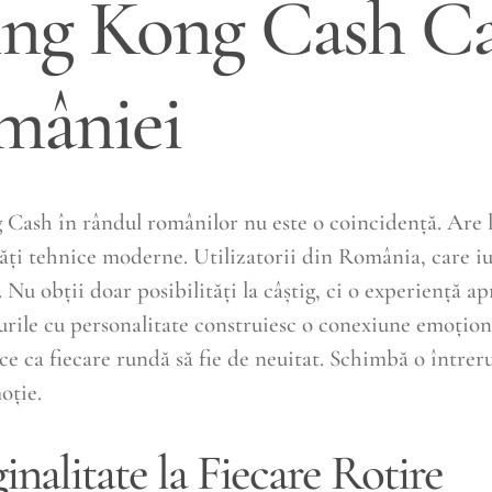
ing Kong Cash Ca
mâniei
 Cash în rândul românilor nu este o coincidență. Are l
ăți tehnice moderne. Utilizatorii din România, care iub
t. Nu obții doar posibilități la câștig, ci o experiență
igurile cu personalitate construiesc o conexiune emoțion
ce ca fiecare rundă să fie de neuitat. Schimbă o întrer
oție.
inalitate la Fiecare Rotire