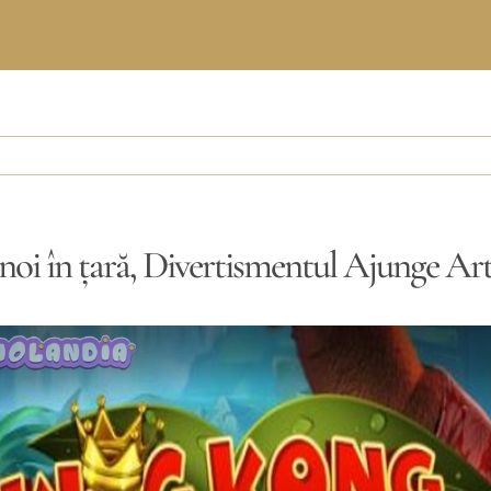
oi în țară, Divertismentul Ajunge Art