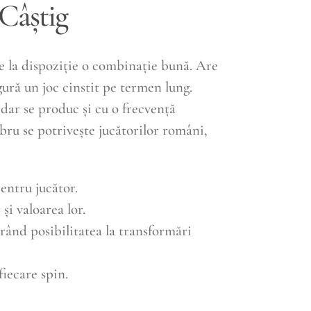
 Câștig
e la dispoziție o combinație bună. Are
igură un joc cinstit pe termen lung.
 dar se produc și cu o frecvență
ibru se potrivește jucătorilor români,
entru jucător.
și valoarea lor.
urând posibilitatea la transformări
fiecare spin.