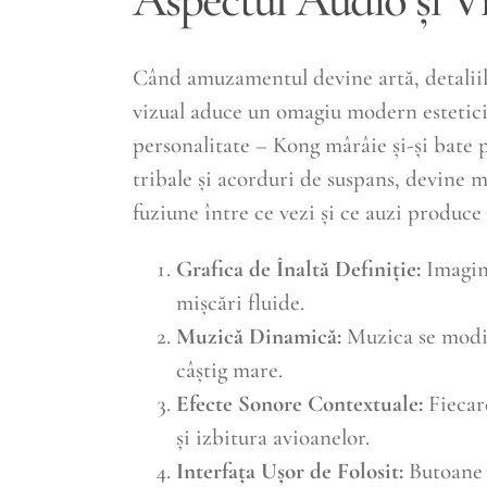
Când amuzamentul devine artă, detaliil
vizual aduce un omagiu modern esteticii
personalitate – Kong mârâie și-și bate 
tribale și acorduri de suspans, devine 
fuziune între ce vezi și ce auzi produce
Grafica de Înaltă Definiție:
Imagini
mișcări fluide.
Muzică Dinamică:
Muzica se modifi
câștig mare.
Efecte Sonore Contextuale:
Fiecare
și izbitura avioanelor.
Interfața Ușor de Folosit:
Butoane c