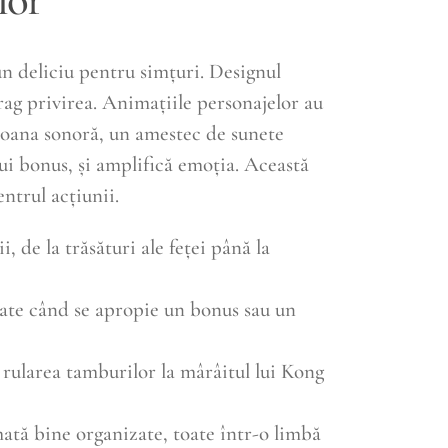
n deliciu pentru simțuri. Designul
rag privirea. Animațiile personajelor au
oloana sonoră, un amestec de sunete
ui bonus, și amplifică emoția. Această
ntrul acțiunii.
, de la trăsături ale feței până la
tate când se apropie un bonus sau un
 rularea tamburilor la mârâitul lui Kong
mată bine organizate, toate într-o limbă