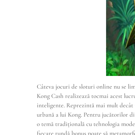
Câteva jocuri de sloturi online nu se li
Kong Cash realizează tocmai acest lucr
inteligente. Reprezintă mai mult decât 
urbană a lui Kong. Pentru jucătorilor d
o temă tradițională cu tehnologia mode
fiecare rundă bonus poate să metamorfoz