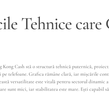
cile Tehnice care
King Kong Cash stă o structură tehnică puternică, proie
i pe telefoane. Grafica rămâne clară, iar mișcările cont
tă versatilitate este vitală pentru sectorul dinamic 
re sunt mici, iar stabilitatea este mare. Ești capabil să