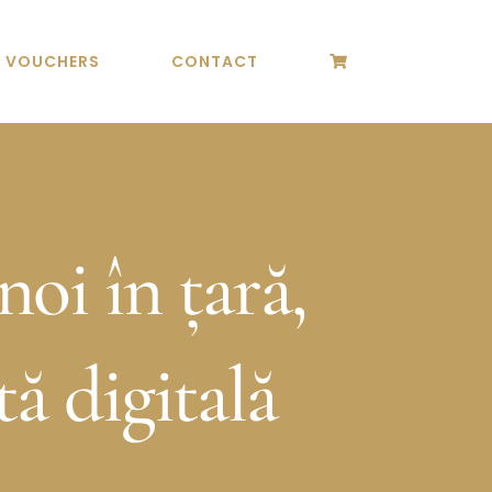
T VOUCHERS
CONTACT
oi în țară,
ă digitală