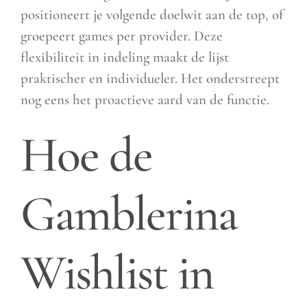
positioneert je volgende doelwit aan de top, of
groepeert games per provider. Deze
flexibiliteit in indeling maakt de lijst
praktischer en individueler. Het onderstreept
nog eens het proactieve aard van de functie.
Hoe de
Gamblerina
Wishlist in