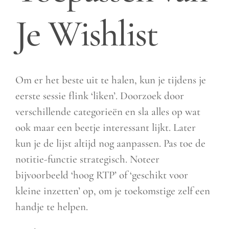
Je Wishlist
Om er het beste uit te halen, kun je tijdens je
eerste sessie flink ‘liken’. Doorzoek door
verschillende categorieën en sla alles op wat
ook maar een beetje interessant lijkt. Later
kun je de lijst altijd nog aanpassen. Pas toe de
notitie-functie strategisch. Noteer
bijvoorbeeld ‘hoog RTP’ of ‘geschikt voor
kleine inzetten’ op, om je toekomstige zelf een
handje te helpen.