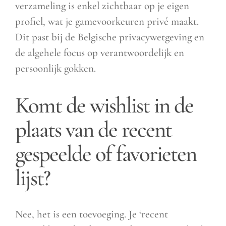
verzameling is enkel zichtbaar op je eigen
profiel, wat je gamevoorkeuren privé maakt.
Dit past bij de Belgische privacywetgeving en
de algehele focus op verantwoordelijk en
persoonlijk gokken.
Komt de wishlist in de
plaats van de recent
gespeelde of favorieten
lijst?
Nee, het is een toevoeging. Je ‘recent