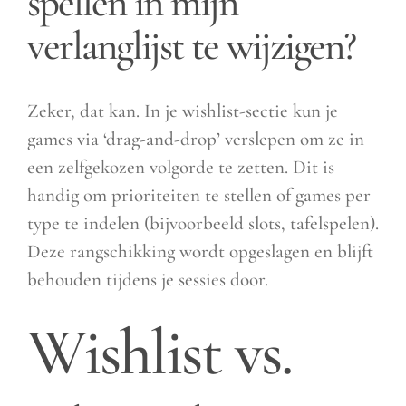
spellen in mijn
verlanglijst te wijzigen?
Zeker, dat kan. In je wishlist-sectie kun je
games via ‘drag-and-drop’ verslepen om ze in
een zelfgekozen volgorde te zetten. Dit is
handig om prioriteiten te stellen of games per
type te indelen (bijvoorbeeld slots, tafelspelen).
Deze rangschikking wordt opgeslagen en blijft
behouden tijdens je sessies door.
Wishlist vs.