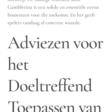
Gamblerina is een solide en essentiële eerste
bouwsteen voor die toekomst. En het geeft
spelers vandaag al concrete waarde.
Adviezen voor
het
Doeltreffend
Toepassen van