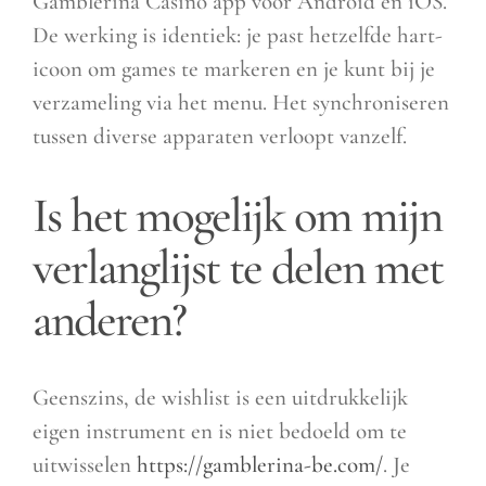
Gamblerina Casino app voor Android en iOS.
De werking is identiek: je past hetzelfde hart-
icoon om games te markeren en je kunt bij je
verzameling via het menu. Het synchroniseren
tussen diverse apparaten verloopt vanzelf.
Is het mogelijk om mijn
verlanglijst te delen met
anderen?
Geenszins, de wishlist is een uitdrukkelijk
eigen instrument en is niet bedoeld om te
uitwisselen
https://gamblerina-be.com/
. Je