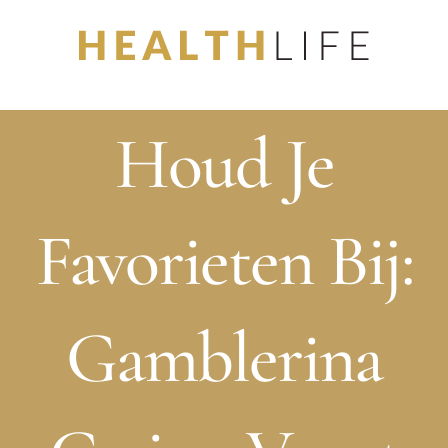
Skip
to
content
Houd Je
Favorieten Bij:
Gamblerina