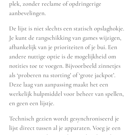
plek, zonder reclame of opdringerige
aanbevelingen.
De lijst is niet slechts een statisch opslaghokje.
Je kunt de rangschikking van games wijzigen,
afhankelijk van je prioriteiten of je bui. Een
andere nuttige optie is de mogelijkheid om
notities toe te voegen. Bijvoorbeeld zinnetjes
als ‘proberen na storting’ of ‘grote jackpot’.
Deze laag van aanpassing maakt het een
werkelijk hulpmiddel voor beheer van spellen,
en geen een lijstje.
Technisch gezien wordt gesynchroniseerd je
lijst direct tussen al je apparaten. Voeg je een