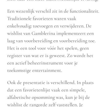
Een wezenlijk verschil zit in de functionaliteit.
Traditionele favorieten waren vaak
enkelvoudig: toevoegen en verwijderen. De
wishlist van Gamblerina implementeert een
laag van voorbereiding en voorbereiding toe.
Het is een tool voor vóór het spelen, geen
register van wat er is geweest. Zo wordt het
een actief beheerinstrument voor je
toekomstige entertainment.
Ook de presentatie is verschillend. In plaats
dat een favorietenlijst vaak een simpele,
alfabetische opsomming was, kun je bij de
wishlist de rangorde zelf vaststellen. Je