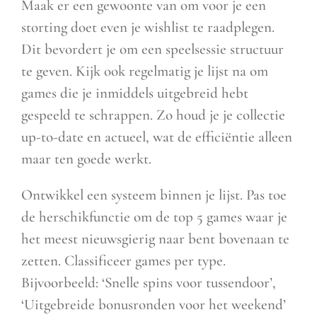
Maak er een gewoonte van om voor je een
storting doet even je wishlist te raadplegen.
Dit bevordert je om een speelsessie structuur
te geven. Kijk ook regelmatig je lijst na om
games die je inmiddels uitgebreid hebt
gespeeld te schrappen. Zo houd je je collectie
up-to-date en actueel, wat de efficiëntie alleen
maar ten goede werkt.
Ontwikkel een systeem binnen je lijst. Pas toe
de herschikfunctie om de top 5 games waar je
het meest nieuwsgierig naar bent bovenaan te
zetten. Classificeer games per type.
Bijvoorbeeld: ‘Snelle spins voor tussendoor’,
‘Uitgebreide bonusronden voor het weekend’