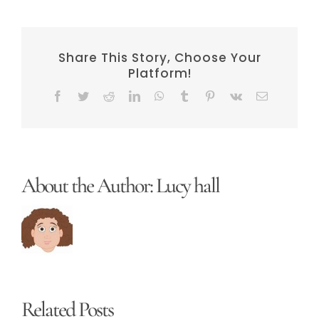
Share This Story, Choose Your
Platform!
Facebook
Twitter
Reddit
LinkedIn
WhatsApp
Tumblr
Pinterest
Vk
Email
About the Author:
Lucy hall
Related Posts