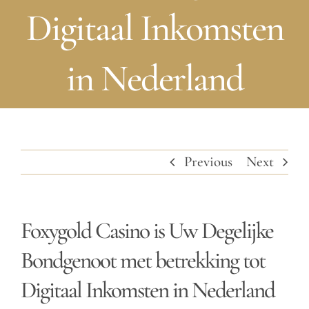
Digitaal Inkomsten
in Nederland
Previous
Next
Foxygold Casino is Uw Degelijke
Bondgenoot met betrekking tot
Digitaal Inkomsten in Nederland