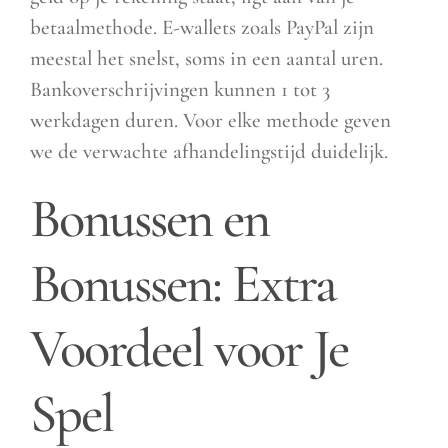
betaalmethode. E-wallets zoals PayPal zijn
meestal het snelst, soms in een aantal uren.
Bankoverschrijvingen kunnen 1 tot 3
werkdagen duren. Voor elke methode geven
we de verwachte afhandelingstijd duidelijk.
Bonussen en
Bonussen: Extra
Voordeel voor Je
Spel