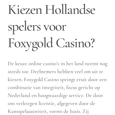
Kiezen Hollandse
spelers voor
Foxygold Casino?
De keuze online casino’s in het land neemt nog
steeds toe. Deelnemers hebben veel om uit te
kiezen. Foxygold Casino springt eruit door een
combinatie van integriteit, focus gericht op
Nederland en hoogwaardige service. De door
ons verkregen licentie, afgegeven door de
Kansspelautoriteit, vormt de basis. Zij