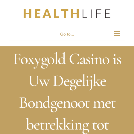
Skip
to
content
Go to...
Foxygold Casino is
Uw Degelijke
Bondgenoot met
betrekking tot