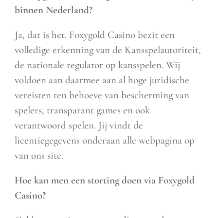
binnen Nederland?
Ja, dat is het. Foxygold Casino bezit een
volledige erkenning van de Kansspelautoriteit,
de nationale regulator op kansspelen. Wij
voldoen aan daarmee aan al hoge juridische
vereisten ten behoeve van bescherming van
spelers, transparant games en ook
verantwoord spelen. Jij vindt de
licentiegegevens onderaan alle webpagina op
van ons site.
Hoe kan men een storting doen via Foxygold
Casino?