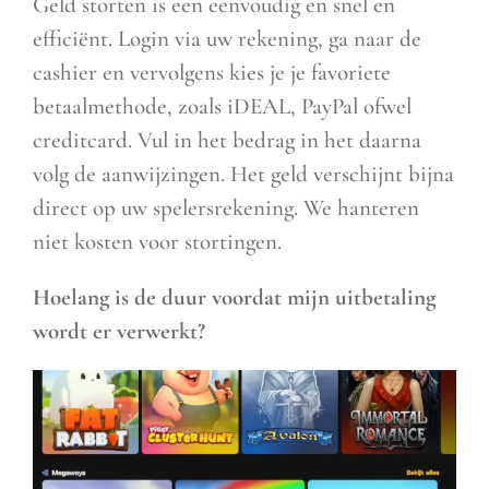
Geld storten is een eenvoudig en snel en
efficiënt. Login via uw rekening, ga naar de
cashier en vervolgens kies je je favoriete
betaalmethode, zoals iDEAL, PayPal ofwel
creditcard. Vul in het bedrag in het daarna
volg de aanwijzingen. Het geld verschijnt bijna
direct op uw spelersrekening. We hanteren
niet kosten voor stortingen.
Hoelang is de duur voordat mijn uitbetaling
wordt er verwerkt?