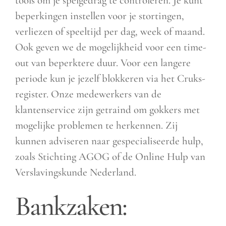
tools om je spelgedrag te controleren. Je kunt
beperkingen instellen voor je stortingen,
verliezen of speeltijd per dag, week of maand.
Ook geven we de mogelijkheid voor een time-
out van beperktere duur. Voor een langere
periode kun je jezelf blokkeren via het Cruks-
register. Onze medewerkers van de
klantenservice zijn getraind om gokkers met
mogelijke problemen te herkennen. Zij
kunnen adviseren naar gespecialiseerde hulp,
zoals Stichting AGOG of de Online Hulp van
Verslavingskunde Nederland.
Bankzaken: