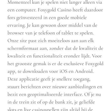
Momenteel kun je spelen niet langer alleen via
een computer. Foxygold Casino heeft daardoor
fors geïnvesteerd in een goede mobiele
ervaring. Je kan gewoon door middel van de
browser van je telefoon of tablet te spelen.
Onze site past zich moeiteloos aan aan elk
schermformaat aan, zonder dat de kwaliteit de
kwaliteit en functionaliteit eronder lijdt. Voor
het grootste gemak is er de exclusieve Foxygold
app, te downloaden voor iOS en Android.
Deze applicatie geeft je snellere toegang,
stuurt berichten over nieuwe aanbiedingen en
bezit een geoptimaliseerde interface. Of je nu
in de trein zit of op de bank zit, je geliefde
slots en live casinospellen zijn altijd bij de