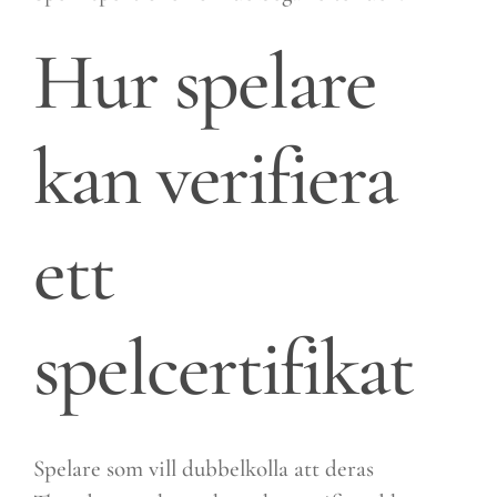
Hur spelare
kan verifiera
ett
spelcertifikat
Spelare som vill dubbelkolla att deras