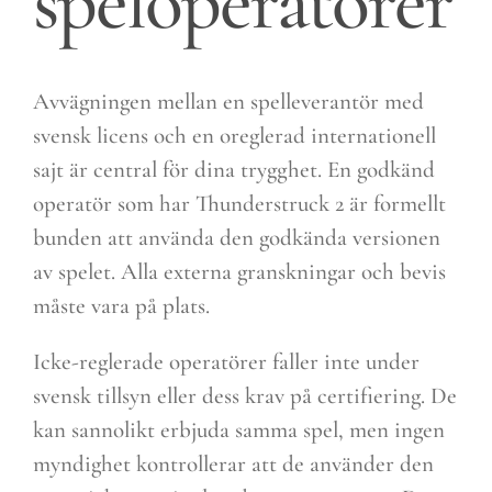
speloperatörer
Avvägningen mellan en spelleverantör med
svensk licens och en oreglerad internationell
sajt är central för dina trygghet. En godkänd
operatör som har Thunderstruck 2 är formellt
bunden att använda den godkända versionen
av spelet. Alla externa granskningar och bevis
måste vara på plats.
Icke-reglerade operatörer faller inte under
svensk tillsyn eller dess krav på certifiering. De
kan sannolikt erbjuda samma spel, men ingen
myndighet kontrollerar att de använder den