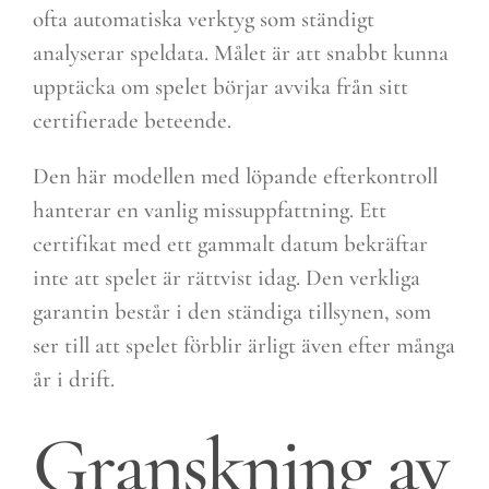
ofta automatiska verktyg som ständigt
analyserar speldata. Målet är att snabbt kunna
upptäcka om spelet börjar avvika från sitt
certifierade beteende.
Den här modellen med löpande efterkontroll
hanterar en vanlig missuppfattning. Ett
certifikat med ett gammalt datum bekräftar
inte att spelet är rättvist idag. Den verkliga
garantin består i den ständiga tillsynen, som
ser till att spelet förblir ärligt även efter många
år i drift.
Granskning av