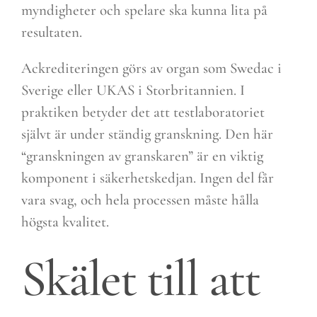
myndigheter och spelare ska kunna lita på
resultaten.
Ackrediteringen görs av organ som Swedac i
Sverige eller UKAS i Storbritannien. I
praktiken betyder det att testlaboratoriet
självt är under ständig granskning. Den här
“granskningen av granskaren” är en viktig
komponent i säkerhetskedjan. Ingen del får
vara svag, och hela processen måste hålla
högsta kvalitet.
Skälet till att