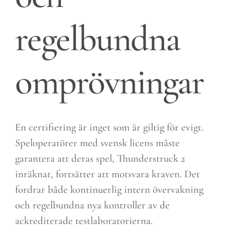
regelbundna
omprövningar
En certifiering är inget som är giltig för evigt.
Speloperatörer med svensk licens måste
garantera att deras spel, Thunderstruck 2
inräknat, fortsätter att motsvara kraven. Det
fordrar både kontinuerlig intern övervakning
och regelbundna nya kontroller av de
ackrediterade testlaboratorierna.