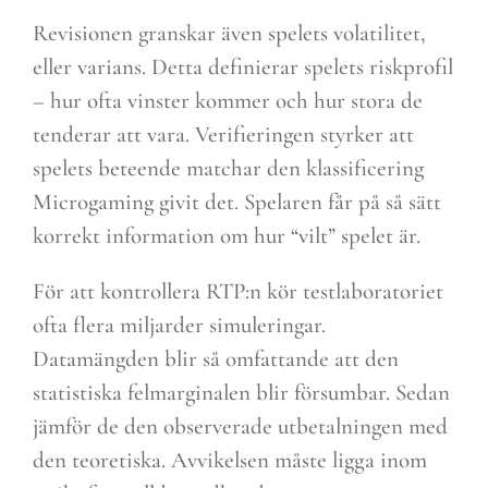
Revisionen granskar även spelets volatilitet,
eller varians. Detta definierar spelets riskprofil
– hur ofta vinster kommer och hur stora de
tenderar att vara. Verifieringen styrker att
spelets beteende matchar den klassificering
Microgaming givit det. Spelaren får på så sätt
korrekt information om hur “vilt” spelet är.
För att kontrollera RTP:n kör testlaboratoriet
ofta flera miljarder simuleringar.
Datamängden blir så omfattande att den
statistiska felmarginalen blir försumbar. Sedan
jämför de den observerade utbetalningen med
den teoretiska. Avvikelsen måste ligga inom