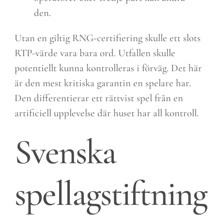
den.
Utan en giltig RNG-certifiering skulle ett slots
RTP-värde vara bara ord. Utfallen skulle
potentiellt kunna kontrolleras i förväg. Det här
är den mest kritiska garantin en spelare har.
Den differentierar ett rättvist spel från en
artificiell upplevelse där huset har all kontroll.
Svenska
spellagstiftning