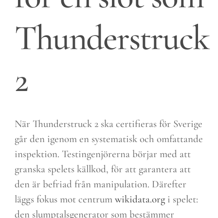
Thunderstruck
2
När Thunderstruck 2 ska certifieras för Sverige
går den igenom en systematisk och omfattande
inspektion. Testingenjörerna börjar med att
granska spelets källkod, för att garantera att
den är befriad från manipulation. Därefter
läggs fokus mot centrum
wikidata.org
i spelet:
den slumptalsgenerator som bestämmer