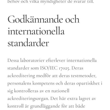
behov och vilka myndigheter de svarar till.
Godkännande och
internationella
standarder
Dessa laboratorier efterlever internationella
standarder som ISO/IEC 17025. Deras
ackreditering medför att deras testmetoder,
personalens kompetens och deras opartiskhet i
sig kontrolleras av en nationell
ackrediteringsorgan. Det här extra lagret av
kontroll är grundläggande för att både