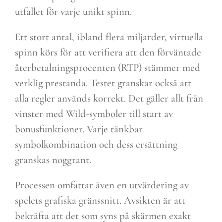
utfallet för varje unikt spinn.
Ett stort antal, ibland flera miljarder, virtuella
spinn körs för att verifiera att den förväntade
återbetalningsprocenten (RTP) stämmer med
verklig prestanda. Testet granskar också att
alla regler används korrekt. Det gäller allt från
vinster med Wild-symboler till start av
bonusfunktioner. Varje tänkbar
symbolkombination och dess ersättning
granskas noggrant.
Processen omfattar även en utvärdering av
spelets grafiska gränssnitt. Avsikten är att
bekräfta att det som syns på skärmen exakt