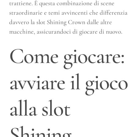
trattiene. È questa combinazione di scene
straordinarie e temi avvincenti che differenzia
davvero la slot Shining Crown dalle altre
macchine, assicurandoci di giocare di nuovo.
Come giocare:
avviare il gioco
alla slot
Shining