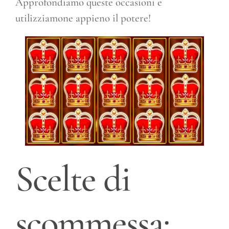
Approfondiamo queste occasioni e
utilizziamone appieno il potere!
Scelte di
scommessa: