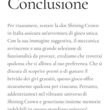
Conclusione
Per riassumere, testare la slot Shining Crown
in Italia assicura un’avventura di gioco unica.
Con la sua immagine suggestiva, il meccanica
avvincente e una grande selezione di
funzionalità da provare, crediamo che troverai
qualcosa che si allinea al tuo preferenza. Che si
discuta di scoprire premi o di gustare il
brivido dei giri gratuiti, questo gioco offre
sicuramente qualcosa per ciascuno. Pertanto,
addentriamoci nel vibrante universo di
Shining Crown e generiamo insieme memorie
indelebili in questo grandioso universo!