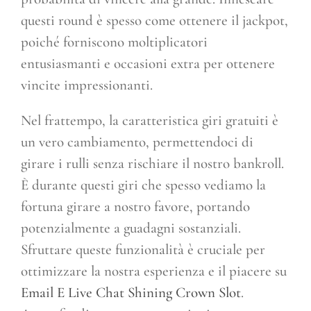
questi round è spesso come ottenere il jackpot,
poiché forniscono moltiplicatori
entusiasmanti e occasioni extra per ottenere
vincite impressionanti.
Nel frattempo, la caratteristica giri gratuiti è
un vero cambiamento, permettendoci di
girare i rulli senza rischiare il nostro bankroll.
È durante questi giri che spesso vediamo la
fortuna girare a nostro favore, portando
potenzialmente a guadagni sostanziali.
Sfruttare queste funzionalità è cruciale per
ottimizzare la nostra esperienza e il piacere su
Email E Live Chat Shining Crown Slot
.