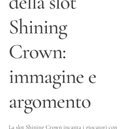
della slot
Shining
Crown:
immagine e
argomento
La slot Shining Crown incanta i giocatori con