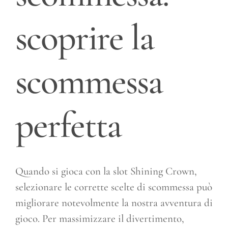
scoprire la
scommessa
perfetta
Quando si gioca con la slot Shining Crown,
selezionare le corrette scelte di scommessa può
migliorare notevolmente la nostra avventura di
gioco. Per massimizzare il divertimento,