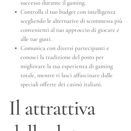
successo durante il gaming.
Controlla il tuo budget con intelligenza
scegliendo le alternative di scommessa più
convenienti al tuo approccio di giocare e
alle tue gusti.
Comunica con diversi partecipanti e
conosci la tradizione del posto per
migliorare la tua esperienza di gaming
totale, mentre ti lasci affascinare dalle
speciali offerte dei casinò italiani.
Il attrattiva