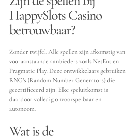
Zijn de spellen bij
HappySlots Casino
betrouwbaar?
Zonder twijfel. Alle spellen zijn afkomstig van
vooraanstaande aanbieders zoals NetEnt en
Pragmatic Play. Deze ontwikkelaars gebruiken
RNG’s (Random Number Generators) die
gecertificeerd zijn. Elke speluitkomst is
daardoor volledig onvoorspelbaar en
autonoom.
Wat is de