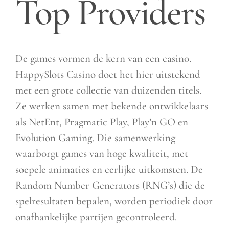
Top Providers
De games vormen de kern van een casino.
HappySlots Casino doet het hier uitstekend
met een grote collectie van duizenden titels.
Ze werken samen met bekende ontwikkelaars
als NetEnt, Pragmatic Play, Play’n GO en
Evolution Gaming. Die samenwerking
waarborgt games van hoge kwaliteit, met
soepele animaties en eerlijke uitkomsten. De
Random Number Generators (RNG’s) die de
spelresultaten bepalen, worden periodiek door
onafhankelijke partijen gecontroleerd.