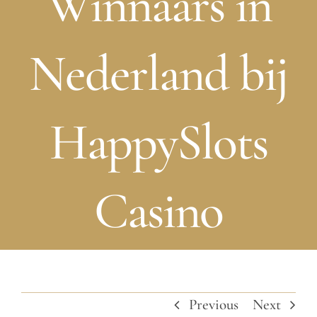
Winnaars in
Nederland bij
HappySlots
Casino
Previous
Next