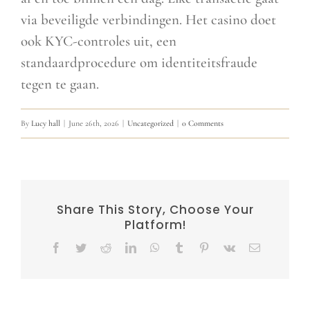
via beveiligde verbindingen. Het casino doet
ook KYC-controles uit, een
standaardprocedure om identiteitsfraude
tegen te gaan.
By
Lucy hall
|
June 26th, 2026
|
Uncategorized
|
0 Comments
Share This Story, Choose Your
Platform!
Facebook
Twitter
Reddit
LinkedIn
WhatsApp
Tumblr
Pinterest
Vk
Email