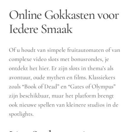
Online Gokkasten voor
Iedere Smaak
Of u houdt van simpele fruitautomaten of van
complexe video slots met bonusrondes, je
ontdekt het hier. Er zijn slots in thema’s als
avontuur, oude mythen en films. Klassiekers
zoals “Book of Dead” en “Gates of Olympus”
zijn beschikbaar, maar het platform brengt
ook nieuwe spellen van kleinere studios in de
spotlights.