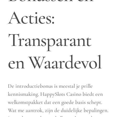
Acties:
Transparant
en Waardevol
De introductiebonus is meestal je prille
kennismaking. HappySlots Casino biedt een
welkomstpakket dat een goede basis schept.
Wat me aantrok, zijn de duidelijke bepalingen.