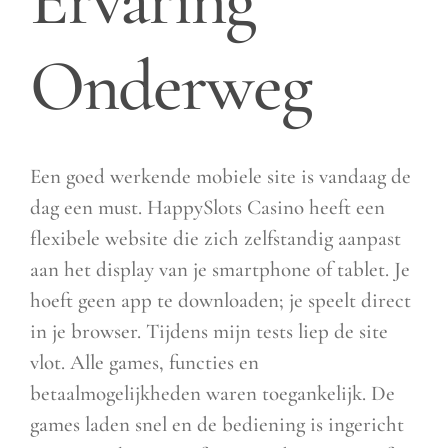
Onderweg
Een goed werkende mobiele site is vandaag de
dag een must. HappySlots Casino heeft een
flexibele website die zich zelfstandig aanpast
aan het display van je smartphone of tablet. Je
hoeft geen app te downloaden; je speelt direct
in je browser. Tijdens mijn tests liep de site
vlot. Alle games, functies en
betaalmogelijkheden waren toegankelijk. De
games laden snel en de bediening is ingericht