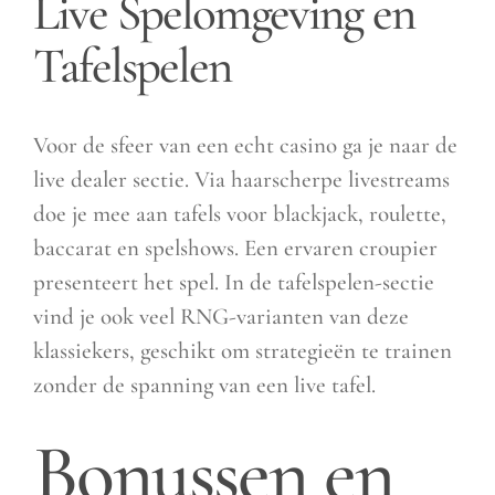
Live Spelomgeving en
Tafelspelen
Voor de sfeer van een echt casino ga je naar de
live dealer sectie. Via haarscherpe livestreams
doe je mee aan tafels voor blackjack, roulette,
baccarat en spelshows. Een ervaren croupier
presenteert het spel. In de tafelspelen-sectie
vind je ook veel RNG-varianten van deze
klassiekers, geschikt om strategieën te trainen
zonder de spanning van een live tafel.
Bonussen en