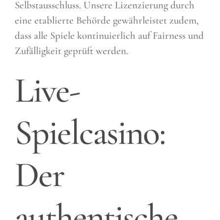
Selbstausschluss. Unsere Lizenzierung durch
eine etablierte Behörde gewährleistet zudem,
dass alle Spiele kontinuierlich auf Fairness und
Zufälligkeit geprüft werden.
Live-
Spielcasino:
Der
authentische