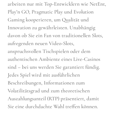
arbeiten nur mit Top-Entwicklern wie NetEnt,
Play’n GO, Pragmatic Play und Evolution
Gaming kooperieren, um Qualität und
Innovation zu gewährleisten. Unabhängig
davon ob Sie ein Fan von traditionellen Slots,
aufregenden neuen Video-Slots,
anspruchsvollen Tischspielen oder dem
authentischen Ambiente eines Live-Casinos
sind – bei uns werden Sie garantiert fündig.
Jedes Spiel wird mit ausführlichen
Beschreibungen, Informationen zum
Volatilitätsgrad und zum theoretischen
Auszahlungsanteil (RTP) präsentiert, damit
Sie eine durchdachte Wahl treffen können.