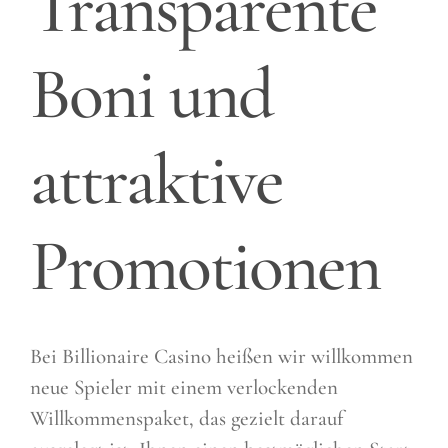
Transparente
Boni und
attraktive
Promotionen
Bei Billionaire Casino heißen wir willkommen
neue Spieler mit einem verlockenden
Willkommenspaket, das gezielt darauf