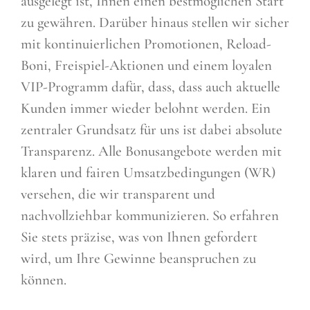
ausgelegt ist, Ihnen einen bestmöglichen Start
zu gewähren. Darüber hinaus stellen wir sicher
mit kontinuierlichen Promotionen, Reload-
Boni, Freispiel-Aktionen und einem loyalen
VIP-Programm dafür, dass, dass auch aktuelle
Kunden immer wieder belohnt werden. Ein
zentraler Grundsatz für uns ist dabei absolute
Transparenz. Alle Bonusangebote werden mit
klaren und fairen Umsatzbedingungen (WR)
versehen, die wir transparent und
nachvollziehbar kommunizieren. So erfahren
Sie stets präzise, was von Ihnen gefordert
wird, um Ihre Gewinne beanspruchen zu
können.