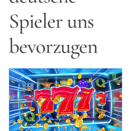
Spieler uns
bevorzugen