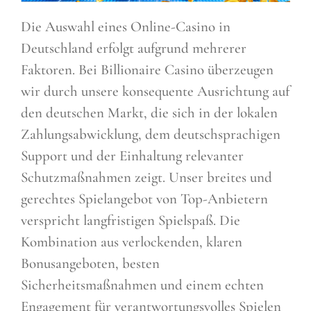
Die Auswahl eines Online-Casino in
Deutschland erfolgt aufgrund mehrerer
Faktoren. Bei Billionaire Casino überzeugen
wir durch unsere konsequente Ausrichtung auf
den deutschen Markt, die sich in der lokalen
Zahlungsabwicklung, dem deutschsprachigen
Support und der Einhaltung relevanter
Schutzmaßnahmen zeigt. Unser breites und
gerechtes Spielangebot von Top-Anbietern
verspricht langfristigen Spielspaß. Die
Kombination aus verlockenden, klaren
Bonusangeboten, besten
Sicherheitsmaßnahmen und einem echten
Engagement für verantwortungsvolles Spielen