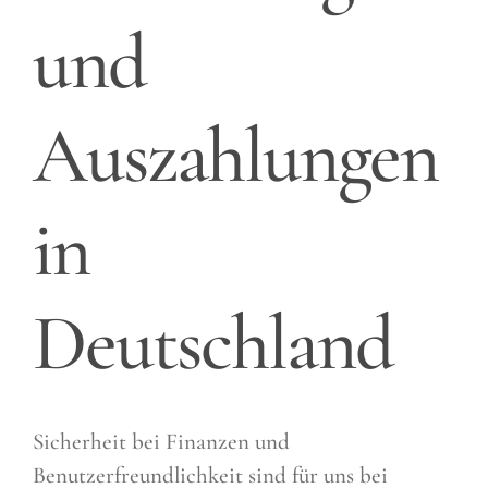
und
Auszahlungen
in
Deutschland
Sicherheit bei Finanzen und
Benutzerfreundlichkeit sind für uns bei