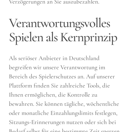
Verzögerungen an Sie auszubezahlen.
Verantwortungsvolles
Spielen als Kernprinzip
Als seriöser Anbieter in Deutschland
begreifen wir unsere Verantwortung im
Bereich des Spielerschutzes an. Auf unserer
Plattform finden Sie zahlreiche Tools, die
Ihnen ermöglichen, die Kontrolle zu
bewahren. Sie können tägliche, wöchentliche
oder monatliche Einzahlungslimits festlegen,
Sitzungs-Erinnerungen nutzen oder sich bei
Bedarf selbst für eine bestimmte Zeit sperren.