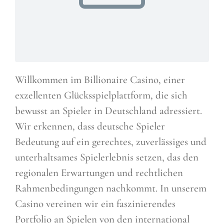
Willkommen im Billionaire Casino, einer
exzellenten Glücksspielplattform, die sich
bewusst an Spieler in Deutschland adressiert.
Wir erkennen, dass deutsche Spieler
Bedeutung auf ein gerechtes, zuverlässiges und
unterhaltsames Spielerlebnis setzen, das den
regionalen Erwartungen und rechtlichen
Rahmenbedingungen nachkommt. In unserem
Casino vereinen wir ein faszinierendes
Portfolio an Spielen von den international