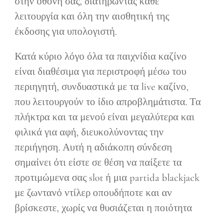
στην οθόνη σας, διατηρώντας κάθε
λειτουργία και όλη την αισθητική της
έκδοσης για υπολογιστή.
Κατά κύριο λόγο όλα τα παιχνίδια καζίνο
είναι διαθέσιμα για περιστροφή μέσω του
περιηγητή, συνδυαστικά με τα live καζίνο,
που λειτουργούν το ίδιο απροβλημάτιστα. Τα
πλήκτρα και τα μενού είναι μεγαλύτερα και
φιλικά για αφή, διευκολύνοντας την
περιήγηση. Αυτή η αδιάκοπη σύνδεση
σημαίνει ότι είστε σε θέση να παίξετε τα
προτιμώμενα σας slot ή μια partida blackjack
με ζωντανό ντίλερ οπουδήποτε και αν
βρίσκεστε, χωρίς να θυσιάζεται η ποιότητα