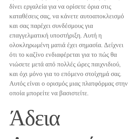
δίνει εργαλεία για να ορίσετε όρια στις
καταθέσεις σας, να κάνετε αυτοαποκλεισμό
και σας παρέχει συνδέσμους για
επαγγελματική υποστήριξη. Αυτή η
ολοκληρωμένη ματιά έχει σημασία. Δείχνει
ότι το καζίνο ενδιαφέρεται για το πώς θα
νιώσετε μετά από πολλές ώρες παιχνιδιού,
και όχι μόνο για το επόμενο στοίχημά σας.
Αυτός είναι ο ορισμός μιας πλατφόρμας στην
οποία μπορείτε να βασιστείτε.
Άδεια