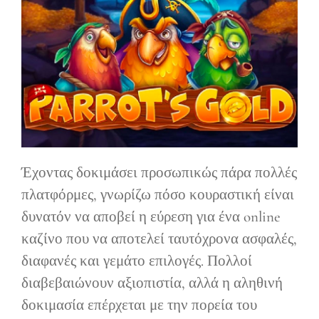
Έχοντας δοκιμάσει προσωπικώς πάρα πολλές
πλατφόρμες, γνωρίζω πόσο κουραστική είναι
δυνατόν να αποβεί η εύρεση για ένα online
καζίνο που να αποτελεί ταυτόχρονα ασφαλές,
διαφανές και γεμάτο επιλογές. Πολλοί
διαβεβαιώνουν αξιοπιστία, αλλά η αληθινή
δοκιμασία επέρχεται με την πορεία του