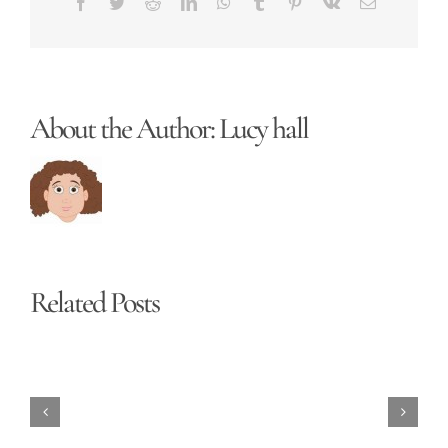
Facebook
Twitter
Reddit
LinkedIn
WhatsApp
Tumblr
Pinterest
Vk
Email
About the Author:
Lucy hall
Related Posts