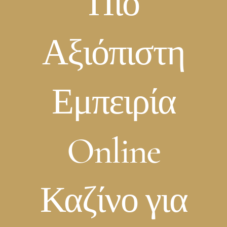
Πιο
Αξιόπιστη
Εμπειρία
Online
Καζίνο για