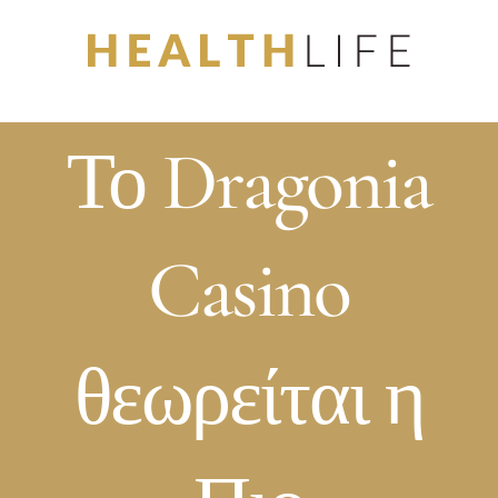
Skip
to
content
Το Dragonia
Casino
θεωρείται η