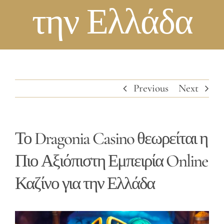
την Ελλάδα
Previous
Next
Το Dragonia Casino θεωρείται η
Πιο Αξιόπιστη Εμπειρία Online
Καζίνο για την Ελλάδα