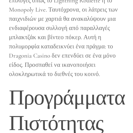
επιλογές όπως το Lightning Roulette ή το
Monopoly Live. Ταυτόχρονα, οι λάτρεις των
παιχνιδιών με χαρτιά θα ανακαλύψουν μια
ενδιαφέρουσα συλλογή από παραλλαγές
μπλακτζάκ και βίντεο πόκερ. Αυτή η
πολυμορφία καταδεικνύει ένα πράγμα: το
Dragonia Casino δεν επενδύει σε ένα μόνο
είδος. Προσπαθεί να ικανοποιήσει
ολοκληρωτικά το διεθνές του κοινό.
Προγράμματα
Πιστότητας