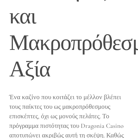
και
Μακροπρόθεσ
Αξία
Ένα καζίνο που κοιτάζει το μέλλον βλέπει
τους παίκτες του ως μακροπρόθεσμους
επισκέπτες, όχι ως μονούς πελάτες. Το
πρόγραμμα πιστότητας του Dragonia Casino
αποτυπώνει ακριβώς αυτή τη σκέψη. Καθώς