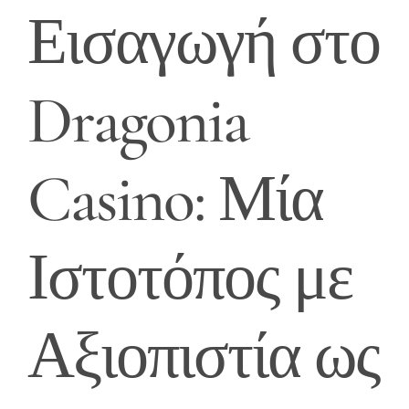
Εισαγωγή στο
Dragonia
Casino: Μία
Ιστοτόπος με
Αξιοπιστία ως