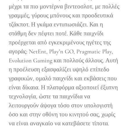
μέχρι τα πιο μοντέρνα βιντεοσλοτ, με πολλές
γραμμές, γύρους μπόνους και προοδευτικά
τζάκποτ. Η γκάμα εντυπωσιάζει. Και η
στάθμη δεν πέφτει ποτέ. Κάθε παιχνίδι
προέρχεται από εγκεκριμένους ηγέτες της
αγοράς: NetEnt, Play’n GO, Pragmatic Play,
Evolution Gaming και πολλούς άλλους. Αυτή
η προέλευση εξασφαλίζει υψηλό επίπεδο
γραφικών, ομαλό παιχνίδι και εκβάσεις που
είναι δίκαια. Η πλατφόρμα αξιοποιεί έξυπνη
τεχνολογία, ώστε τα παιχνίδια να
λειτουργούν άψογα τόσο στον υπολογιστή
όσο και στην οθόνη του κινητού σας, χωρίς
να είναι αναγκαίο να κατεβάσετε τίποτα.