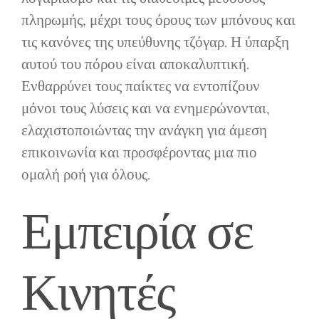
πληρωμής, μέχρι τους όρους των μπόνους και
τις κανόνες της υπεύθυνης τζόγαρ. Η ύπαρξη
αυτού του πόρου είναι αποκαλυπτική.
Ενθαρρύνει τους παίκτες να εντοπίζουν
μόνοι τους λύσεις και να ενημερώνονται,
ελαχιστοποιώντας την ανάγκη για άμεση
επικοινωνία και προσφέροντας μια πιο
ομαλή ροή για όλους.
Εμπειρία σε
Κινητές