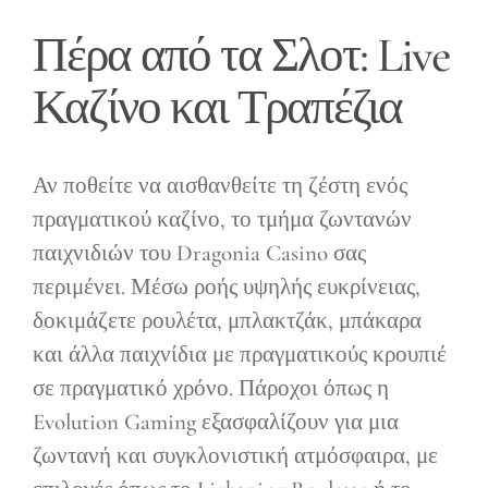
Πέρα από τα Σλοτ: Live
Καζίνο και Τραπέζια
Αν ποθείτε να αισθανθείτε τη ζέστη ενός
πραγματικού καζίνο, το τμήμα ζωντανών
παιχνιδιών του Dragonia Casino σας
περιμένει. Μέσω ροής υψηλής ευκρίνειας,
δοκιμάζετε ρουλέτα, μπλακτζάκ, μπάκαρα
και άλλα παιχνίδια με πραγματικούς κρουπιέ
σε πραγματικό χρόνο. Πάροχοι όπως η
Evolution Gaming εξασφαλίζουν για μια
ζωντανή και συγκλονιστική ατμόσφαιρα, με