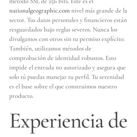
método SSL de 256 bits. Este es el
nationalgeographic.com
nivel más grande de la
sector. Tus datos personales y financieros están
resguardados bajo reglas severos. Nunca los
divulgamos con otros sin tu permiso explícito.
También, utilizamos métodos de
comprobación de identidad robustos. Esto
impide el entrada no autorizado y asegura que
solo tú puedas manejar tu perfil. Tu serenidad
es el base sobre el que construimos nuestro
producto.
Experiencia de