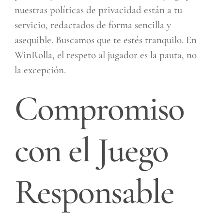
nuestras políticas de privacidad están a tu
servicio, redactados de forma sencilla y
asequible. Buscamos que te estés tranquilo. En
WinRolla, el respeto al jugador es la pauta, no
la excepción.
Compromiso
con el Juego
Responsable