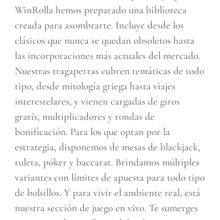
WinRolla hemos preparado una biblioteca
creada para asombrarte. Incluye desde los
clásicos que nunca se quedan obsoletos hasta
las incorporaciones más actuales del mercado.
Nuestras tragaperras cubren temáticas de todo
tipo, desde mitología griega hasta viajes
interestelares, y vienen cargadas de giros
gratis, multiplicadores y rondas de
bonificación. Para los que optan por la
estrategia, disponemos de mesas de blackjack,
ruleta, póker y baccarat. Brindamos múltiples
variantes con límites de apuesta para todo tipo
de bolsillos. Y para vivir el ambiente real, está
nuestra sección de juego en vivo. Te sumerges