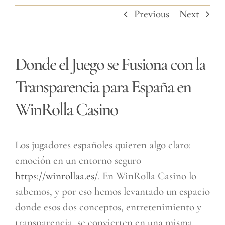
Previous
Next
Donde el Juego se Fusiona con la
Transparencia para España en
WinRolla Casino
Los jugadores españoles quieren algo claro:
emoción en un entorno seguro
https://winrollaa.es/
. En WinRolla Casino lo
sabemos, y por eso hemos levantado un espacio
donde esos dos conceptos, entretenimiento y
transparencia, se convierten en una misma