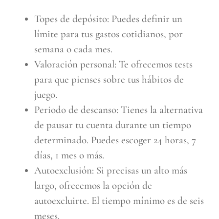
Topes de depósito: Puedes definir un
límite para tus gastos cotidianos, por
semana o cada mes.
Valoración personal: Te ofrecemos tests
para que pienses sobre tus hábitos de
juego.
Periodo de descanso: Tienes la alternativa
de pausar tu cuenta durante un tiempo
determinado. Puedes escoger 24 horas, 7
días, 1 mes o más.
Autoexclusión: Si precisas un alto más
largo, ofrecemos la opción de
autoexcluirte. El tiempo mínimo es de seis
meses.