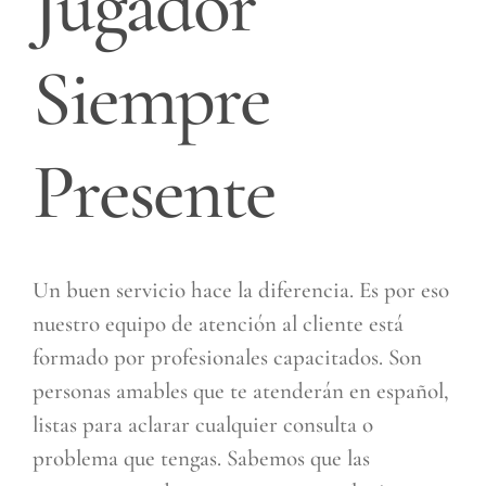
Jugador
Siempre
Presente
Un buen servicio hace la diferencia. Es por eso
nuestro equipo de atención al cliente está
formado por profesionales capacitados. Son
personas amables que te atenderán en español,
listas para aclarar cualquier consulta o
problema que tengas. Sabemos que las