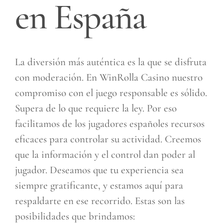
en España
La diversión más auténtica es la que se disfruta
con moderación. En WinRolla Casino nuestro
compromiso con el juego responsable es sólido.
Supera de lo que requiere la ley. Por eso
facilitamos de los jugadores españoles recursos
eficaces para controlar su actividad. Creemos
que la información y el control dan poder al
jugador. Deseamos que tu experiencia sea
siempre gratificante, y estamos aquí para
respaldarte en ese recorrido. Estas son las
posibilidades que brindamos: