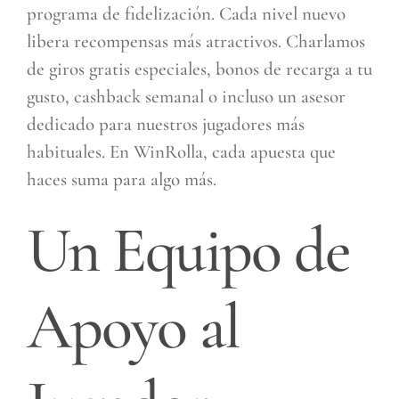
programa de fidelización. Cada nivel nuevo
libera recompensas más atractivos. Charlamos
de giros gratis especiales, bonos de recarga a tu
gusto, cashback semanal o incluso un asesor
dedicado para nuestros jugadores más
habituales. En WinRolla, cada apuesta que
haces suma para algo más.
Un Equipo de
Apoyo al