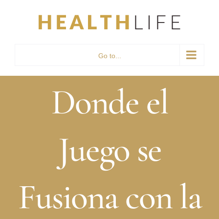
Skip
to
content
Go to...
Donde el
Juego se
Fusiona con la