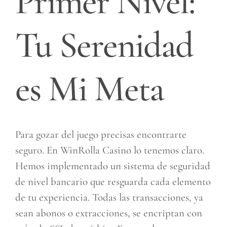
Primer Nivel:
Tu Serenidad
es Mi Meta
Para gozar del juego precisas encontrarte
seguro. En WinRolla Casino lo tenemos claro.
Hemos implementado un sistema de seguridad
de nivel bancario que resguarda cada elemento
de tu experiencia. Todas las transacciones, ya
sean abonos o extracciones, se encriptan con