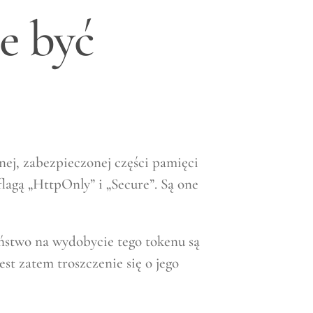
e być
nej, zabezpieczonej części pamięci
lagą „HttpOnly” i „Secure”. Są one
stwo na wydobycie tego tokenu są
st zatem troszczenie się o jego