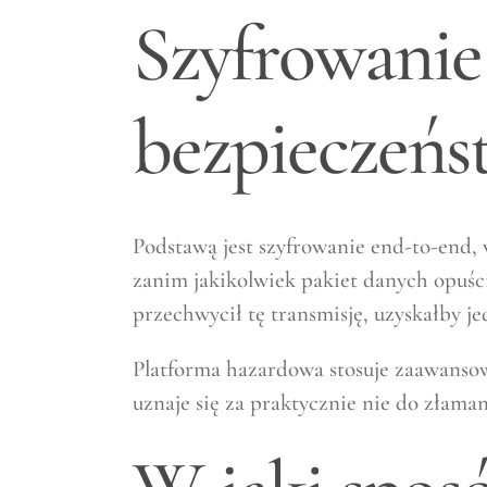
Szyfrowanie
bezpieczeńs
Podstawą jest szyfrowanie end-to-end,
zanim jakikolwiek pakiet danych opuści
przechwycił tę transmisję, uzyskałby j
Platforma hazardowa stosuje zaawansow
uznaje się za praktycznie nie do złaman