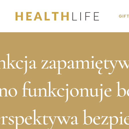
GIF
nkcja zapamiętyw
no funkcjonuje b
erspektywa bezpi