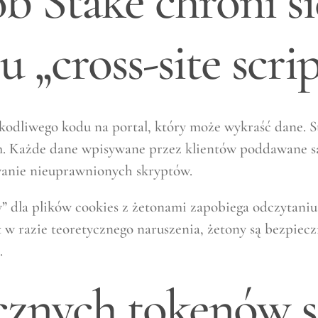
b Stake chroni s
 „cross-site scri
kodliwego kodu na portal, który może wykraść dane. S
 Każde dane wpisywane przez klientów poddawane są d
wanie nieuprawnionych skryptów.
 dla plików cookies z żetonami zapobiega odczytaniu 
 w razie teoretycznego naruszenia, żetony są bezpiec
.
cznych tokenów s