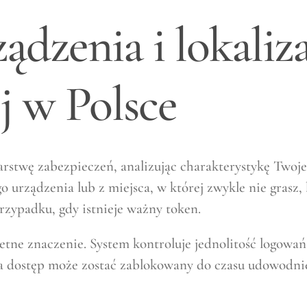
ądzenia i lokaliza
j w Polsce
stwę zabezpieczeń, analizując charakterystykę Twoje
 urządzenia lub z miejsca, w której zwykle nie grasz,
przypadku, gdy istnieje ważny token.
etne znaczenie. System kontroluje jednolitość logowań
a dostęp może zostać zablokowany do czasu udowodnie