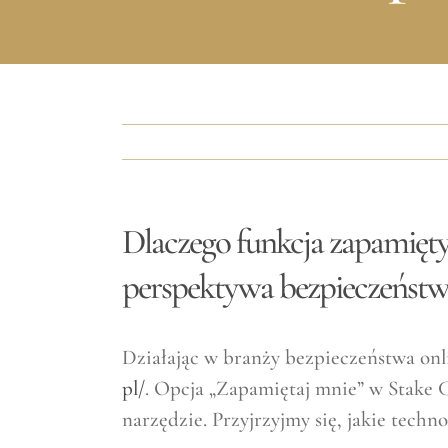
Dlaczego funkcja zapamięty
perspektywa bezpieczeńst
Działając w branży bezpieczeństwa onl
pl/
. Opcja „Zapamiętaj mnie” w Stake C
narzędzie. Przyjrzyjmy się, jakie tech