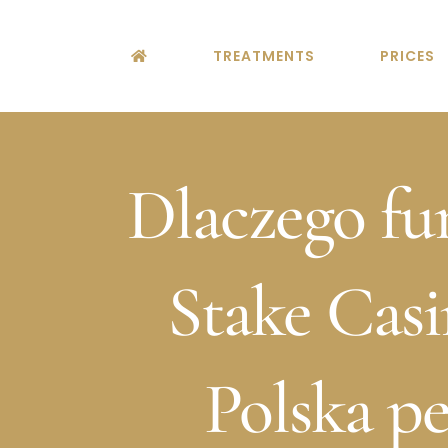
Skip
to
TREATMENTS
PRICES
content
Dlaczego fu
Stake Casi
Polska p