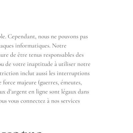
ble. Cependant, nous ne pouvons pas
ttaques informatiques. Notre
ure de être tenus responsables des
u de votre inaptitude à utiliser notre
riction inclut aussi les interruptions
 force majeure (guerres, émeutes,
ux d’argent en ligne sont légaux dans
vous vous connectez à nos services