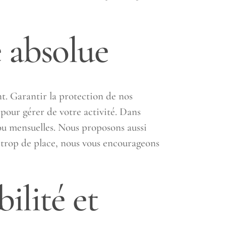
é absolue
ent. Garantir la protection de nos
 pour gérer de votre activité. Dans
ou mensuelles. Nous proposons aussi
d trop de place, nous vous encourageons
ilité et