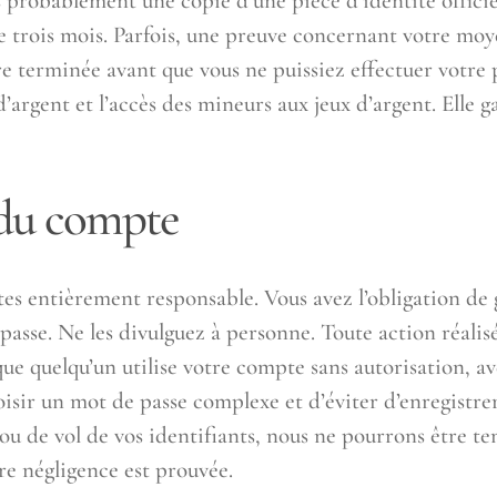
 probablement une copie d’une pièce d’identité officiel
de trois mois. Parfois, une preuve concernant votre moy
tre terminée avant que vous ne puissiez effectuer votre 
’argent et l’accès des mineurs aux jeux d’argent. Elle g
e du compte
es entièrement responsable. Vous avez l’obligation de 
passe. Ne les divulguez à personne. Toute action réali
ue quelqu’un utilise votre compte sans autorisation, a
ir un mot de passe complexe et d’éviter d’enregistrer
 de vol de vos identifiants, nous ne pourrons être ten
re négligence est prouvée.