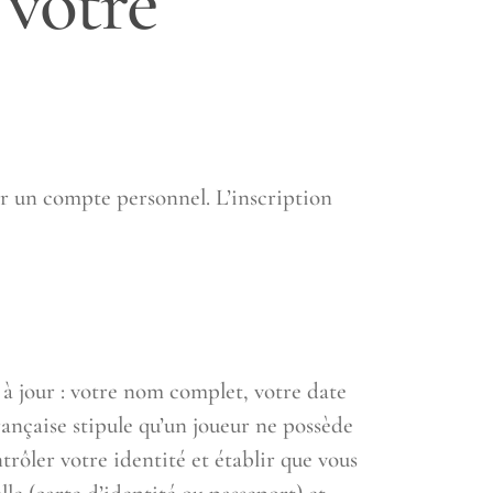
 votre
er un compte personnel. L’inscription
à jour : votre nom complet, votre date
rançaise stipule qu’un joueur ne possède
ler votre identité et établir que vous