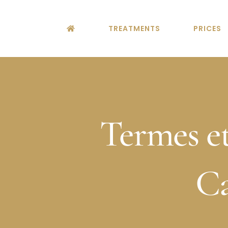
Skip
to
TREATMENTS
PRICES
content
Termes et
Ca