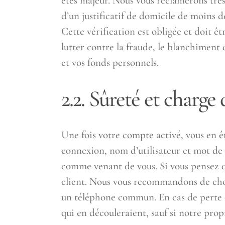
êtes majeur. Nous vous réclamerons très
d’un justificatif de domicile de moins 
Cette vérification est obligée et doit ê
lutter contre la fraude, le blanchiment d
et vos fonds personnels.
2.2. Sûreté et charg
Une fois votre compte activé, vous en êt
connexion, nom d’utilisateur et mot de 
comme venant de vous. Si vous pensez q
client. Nous vous recommandons de chois
un téléphone commun. En cas de perte ou
qui en découleraient, sauf si notre prop