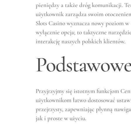
pieniędzy a także dróg komunikacji. Te
użytkownik zarządza swoim otoczeniem,
Slots Casino wyznacza nowy poziom w 
wyłącznie opcja; to taktyczne narzędzi
interakcję naszych polskich klientów.
Podstawowe 
Przyjrzyjmy się istotnym funkcjom Cen
użytkownikom łatwo dostosować ustawie
przejrzysty, zapewniając płynną nawig
jak i proste w użyciu.