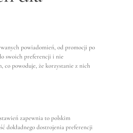
mywanych powiadomień, od promocji po
 swoich preferencji i nie
, co powoduje, że korzystanie z nich
stawień zapewnia to polskim
ć dokładnego dostrojenia preferencji