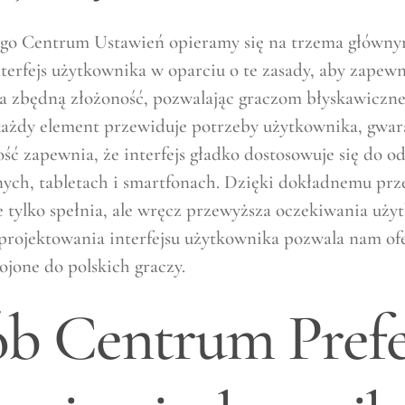
ego Centrum Ustawień opieramy się na trzema głównymi
nterfejs użytkownika w oparciu o te zasady, aby zap
wa zbędną złożoność, pozwalając graczom błyskawiczn
e każdy element przewiduje potrzeby użytkownika, gwar
ość zapewnia, że interfejs gładko dostosowuje się do
ych, tabletach i smartfonach. Dzięki dokładnemu prze
 tylko spełnia, ale wręcz przewyższa oczekiwania uż
ie projektowania interfejsu użytkownika pozwala nam o
jone do polskich graczy.
ób Centrum Prefe