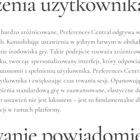
żenia użytkownik
bardzo zróżnicowane, Preferences Central odgrywa wa
zeb. Konsolidując ustawienia w jednym łatwym w obsł
nie środowiska gry. Takie podejście rozważa zróżnico
ku, tworząc spersonalizowany interfejs, który odpowi
tonomii i spełnieniu użytkownika. Preferences Centra
żytkownika i zwiększając czas trwania sesji. Opanowuj
ienia standardową grę w zaawansowane, elastyczne doś
 ustawień nie jest luksusem – jest to fundamentalne 
kcji w ramach platformy.
anie powiadomie