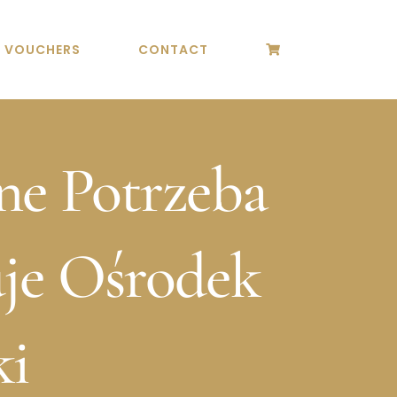
T VOUCHERS
CONTACT
ne Potrzeba
je Ośrodek
ki