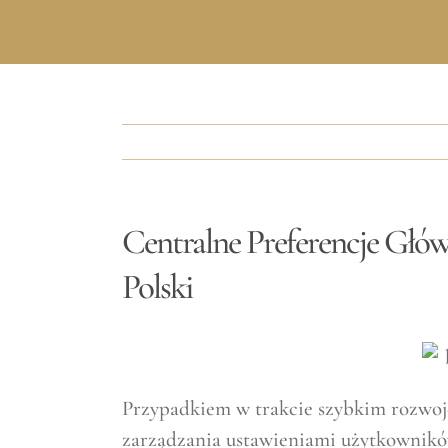
Centralne Preferencje Głó
Polski
Przypadkiem w trakcie szybkim rozwoj
zarządzania ustawieniami użytkownik