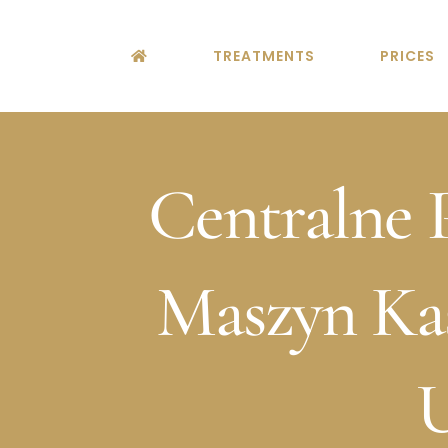
Skip
to
TREATMENTS
PRICES
content
Centralne 
Maszyn Ka
U