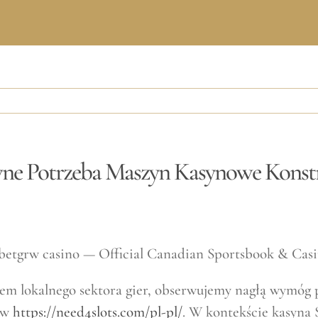
wne Potrzeba Maszyn Kasynowe Konst
em lokalnego sektora gier, obserwujemy nagłą wymóg
ów
https://need4slots.com/pl-pl/
. W kontekście kasyna