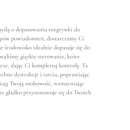
myślą o dopasowaniu rozgrywki do
 typów powiadomień, dostarczamy Ci
je środowisko idealnie dopasuje się do
waliśmy giętkie sterowanie, które
rze, dając Ci kompletną kontrolę. Ta
ebne dystrakcje i tarcia, poprawiając
dniają Twoją osobowość, wzmacniając
e gładko przystosowuje się do Twoich