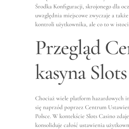
Środka Konfiguracji, skrojonego dla oc
uwzględnia miejscowe zwyczaje a także
kontroli użytkownika, ale co to w isto
Przegląd Ce
kasyna Slots
Chociaż wiele platform hazardowych 
się naprzód poprzez Centrum Ustawie
Polsce. W kontekście Slots Casino zdaj
konsoliduje całość ustawienia użytkow