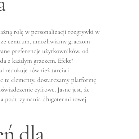
a
żną rolę w personalizacji rozgrywki w
udze centrum, umożliwiamy graczom
wane preferencje użytkowników, od
ada z każdym graczem. Efekt?
l redukuje również tarcia i
ąc te elementy, dostarczamy platformę
wiadczenie cyfrowe. Jasne jest, że
dla podtrzymania długoterminowej
ń dla