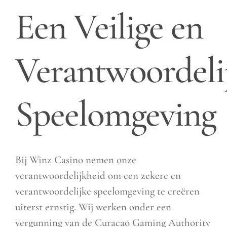
Een Veilige en
Verantwoordeli
Speelomgeving
Bij Winz Casino nemen onze
verantwoordelijkheid om een zekere en
verantwoordelijke speelomgeving te creëren
uiterst ernstig. Wij werken onder een
vergunning van de Curacao Gaming Authority