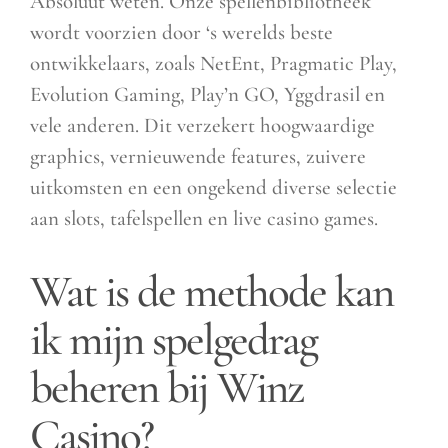
Absoluut weten. Onze spellenbibliotheek
wordt voorzien door ‘s werelds beste
ontwikkelaars, zoals NetEnt, Pragmatic Play,
Evolution Gaming, Play’n GO, Yggdrasil en
vele anderen. Dit verzekert hoogwaardige
graphics, vernieuwende features, zuivere
uitkomsten en een ongekend diverse selectie
aan slots, tafelspellen en live casino games.
Wat is de methode kan
ik mijn spelgedrag
beheren bij Winz
Casino?