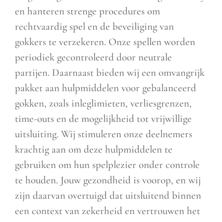
en hanteren strenge procedures om
rechtvaardig spel en de beveiliging van
gokkers te verzekeren. Onze spellen worden
periodiek gecontroleerd door neutrale
partijen. Daarnaast bieden wij een omvangrijk
pakket aan hulpmiddelen voor gebalanceerd
gokken, zoals inleglimieten, verliesgrenzen,
time-outs en de mogelijkheid tot vrijwillige
uitsluiting. Wij stimuleren onze deelnemers
krachtig aan om deze hulpmiddelen te
gebruiken om hun spelplezier onder controle
te houden. Jouw gezondheid is voorop, en wij
zijn daarvan overtuigd dat uitsluitend binnen
een context van zekerheid en vertrouwen het