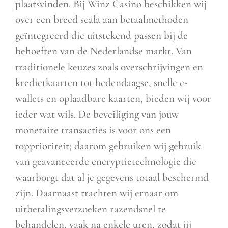
plaatsvinden. Bij Winz Casino beschikken wij
over een breed scala aan betaalmethoden
geïntegreerd die uitstekend passen bij de
behoeften van de Nederlandse markt. Van
traditionele keuzes zoals overschrijvingen en
kredietkaarten tot hedendaagse, snelle e-
wallets en oplaadbare kaarten, bieden wij voor
ieder wat wils. De beveiliging van jouw
monetaire transacties is voor ons een
topprioriteit; daarom gebruiken wij gebruik
van geavanceerde encryptietechnologie die
waarborgt dat al je gegevens totaal beschermd
zijn. Daarnaast trachten wij ernaar om
uitbetalingsverzoeken razendsnel te
behandelen, vaak na enkele uren, zodat jij