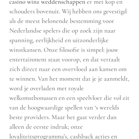
casino winz weddenschappen
er met kop en
schouders bovenuit. Wij hebben ons gevestigd
als de meest belonende bestemming voor
Nederlandse spelers die op zoek zijn naar
spanning, eerlijkheid en uitzonderlijke
winstkansen. Onze filosofie is simpel: jouw
entertainment staat voorop, en dat vertaalt
zich direct naar een overvloed aan kansen om
te winnen. Van het moment dat je je aanmeldt,
word je overladen met royale
welkomstbonussen en een speelvloer die vol zit
van de hoogwaardige spellen van ‘s werelds
beste providers. Maar het gaat verder dan
alleen de eerste indruk; onze
loyaliteitsprogramma’s, cashback acties en