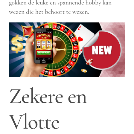
gokken de leuke en spannende hobby kan
wezen die het behoort te wezen.
Zekere en
Vlotte