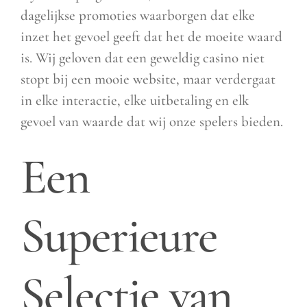
dagelijkse promoties waarborgen dat elke
inzet het gevoel geeft dat het de moeite waard
is. Wij geloven dat een geweldig casino niet
stopt bij een mooie website, maar verdergaat
in elke interactie, elke uitbetaling en elk
gevoel van waarde dat wij onze spelers bieden.
Een
Superieure
Selectie van