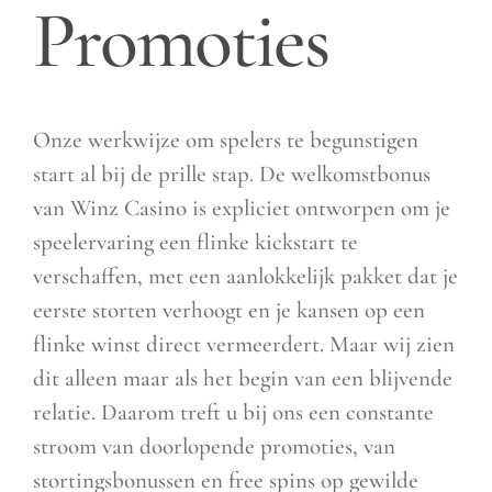
Promoties
Onze werkwijze om spelers te begunstigen
start al bij de prille stap. De welkomstbonus
van Winz Casino is expliciet ontworpen om je
speelervaring een flinke kickstart te
verschaffen, met een aanlokkelijk pakket dat je
eerste storten verhoogt en je kansen op een
flinke winst direct vermeerdert. Maar wij zien
dit alleen maar als het begin van een blijvende
relatie. Daarom treft u bij ons een constante
stroom van doorlopende promoties, van
stortingsbonussen en free spins op gewilde