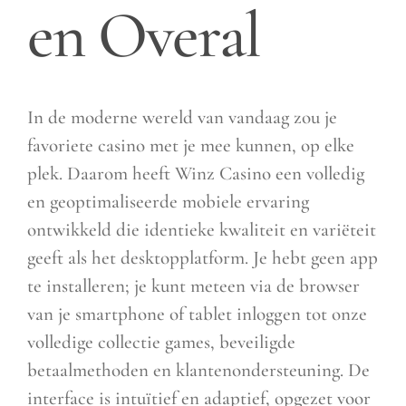
en Overal
In de moderne wereld van vandaag zou je
favoriete casino met je mee kunnen, op elke
plek. Daarom heeft Winz Casino een volledig
en geoptimaliseerde mobiele ervaring
ontwikkeld die identieke kwaliteit en variëteit
geeft als het desktopplatform. Je hebt geen app
te installeren; je kunt meteen via de browser
van je smartphone of tablet inloggen tot onze
volledige collectie games, beveiligde
betaalmethoden en klantenondersteuning. De
interface is intuïtief en adaptief, opgezet voor