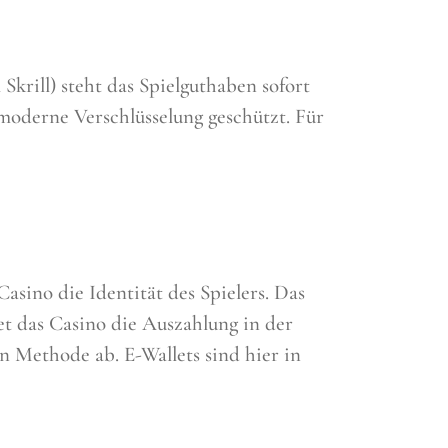
krill) steht das Spielguthaben sofort
moderne Verschlüsselung geschützt. Für
asino die Identität des Spielers. Das
tet das Casino die Auszahlung in der
n Methode ab. E-Wallets sind hier in