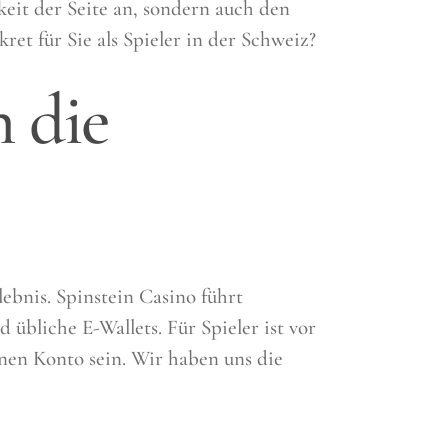
keit der Seite an, sondern auch den
et für Sie als Spieler in der Schweiz?
n die
ebnis. Spinstein Casino führt
übliche E-Wallets. Für Spieler ist vor
enen Konto sein. Wir haben uns die