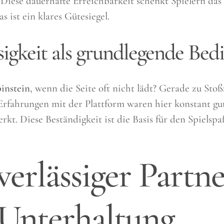
Diese dauerhafte Erreichbarkeit schenkt Spielern das
 ist ein klares Gütesiegel.
sigkeit als grundlegende Bed
pinstein
, wenn die Seite oft nicht lädt? Gerade zu St
Erfahrungen mit der Plattform waren hier konstant gu
rkt. Diese Beständigkeit ist die Basis für den Spiels
uverlässiger Partn
Unterhaltung