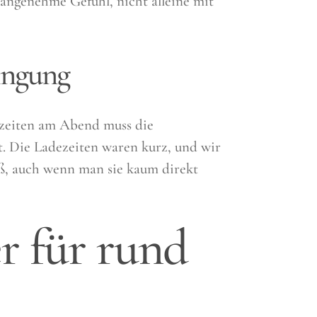
 angenehme Gefühl, nicht alleine mit
ingung
oßzeiten am Abend muss die
t. Die Ladezeiten waren kurz, und wir
paß, auch wenn man sie kaum direkt
er für rund