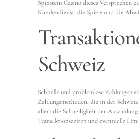
Spinstein Casino dieses Versprechen ei
Kundendienst, die Spiele und die Abwic
Transaktione
Schweiz
Schnelle und problemlose Zahlungen si
Zahlungsmethoden, die in der Schweiz s
allem die Schnelligkeit der Auszahlung
Transaktionszeiten und eventuelle Limi