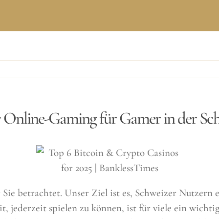
4/7 Online-Gaming für Gamer in der Sc
 Sie betrachtet. Unser Ziel ist es, Schweizer Nutzern
t, jederzeit spielen zu können, ist für viele ein wicht