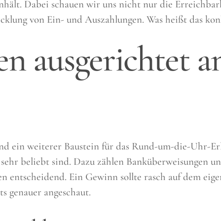
nhält. Dabei schauen wir uns nicht nur die Erreichbar
klung von Ein- und Auszahlungen. Was heißt das konkr
n ausgerichtet a
nd ein weiterer Baustein für das Rund-um-die-Uhr-Erl
ehr beliebt sind. Dazu zählen Banküberweisungen und 
en entscheidend. Ein Gewinn sollte rasch auf dem eig
ts genauer angeschaut.