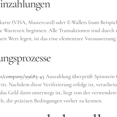
Einzahlungen
rte (VISA, Mastercard) oder E-Wallets (zum Beispiel S
e Wartezeit beginnen. Alle Transaktionen sind durch 
eit Wert legen, ist das eine elementare Voraussetzung.
ungsprozesse
les/company/99685-45
Auszahlung überprüft Spinstein C
itt. Nachdem diese Verifizierung erfolgt ist, verarbei
 das Geld dann unterwegs ist, liegt von der verwendete
ich, die präzisen Bedingungen vorher zu kennen.