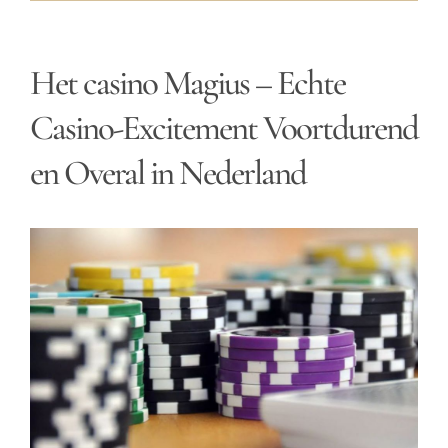
Het casino Magius – Echte
Casino-Excitement Voortdurend
en Overal in Nederland