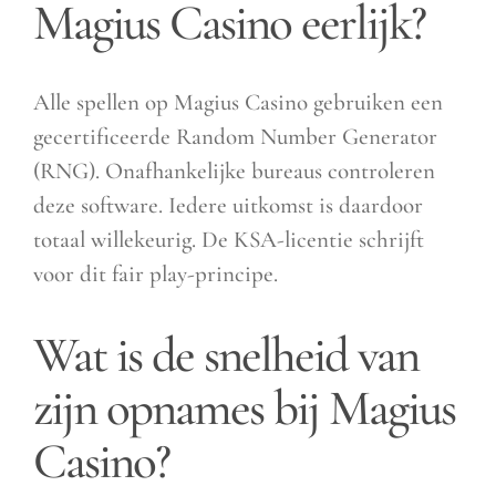
Magius Casino eerlijk?
Alle spellen op Magius Casino gebruiken een
gecertificeerde Random Number Generator
(RNG). Onafhankelijke bureaus controleren
deze software. Iedere uitkomst is daardoor
totaal willekeurig. De KSA-licentie schrijft
voor dit fair play-principe.
Wat is de snelheid van
zijn opnames bij Magius
Casino?