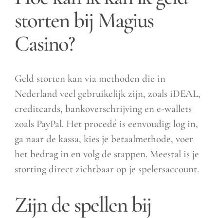
storten bij Magius
Casino?
Geld storten kan via methoden die in
Nederland veel gebruikelijk zijn, zoals iDEAL,
creditcards, bankoverschrijving en e-wallets
zoals PayPal. Het procedé is eenvoudig: log in,
ga naar de kassa, kies je betaalmethode, voer
het bedrag in en volg de stappen. Meestal is je
storting direct zichtbaar op je spelersaccount.
Zijn de spellen bij