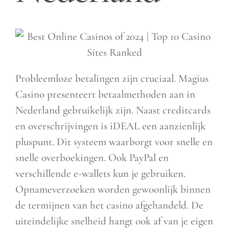
Probleemloze betalingen zijn cruciaal. Magius
Casino presenteert betaalmethoden aan in
Nederland gebruikelijk zijn. Naast creditcards
en overschrijvingen is iDEAL een aanzienlijk
pluspunt. Dit systeem waarborgt voor snelle en
snelle overboekingen. Ook PayPal en
verschillende e-wallets kun je gebruiken.
Opnameverzoeken worden gewoonlijk binnen
de termijnen van het casino afgehandeld. De
uiteindelijke snelheid hangt ook af van je eigen