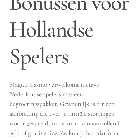
Bonussen voor
Hollandse
Spelers
Magius Casino verwelkomt nieuwe
Nederlandse spelers met een
begroetingspakket. Gewoonlijk is dit een
aanbieding die over je initiële stortingen
wordt gespreid, in de vorm van aanvullend
geld of gratis spins. Zo kun je het platform