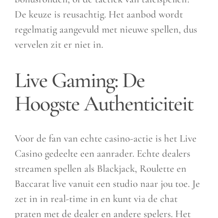
De keuze is reusachtig. Het aanbod wordt
regelmatig aangevuld met nieuwe spellen, dus
vervelen zit er niet in.
Live Gaming: De
Hoogste Authenticiteit
Voor de fan van echte casino-actie is het Live
Casino gedeelte een aanrader. Echte dealers
streamen spellen als Blackjack, Roulette en
Baccarat live vanuit een studio naar jou toe. Je
zet in in real-time in en kunt via de chat
praten met de dealer en andere spelers. Het