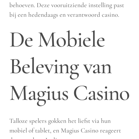
behoeven. Deze vooruitziende instelling past
bij een hedendaags en verantwoord casino.
De Mobiele
Beleving van
Magius Casino
Talloze spelers gokken het liefst via hun
mobiel of tablet, en Magius Casino reageert