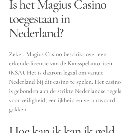
Is het Magius Casino
toegestaan in
Nederland?
Zeker, Magius Casino beschikt over een
erkende licentie van de Kansspelautoriteit
(KSA). Het is daarom legaal om vanuit
Nederland bij dit casino te spelen. Het casino
is gebonden aan de strikte Nederlandse regels
voor veiligheid, eerlijkheid en verantwoord
gokken.
Hoe kan ik kan ik geld