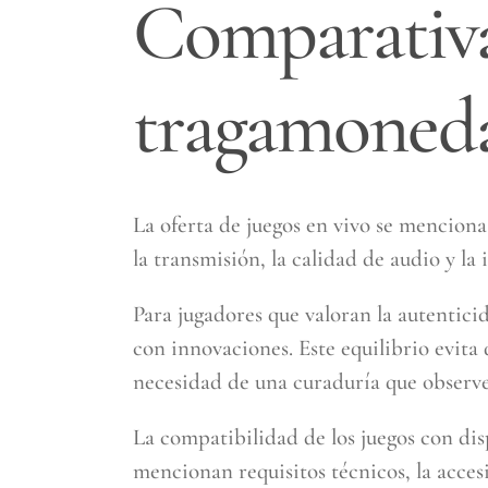
Comparativa:
tragamoned
La oferta de juegos en vivo se menciona
la transmisión, la calidad de audio y la
Para jugadores que valoran la autentici
con innovaciones. Este equilibrio evita
necesidad de una curaduría que observ
La compatibilidad de los juegos con di
mencionan requisitos técnicos, la acces