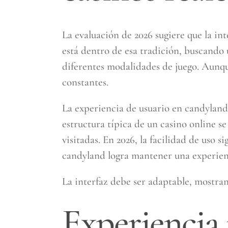
La evaluación de 2026 sugiere que la in
está dentro de esa tradición, buscando 
diferentes modalidades de juego. Aunqu
constantes.
La experiencia de usuario en candyland 
estructura típica de un casino online s
visitadas. En 2026, la facilidad de uso s
candyland logra mantener una experienc
La interfaz debe ser adaptable, mostran
Experiencia 