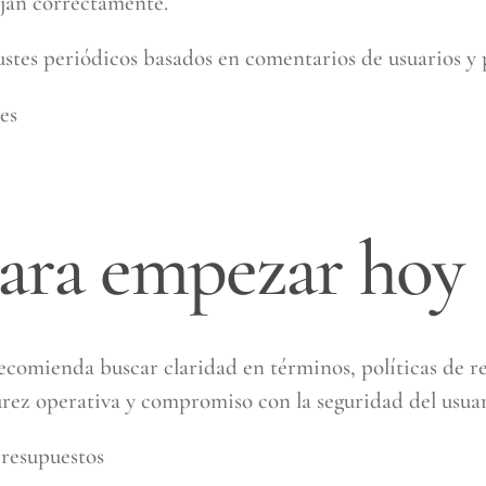
jan correctamente.
ustes periódicos basados en comentarios de usuarios y 
es
ara empezar hoy
 recomienda buscar claridad en términos, políticas de r
urez operativa y compromiso con la seguridad del usuar
presupuestos