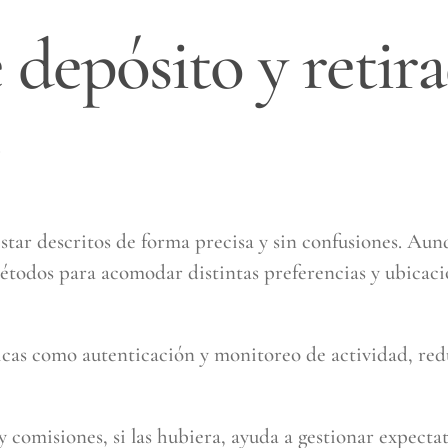
depósito y retir
)
star descritos de forma precisa y sin confusiones. Au
 métodos para acomodar distintas preferencias y ubica
icas como autenticación y monitoreo de actividad, red
y comisiones, si las hubiera, ayuda a gestionar expect