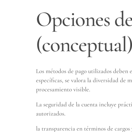
Opciones de 
(conceptual
Los métodos de pago utilizados deben e
específicas, se valora la diversidad de
procesamiento visible.
La seguridad de la cuenta incluye práct
autorizados.
la transparencia en términos de cargos 