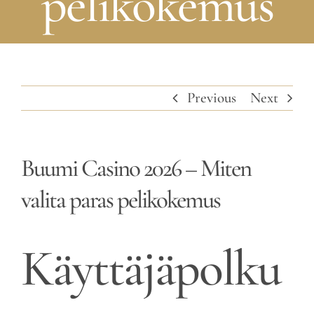
pelikokemus
Previous
Next
Buumi Casino 2026 – Miten
valita paras pelikokemus
Käyttäjäpolku