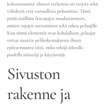
kokonaisuutta: alustan tarkoitus on tarjota sekä
viihdettä että vastuullista pelaamista. Tämä
pitää sisällään ikärajojen noudattamisen,
omien rajojen asettamisen sekä tukea pelaajille.
Kun nämä elementit ovat kohdallaan, pelaajat
voivat nauttia pelikokemuksesta ilman
epävarmuutta siitä, onko tekijä oikealla
puolella sääntöjä ja käytäntöjä.
Sivuston
rakenne ja