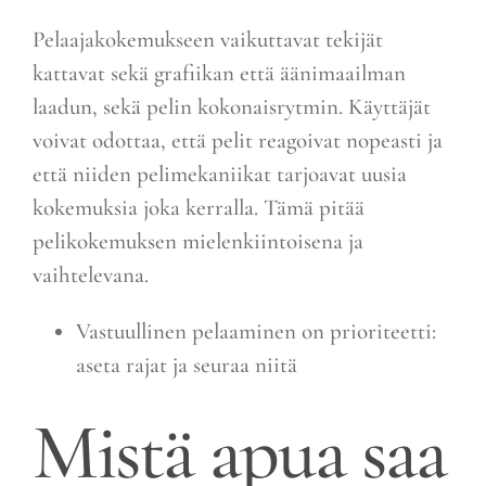
Pelaajakokemukseen vaikuttavat tekijät
kattavat sekä grafiikan että äänimaailman
laadun, sekä pelin kokonaisrytmin. Käyttäjät
voivat odottaa, että pelit reagoivat nopeasti ja
että niiden pelimekaniikat tarjoavat uusia
kokemuksia joka kerralla. Tämä pitää
pelikokemuksen mielenkiintoisena ja
vaihtelevana.
Vastuullinen pelaaminen on prioriteetti:
aseta rajat ja seuraa niitä
Mistä apua saa