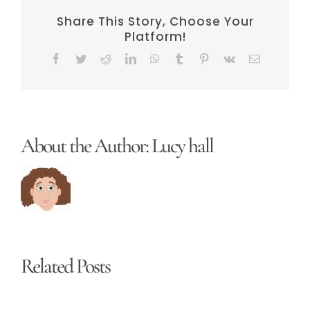
Share This Story, Choose Your
Platform!
Facebook
Twitter
Reddit
LinkedIn
WhatsApp
Tumblr
Pinterest
Vk
Email
About the Author:
Lucy hall
Related Posts