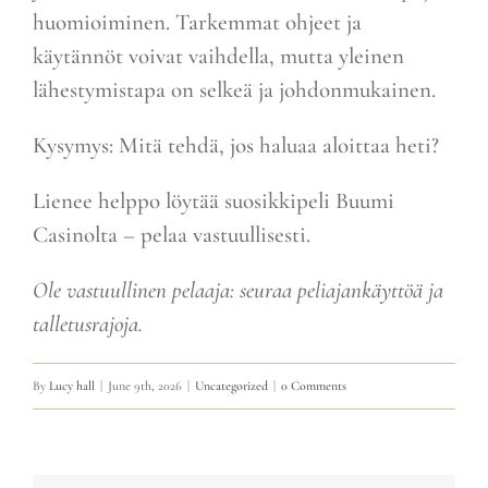
huomioiminen. Tarkemmat ohjeet ja
käytännöt voivat vaihdella, mutta yleinen
lähestymistapa on selkeä ja johdonmukainen.
Kysymys: Mitä tehdä, jos haluaa aloittaa heti?
Lienee helppo löytää suosikkipeli Buumi
Casinolta – pelaa vastuullisesti.
Ole vastuullinen pelaaja: seuraa peliajankäyttöä ja
talletusrajoja.
By
Lucy hall
|
June 9th, 2026
|
Uncategorized
|
0 Comments