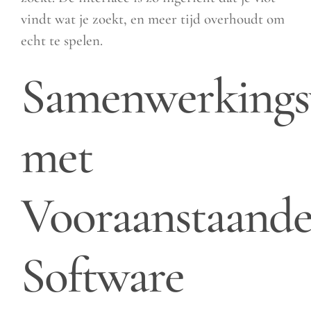
vindt wat je zoekt, en meer tijd overhoudt om
echt te spelen.
Samenwerkings
met
Vooraanstaand
Software