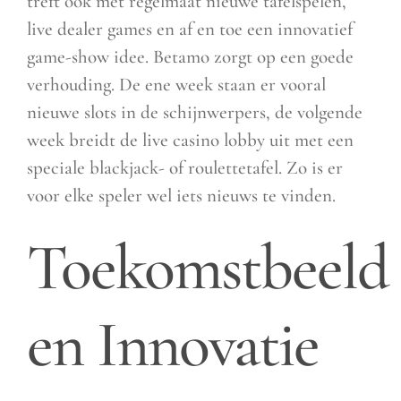
treft ook met regelmaat nieuwe tafelspelen,
live dealer games en af en toe een innovatief
game-show idee. Betamo zorgt op een goede
verhouding. De ene week staan er vooral
nieuwe slots in de schijnwerpers, de volgende
week breidt de live casino lobby uit met een
speciale blackjack- of roulettetafel. Zo is er
voor elke speler wel iets nieuws te vinden.
Toekomstbeeld
en Innovatie