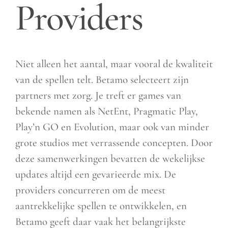
Providers
Niet alleen het aantal, maar vooral de kwaliteit
van de spellen telt. Betamo selecteert zijn
partners met zorg. Je treft er games van
bekende namen als NetEnt, Pragmatic Play,
Play’n GO en Evolution, maar ook van minder
grote studios met verrassende concepten. Door
deze samenwerkingen bevatten de wekelijkse
updates altijd een gevarieerde mix. De
providers concurreren om de meest
aantrekkelijke spellen te ontwikkelen, en
Betamo geeft daar vaak het belangrijkste