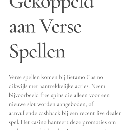
Gekoppeld
aan Verse
Spellen
Verse spellen komen bij Betamo Casino
dikwijls met aantrekkelijke acties. Neem
bijvoorbeeld free spins die alleen voor een
nieuwe slot worden aangeboden, of
aanvullende cashback bij een recent live dealer
spel. Het casino hanteert deze promoties om