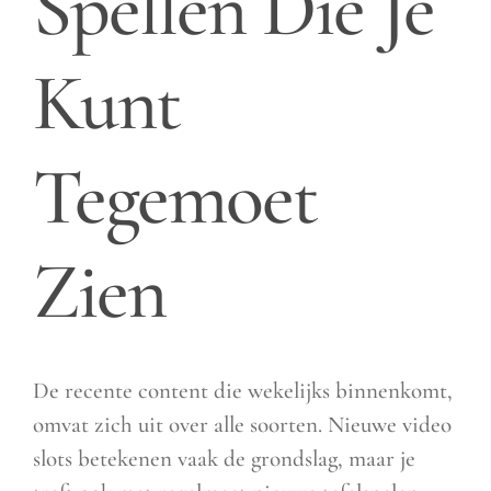
Spellen Die Je
Kunt
Tegemoet
Zien
De recente content die wekelijks binnenkomt,
omvat zich uit over alle soorten. Nieuwe video
slots betekenen vaak de grondslag, maar je