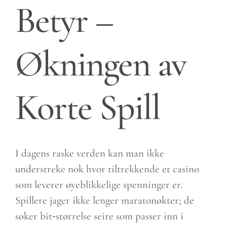
Betyr –
Økningen av
Korte Spill
I dagens raske verden kan man ikke
understreke nok hvor tiltrekkende et casino
som leverer øyeblikkelige spenninger er.
Spillere jager ikke lenger maratonøkter; de
søker bit‑størrelse seire som passer inn i