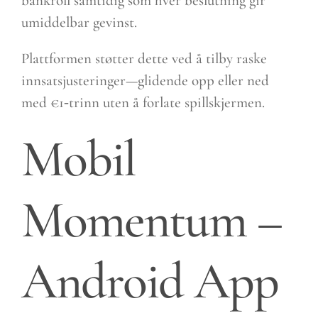
bankroll samtidig som hver beslutning gir
umiddelbar gevinst.
Plattformen støtter dette ved å tilby raske
innsatsjusteringer—glidende opp eller ned
med €1‑trinn uten å forlate spillskjermen.
Mobil
Momentum –
Android App