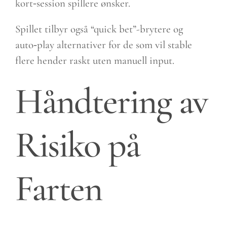
kort‑session spillere ønsker.
Spillet tilbyr også “quick bet”-brytere og
auto‑play alternativer for de som vil stable
flere hender raskt uten manuell input.
Håndtering av
Risiko på
Farten