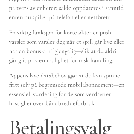
på tvers av enheter; saldo oppdateres i sanntid
enten du spiller på telefon eller nettbrett.
En viktig funksjon for korte økter er push-
varsler som varsler deg når et spill går live eller
når en bonus er tilgjengelig—slik at du aldri
går glipp av en mulighet for rask handling.
Appens lave databehov gjør at du kan spinne
fritt selv på begrensede mobilabonnement—en
essensiell vurdering for de som verdsetter
hastighet over båndbreddeforbruk.
Betalingsvalg