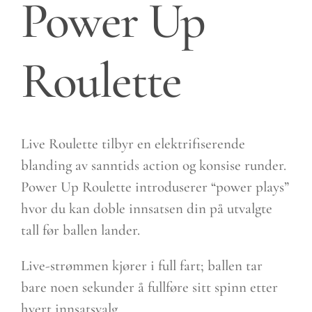
Power Up
Roulette
Live Roulette tilbyr en elektrifiserende
blanding av sanntids action og konsise runder.
Power Up Roulette introduserer “power plays”
hvor du kan doble innsatsen din på utvalgte
tall før ballen lander.
Live-strømmen kjører i full fart; ballen tar
bare noen sekunder å fullføre sitt spinn etter
hvert innsatsvalg.