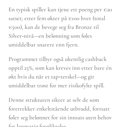
En typisk spiller kan tjene ett poeng per €20
satset; etter fem økter på €100 hver (total
€500), kan de bevege seg fra Bronze til
Silver‑nivå—en belønning som føles
umiddelbar snarere enn fjern.
Programmet tilbyr også ukentlig cashback
opptil 25%, som kan kreves inn etter bare én
økt hvis du når et tap‑terskel—og gir
umiddelbar trøst for mer risikofylte spill.
Denne strukturen sikrer at selv de som
foretrekker enkeltstående utbrudd, fortsatt
føler seg belønnet for sin innsats uten behov
for langvarig forpliktelse.