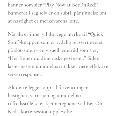
banner som sier “Play Now at BetOnRed!”
Banneret i seg selv er en subtil påminnelse om
at hastighet er merkevarens løfte.
Når du er inne, vil du legge merke til “Quick
Spin”-knappen som er tydelig plassert øverst
på slot-siden—en visuell ledetråd som sier,
“Her finner du dine raske gevinster.” Siden
lastes nesten umiddelbart takket være effektive
serverresponser.
Alt dette legger opp til forventningen:
hastighet, variasjon og umiddelbar
tilfredsstillelse er kjennetegnene ved Bet On
Red’s korte‑session opplevelse.