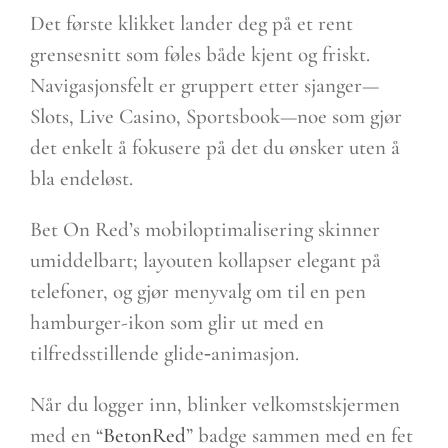
Det første klikket lander deg på et rent
grensesnitt som føles både kjent og friskt.
Navigasjonsfelt er gruppert etter sjanger—
Slots, Live Casino, Sportsbook—noe som gjør
det enkelt å fokusere på det du ønsker uten å
bla endeløst.
Bet On Red’s mobiloptimalisering skinner
umiddelbart; layouten kollapser elegant på
telefoner, og gjør menyvalg om til en pen
hamburger-ikon som glir ut med en
tilfredsstillende glide‑animasjon.
Når du logger inn, blinker velkomstskjermen
med en “
BetonRed
” badge sammen med en fet