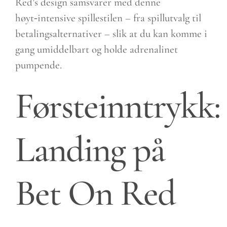
Red’s design samsvarer med denne
høyt‑intensive spillestilen – fra spillutvalg til
betalingsalternativer – slik at du kan komme i
gang umiddelbart og holde adrenalinet
pumpende.
Førsteinntrykk:
Landing på
Bet On Red