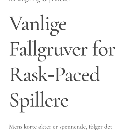
Vanlige
Fallgruver for
Rask‑Paced
Spillere
Mens korte økter er spennende, følger det