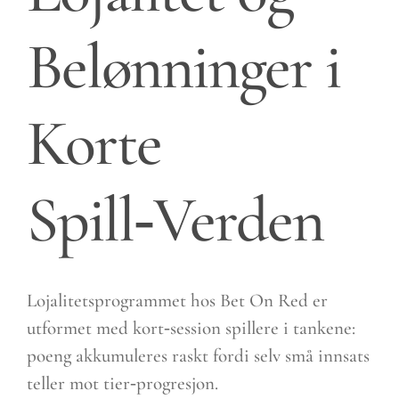
Belønninger i
Korte
Spill‑Verden
Lojalitetsprogrammet hos Bet On Red er
utformet med kort‑session spillere i tankene:
poeng akkumuleres raskt fordi selv små innsats
teller mot tier‑progresjon.