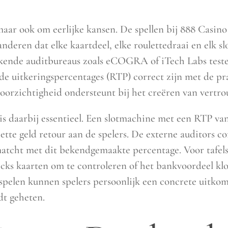
, maar ook om eerlijke kansen. De spellen bij 888 Ca
ren dat elke kaartdeel, elke roulettedraai en elk slot
ekende auditbureaus zoals eCOGRA of iTech Labs teste
nde uitkeringspercentages (RTP) correct zijn met de pra
doorzichtigheid ondersteunt bij het creëren van vertr
is daarbij essentieel. Een slotmachine met een RTP van
ette geld retour aan de spelers. De externe auditors co
tcht met dit bekendgemaakte percentage. Voor tafelspe
ecks kaarten om te controleren of het bankvoordeel klop
pelen kunnen spelers persoonlijk een concrete uitkoms
dt geheten.