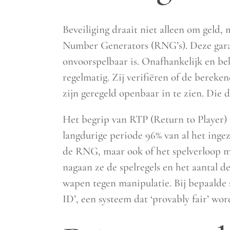
Beveiliging draait niet alleen om geld
Number Generators (RNG’s). Deze garande
onvoorspelbaar is. Onafhankelijk en b
regelmatig. Zij verifiëren of de bereke
zijn geregeld openbaar in te zien. Die 
Het begrip van RTP (Return to Player) 
langdurige periode 96% van al het ingez
de RNG, maar ook of het spelverloop ma
nagaan ze de spelregels en het aantal d
wapen tegen manipulatie. Bij bepaalde s
ID’, een systeem dat ‘provably fair’ wor