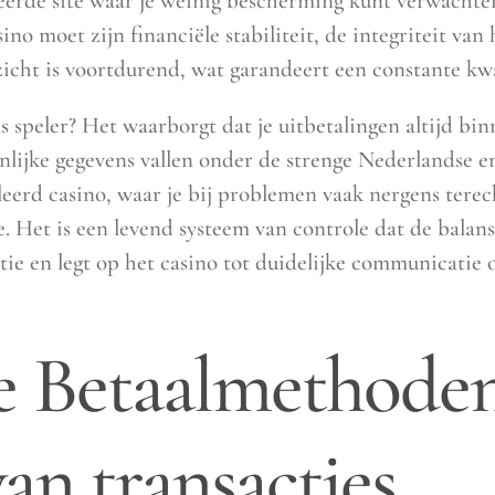
erde site waar je weinig bescherming kunt verwachten
sino moet zijn financiële stabiliteit, de integriteit v
icht is voortdurend, wat garandeert een constante kwa
ls speler? Het waarborgt dat je uitbetalingen altijd b
onlijke gegevens vallen onder de strenge Nederlandse 
eerd casino, waar je bij problemen vaak nergens terec
. Het is een levend systeem van controle dat de balans
e en legt op het casino tot duidelijke communicatie ove
e Betaalmethode
van transacties