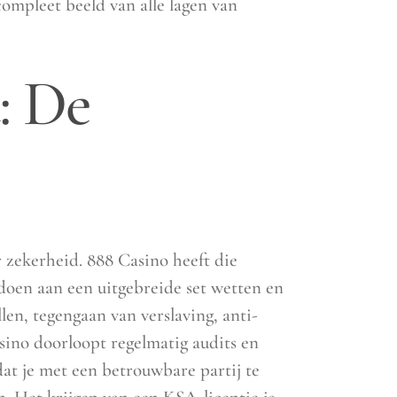
 compleet beeld van alle lagen van
: De
r zekerheid. 888 Casino heeft die
ldoen aan een uitgebreide set wetten en
en, tegengaan van verslaving, anti-
ino doorloopt regelmatig audits en
at je met een betrouwbare partij te