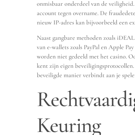
onmisbaar onderdeel van de veiligheid.
account tegen overname. De fraudedete
nieuw IP-adres kan bijvoorbeeld een ext
Naast gangbare methoden zoals iDEAL e
van e-wallets zoals PayPal en Apple Pay 
worden niet gedeeld met het casino. Oo
kent zijn eigen beveiligingsprotocollen
beveiligde manier verbindt aan je spele
Rechtvaardi
Keuring