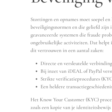
Stortingen en opnames moet soepel en
beveiligingsnormen en die geliefd zijn
geavanceerde systemen die fraude prob
ongebruikelijke activiteiten. Dat helpt
dit vertrouwen in een aantal zaken:
Directe en versleutelde verbindin
Bij inzet van iDEAL of PayPal verst
Strikte verificatieprocedures (KY
Een heldere transactiegeschiedenis
Het Know Your Customer (KYC) proces 
zoals een kopie van je identiteitsbewij