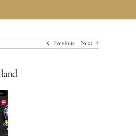
Previous
Next
rland