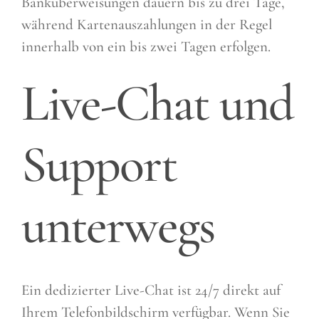
Banküberweisungen dauern bis zu drei Tage,
während Kartenauszahlungen in der Regel
innerhalb von ein bis zwei Tagen erfolgen.
Live-Chat und
Support
unterwegs
Ein dedizierter Live-Chat ist 24/7 direkt auf
Ihrem Telefonbildschirm verfügbar. Wenn Sie