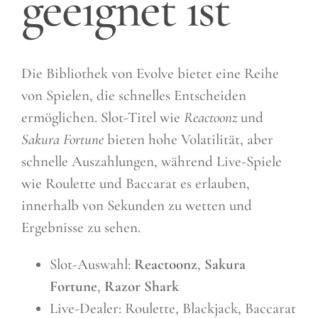
geeignet ist
Die Bibliothek von Evolve bietet eine Reihe
von Spielen, die schnelles Entscheiden
ermöglichen. Slot-Titel wie
Reactoonz
und
Sakura Fortune
bieten hohe Volatilität, aber
schnelle Auszahlungen, während Live-Spiele
wie Roulette und Baccarat es erlauben,
innerhalb von Sekunden zu wetten und
Ergebnisse zu sehen.
Slot-Auswahl:
Reactoonz
,
Sakura
Fortune
,
Razor Shark
Live-Dealer: Roulette, Blackjack, Baccarat