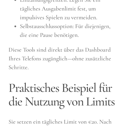
tägliches Ausgabenlimit fest, um
impulsives Spielen zu vermeiden.
Selbstausschlussoption: Für diejenigen,
die eine Pause benötigen.
Diese Tools sind direkt über das Dashboard
Ihres Telefons zugänglich—ohne zusätzliche
Schritte.
Praktisches Beispiel für
die Nutzung von Limits
Sie setzen ein tägliches Limit von €20. Nach