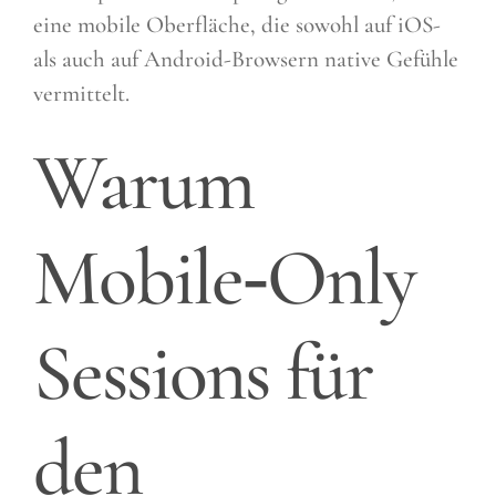
eine mobile Oberfläche, die sowohl auf iOS-
als auch auf Android-Browsern native Gefühle
vermittelt.
Warum
Mobile‑Only
Sessions für
den