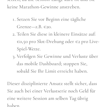
keine Marathon-Gewinne anstreben.
Setzen Sie vor Beginn eine tägliche
Grenze—z.B. €20.
Teilen Sie diese in kleinere Einsätze auf:
€0,50 pro Slot-Drehung oder €2 pro Live-
Spiel-Wette.
Verfolgen Sie Gewinne und Verluste über
das mobile Dashboard; stoppen Sie,
sobald Sie Ihr Limit erreicht haben.
Dieser disziplinierte Ansatz stellt sicher, dass
Sie auch bei einer Verlustserie noch Geld für
eine weitere Session am selben Tag übrig
haben.