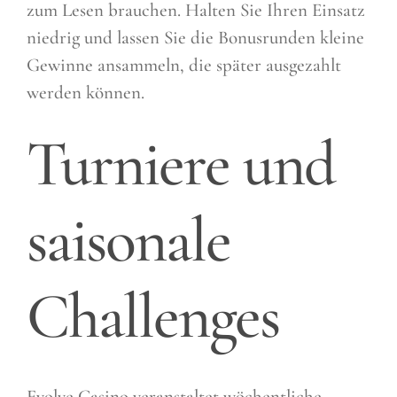
zum Lesen brauchen. Halten Sie Ihren Einsatz
niedrig und lassen Sie die Bonusrunden kleine
Gewinne ansammeln, die später ausgezahlt
werden können.
Turniere und
saisonale
Challenges
Evolve Casino veranstaltet wöchentliche