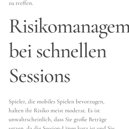
zu treffen.
Risikomanagem
bei schnellen
Sessions
Spieler, die mobiles Spielen bevorzugen,
halten ihr Risiko meist moderat. Es ist
unwahrscheinlich, dass Sie große Beträge
setzen, da die Session-Länge kurz ist und Sie