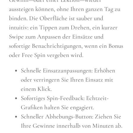
aussteigen können, ohne Ihren ganzen Tag zu
binden. Die Oberfläche ist sauber und
intuitiv: ein Tippen zum Drehen, ein kurzer
Swipe zum Anpassen der Einsätze und
sofortige Benachrichtigungen, wenn ein Bonus
oder Free Spin vergeben wird.
Schnelle Einsatzanpassungen: Erhöhen
oder verringern Sie Ihren Einsatz mit
einem Klick.
Sofortiges Spin-Feedback: Echtzeit-
Grafiken halten Sie engagiert.
Schneller Abhebungs-Button: Ziehen Sie
Ihre Gewinne innerhalb von Minuten ab.