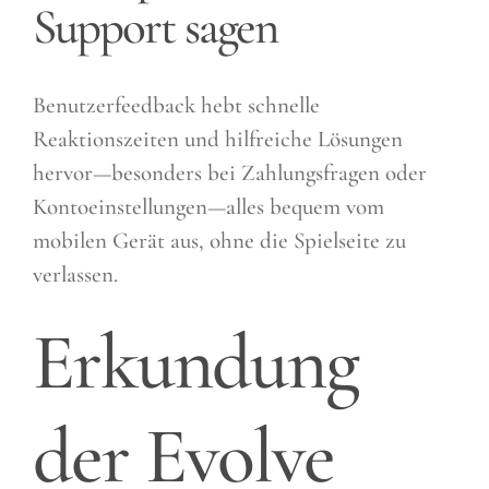
Support sagen
Benutzerfeedback hebt schnelle
Reaktionszeiten und hilfreiche Lösungen
hervor—besonders bei Zahlungsfragen oder
Kontoeinstellungen—alles bequem vom
mobilen Gerät aus, ohne die Spielseite zu
verlassen.
Erkundung
der Evolve