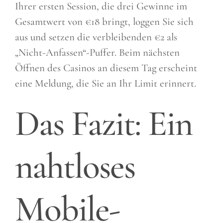
Ihrer ersten Session, die drei Gewinne im
Gesamtwert von €18 bringt, loggen Sie sich
aus und setzen die verbleibenden €2 als
„Nicht-Anfassen“-Puffer. Beim nächsten
Öffnen des Casinos an diesem Tag erscheint
eine Meldung, die Sie an Ihr Limit erinnert.
Das Fazit: Ein
nahtloses
Mobile-