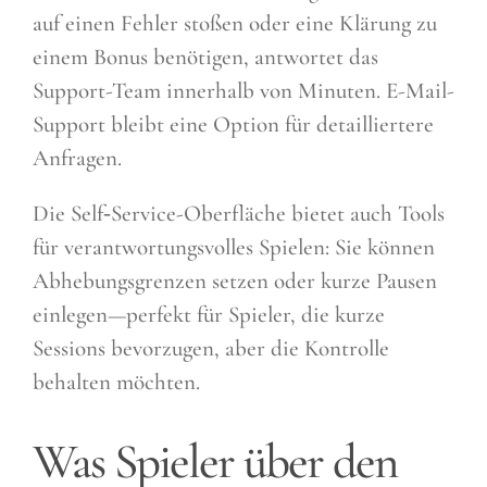
auf einen Fehler stoßen oder eine Klärung zu
einem Bonus benötigen, antwortet das
Support-Team innerhalb von Minuten. E-Mail-
Support bleibt eine Option für detailliertere
Anfragen.
Die Self‑Service-Oberfläche bietet auch Tools
für verantwortungsvolles Spielen: Sie können
Abhebungsgrenzen setzen oder kurze Pausen
einlegen—perfekt für Spieler, die kurze
Sessions bevorzugen, aber die Kontrolle
behalten möchten.
Was Spieler über den