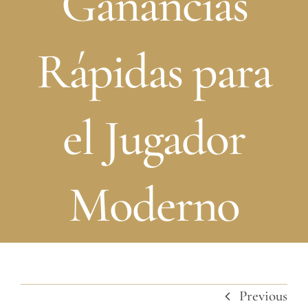
Ganancias
Rápidas para
el Jugador
Moderno
Previous