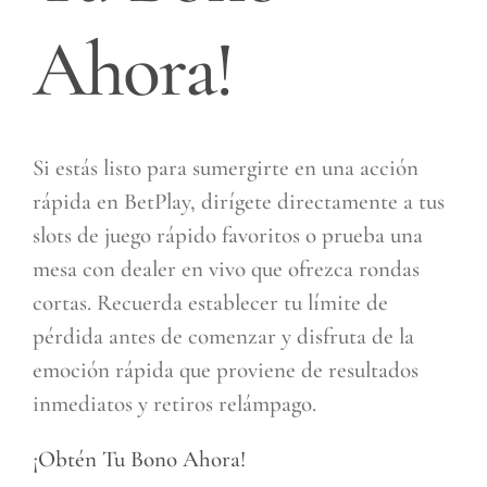
Ahora!
Si estás listo para sumergirte en una acción
rápida en BetPlay, dirígete directamente a tus
slots de juego rápido favoritos o prueba una
mesa con dealer en vivo que ofrezca rondas
cortas. Recuerda establecer tu límite de
pérdida antes de comenzar y disfruta de la
emoción rápida que proviene de resultados
inmediatos y retiros relámpago.
¡Obtén Tu Bono Ahora!