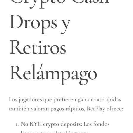
Drops y
Retiros
Relámpago
Los jugadores que prefieren ganancias rápidas
también valoran pagos rápidos. BetPlay ofrece:
No KYC crypto deposits:
Los fondos