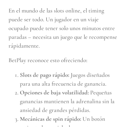
En el mundo de las slots online, el timing
puede ser todo. Un jugador en un viaje
ocupado puede tener solo unos minutos entre
paradas – necesita un juego que le recompense
rápidamente.
BetPlay reconoce esto ofreciendo:
Slots de pago rápido:
Juegos diseñados
para una alta frecuencia de ganancia.
Opciones de baja volatilidad:
Pequeñas
ganancias mantienen la adrenalina sin la
ansiedad de grandes pérdidas.
Mecánicas de spin rápido:
Un botón