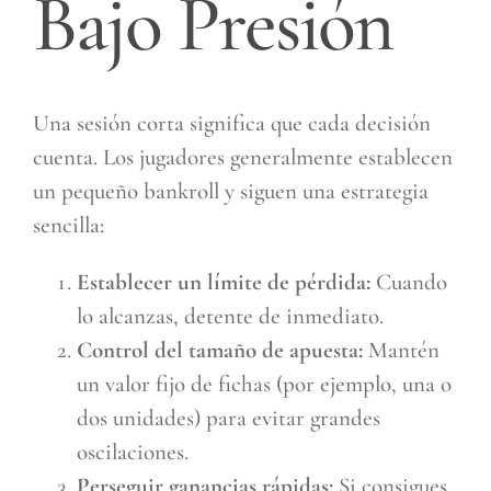
Bajo Presión
Una sesión corta significa que cada decisión
cuenta. Los jugadores generalmente establecen
un pequeño bankroll y siguen una estrategia
sencilla:
Establecer un límite de pérdida:
Cuando
lo alcanzas, detente de inmediato.
Control del tamaño de apuesta:
Mantén
un valor fijo de fichas (por ejemplo, una o
dos unidades) para evitar grandes
oscilaciones.
Perseguir ganancias rápidas:
Si consigues