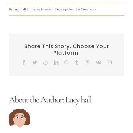
By
Lucy hall
|
June 29th, 2026
|
Uncategorized
|
0 Comments
Share This Story, Choose Your
Platform!
Facebook
Twitter
Reddit
LinkedIn
WhatsApp
Tumblr
Pinterest
Vk
Email
About the Author:
Lucy hall