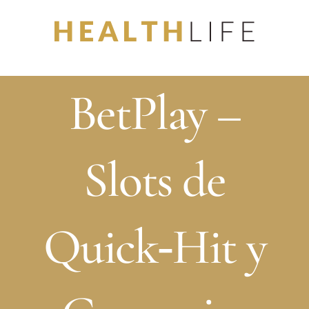
Skip
to
content
BetPlay –
Slots de
Quick‑Hit y