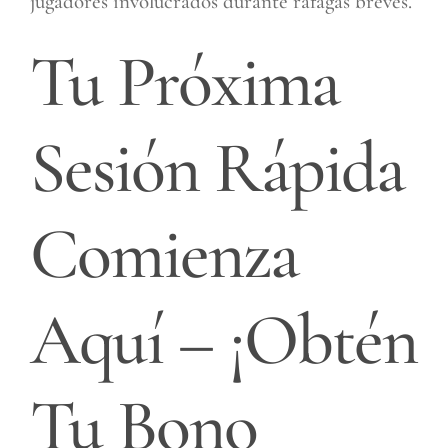
jugadores involucrados durante ráfagas breves.
Tu Próxima
Sesión Rápida
Comienza
Aquí – ¡Obtén
Tu Bono